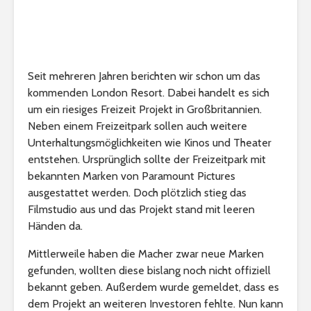
Seit mehreren Jahren berichten wir schon um das
kommenden London Resort. Dabei handelt es sich
um ein riesiges Freizeit Projekt in Großbritannien.
Neben einem Freizeitpark sollen auch weitere
Unterhaltungsmöglichkeiten wie Kinos und Theater
entstehen. Ursprünglich sollte der Freizeitpark mit
bekannten Marken von Paramount Pictures
ausgestattet werden. Doch plötzlich stieg das
Filmstudio aus und das Projekt stand mit leeren
Händen da.
Mittlerweile haben die Macher zwar neue Marken
gefunden, wollten diese bislang noch nicht offiziell
bekannt geben. Außerdem wurde gemeldet, dass es
dem Projekt an weiteren Investoren fehlte. Nun kann