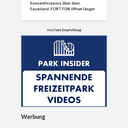
Sonnenfinsternis über dem
Sauerland: FORT FUN öffnet länger
YouTube Empfehlung
Werbung