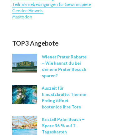
Teilnahmebedingungen für Gewinnspiele
Gender-Hinweis
Mastodon
TOP3 Angebote
Wiener Prater Rabatte
– Wie kannst du bei
deinem Prater Besuch
sparen?
Auszeit für
Einsatzkräfte: Therme
Erding öffnet
kostenlos ihre Tore
Kristall Palm Beach –
Spare 36 % auf 2
Tageskarten