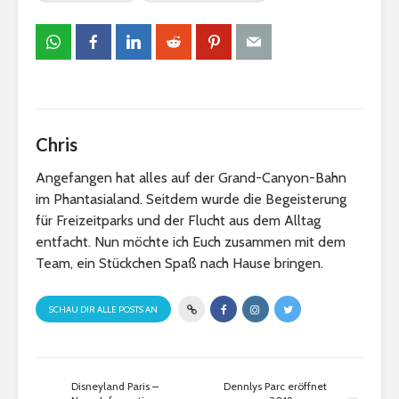
Chris
Angefangen hat alles auf der Grand-Canyon-Bahn
im Phantasialand. Seitdem wurde die Begeisterung
für Freizeitparks und der Flucht aus dem Alltag
entfacht. Nun möchte ich Euch zusammen mit dem
Team, ein Stückchen Spaß nach Hause bringen.
SCHAU DIR ALLE POSTS AN
Disneyland Paris –
Dennlys Parc eröffnet