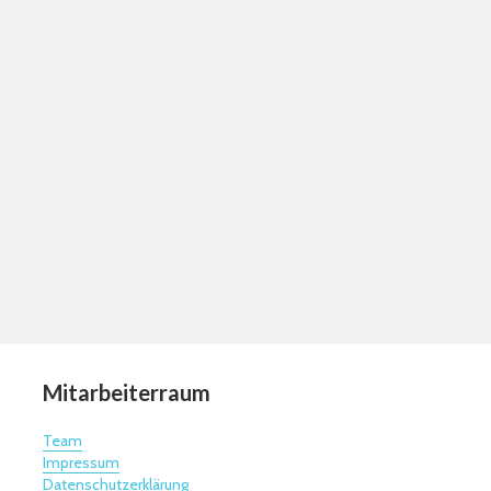
Mitarbeiterraum
Team
Impressum
Datenschutzerklärung