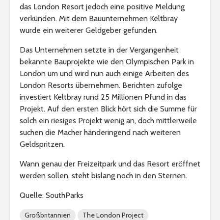
das London Resort jedoch eine positive Meldung
verkünden. Mit dem Bauunternehmen Keltbray
wurde ein weiterer Geldgeber gefunden.
Das Unternehmen setzte in der Vergangenheit
bekannte Bauprojekte wie den Olympischen Park in
London um und wird nun auch einige Arbeiten des
London Resorts übernehmen. Berichten zufolge
investiert Keltbray rund 25 Millionen Pfund in das
Projekt. Auf den ersten Blick hört sich die Summe für
solch ein riesiges Projekt wenig an, doch mittlerweile
suchen die Macher händeringend nach weiteren
Geldspritzen.
Wann genau der Freizeitpark und das Resort eröffnet
werden sollen, steht bislang noch in den Sternen.
Quelle: SouthParks
Großbritannien
The London Project