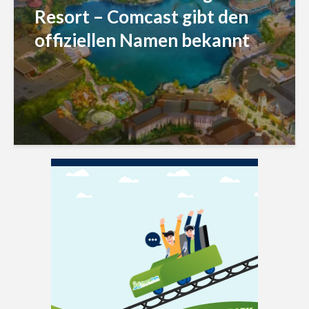
Resort – Comcast gibt den
offiziellen Namen bekannt