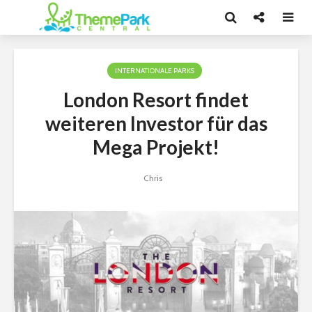
INTERNATIONALE PARKS
London Resort findet
weiteren Investor für das
Mega Projekt!
Chris