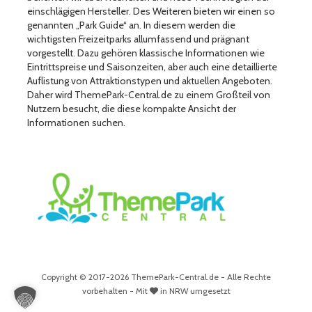
einschlägigen Hersteller. Des Weiteren bieten wir einen so
genannten „Park Guide“ an. In diesem werden die
wichtigsten Freizeitparks allumfassend und prägnant
vorgestellt. Dazu gehören klassische Informationen wie
Eintrittspreise und Saisonzeiten, aber auch eine detaillierte
Auflistung von Attraktionstypen und aktuellen Angeboten.
Daher wird ThemePark-Central.de zu einem Großteil von
Nutzern besucht, die diese kompakte Ansicht der
Informationen suchen.
Copyright © 2017-2026 ThemePark-Central.de - Alle Rechte
vorbehalten - Mit
in NRW umgesetzt