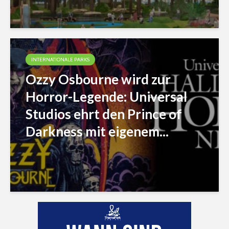
INTERNATIONALE PARKS
Ozzy Osbourne wird zur
Horror-Legende: Universal
Studios ehrt den Prince of
Darkness mit eigenem...