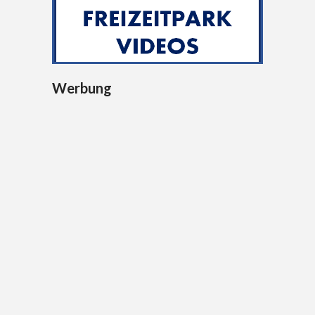
Werbung