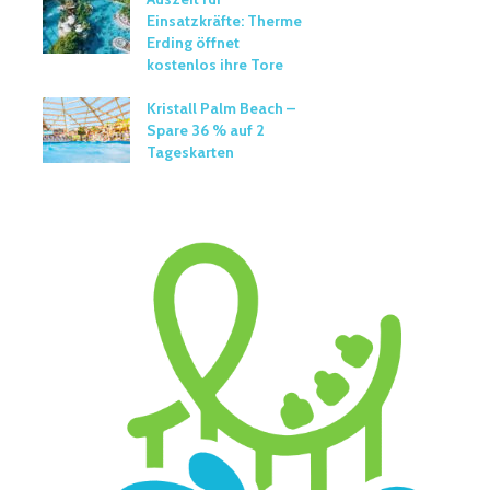
Einsatzkräfte: Therme
Erding öffnet
kostenlos ihre Tore
Kristall Palm Beach –
Spare 36 % auf 2
Tageskarten