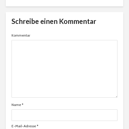
Schreibe einen Kommentar
Kommentar
Name
*
E-Mail-Adresse
*