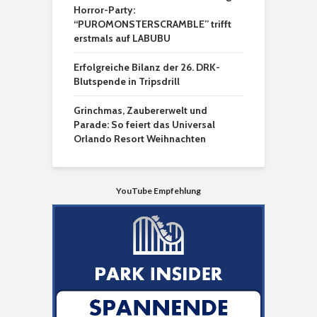
Horror-Party:
“PUROMONSTERSCRAMBLE” trifft
erstmals auf LABUBU
Erfolgreiche Bilanz der 26. DRK-
Blutspende in Tripsdrill
Grinchmas, Zaubererwelt und
Parade: So feiert das Universal
Orlando Resort Weihnachten
YouTube Empfehlung