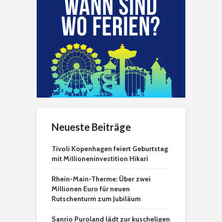
Neueste Beiträge
Tivoli Kopenhagen feiert Geburtstag
mit Millioneninvestition Hikari
Rhein-Main-Therme: Über zwei
Millionen Euro für neuen
Rutschenturm zum Jubiläum
Sanrio Puroland lädt zur kuscheligen