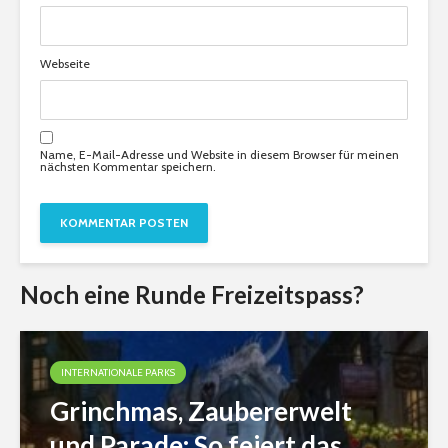
Webseite
Name, E-Mail-Adresse und Website in diesem Browser für meinen
nächsten Kommentar speichern.
Noch eine Runde Freizeitspass?
INTERNATIONALE PARKS
Grinchmas, Zaubererwelt
und Parade: So feiert das