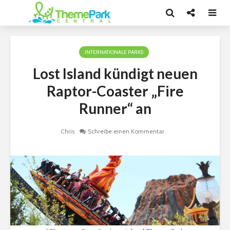
INTERNATIONALE PARKS
Lost Island kündigt neuen
Raptor-Coaster „Fire
Runner“ an
Chris
Schreibe einen Kommentar