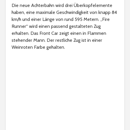
Die neue Achterbahn wird drei Überkopfelemente
haben, eine maximale Geschwindigkeit von knapp 84
km/h und einer Länge von rund 595 Metern. „Fire
Runner“ wird einen passend gestalteten Zug
erhalten. Das Front Car zeigt einen in Flammen
stehender Mann. Der restliche Zug ist in einer
Weinroten Farbe gehalten.