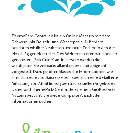
ThemePark-Central.de ist ein Online Magazin mit dem
Schwerpunkt Freizeit- und Wasserparks. Außerdem
berichten wir über Neuheiten und neue Technologien der
einschlägigen Hersteller. Des Weiteren bieten wir einen so
genannten „Park Guide“ an. In diesem werden die
wichtigsten Freizeitparks allumfassend und prägnant
vorgestellt. Dazu gehören klassische Informationen wie
Eintrittspreise und Saisonzeiten, aber auch eine detaillierte
Auflistung von Attraktionstypen und aktuellen Angeboten.
Daher wird ThemePark-Central.de zu einem Großteil von
Nutzern besucht, die diese kompakte Ansicht der
Informationen suchen.