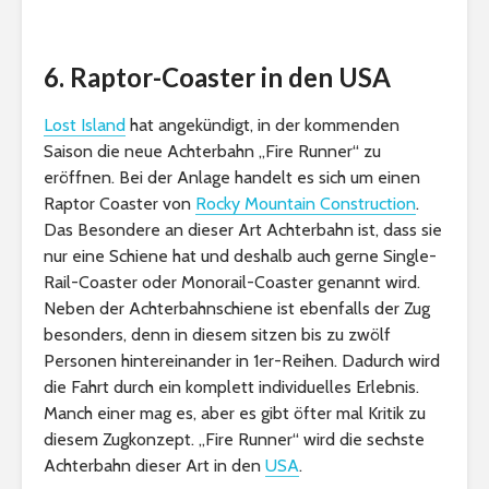
6. Raptor-Coaster in den USA
Lost Island
hat angekündigt, in der kommenden
Saison die neue Achterbahn „Fire Runner“ zu
eröffnen. Bei der Anlage handelt es sich um einen
Raptor Coaster von
Rocky Mountain Construction
.
Das Besondere an dieser Art Achterbahn ist, dass sie
nur eine Schiene hat und deshalb auch gerne Single-
Rail-Coaster oder Monorail-Coaster genannt wird.
Neben der Achterbahnschiene ist ebenfalls der Zug
besonders, denn in diesem sitzen bis zu zwölf
Personen hintereinander in 1er-Reihen. Dadurch wird
die Fahrt durch ein komplett individuelles Erlebnis.
Manch einer mag es, aber es gibt öfter mal Kritik zu
diesem Zugkonzept. „Fire Runner“ wird die sechste
Achterbahn dieser Art in den
USA
.