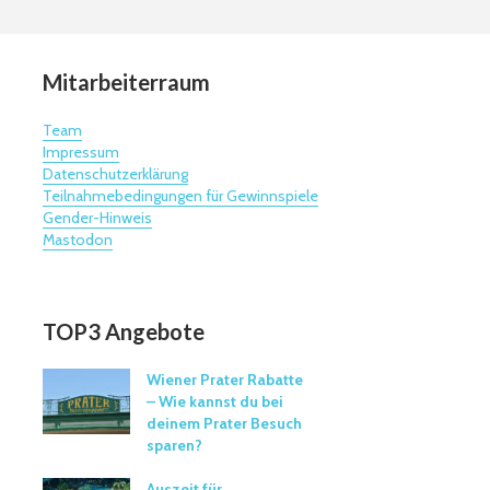
Mitarbeiterraum
Team
Impressum
Datenschutzerklärung
Teilnahmebedingungen für Gewinnspiele
Gender-Hinweis
Mastodon
TOP3 Angebote
Wiener Prater Rabatte
– Wie kannst du bei
deinem Prater Besuch
sparen?
Auszeit für