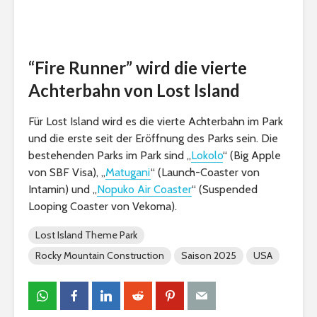
“Fire Runner” wird die vierte
Achterbahn von Lost Island
Für Lost Island wird es die vierte Achterbahn im Park
und die erste seit der Eröffnung des Parks sein. Die
bestehenden Parks im Park sind „
Lokolo
“ (Big Apple
von SBF Visa), „
Matugani
“ (Launch-Coaster von
Intamin) und „
Nopuko Air Coaster
“ (Suspended
Looping Coaster von Vekoma).
Lost Island Theme Park
Rocky Mountain Construction
Saison 2025
USA