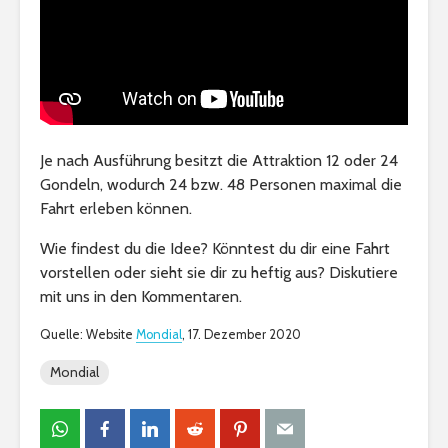
Je nach Ausführung besitzt die Attraktion 12 oder 24
Gondeln, wodurch 24 bzw. 48 Personen maximal die
Fahrt erleben können.
Wie findest du die Idee? Könntest du dir eine Fahrt
vorstellen oder sieht sie dir zu heftig aus? Diskutiere
mit uns in den Kommentaren.
Quelle: Website
Mondial
, 17. Dezember 2020
Mondial