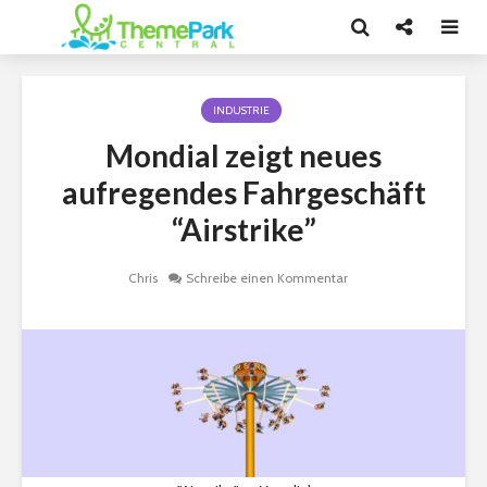
INDUSTRIE
Mondial zeigt neues
aufregendes Fahrgeschäft
“Airstrike”
Chris
Schreibe einen Kommentar