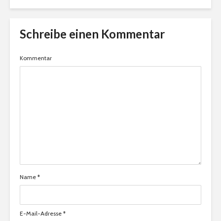
Schreibe einen Kommentar
Kommentar
Name
*
E-Mail-Adresse
*