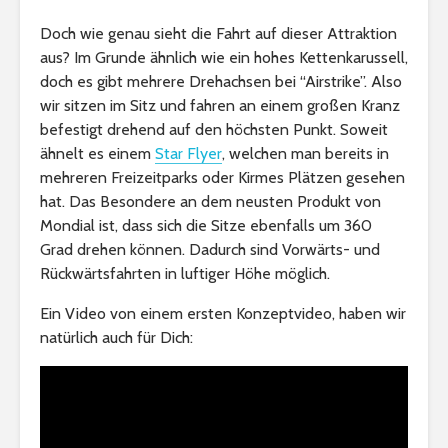
Doch wie genau sieht die Fahrt auf dieser Attraktion
aus? Im Grunde ähnlich wie ein hohes Kettenkarussell,
doch es gibt mehrere Drehachsen bei “Airstrike”. Also
wir sitzen im Sitz und fahren an einem großen Kranz
befestigt drehend auf den höchsten Punkt. Soweit
ähnelt es einem
Star Flyer
, welchen man bereits in
mehreren Freizeitparks oder Kirmes Plätzen gesehen
hat. Das Besondere an dem neusten Produkt von
Mondial ist, dass sich die Sitze ebenfalls um 360
Grad drehen können. Dadurch sind Vorwärts- und
Rückwärtsfahrten in luftiger Höhe möglich.
Ein Video von einem ersten Konzeptvideo, haben wir
natürlich auch für Dich: