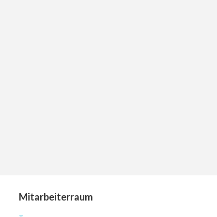
Mitarbeiterraum