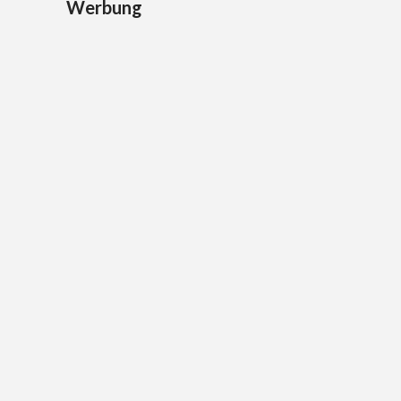
Werbung