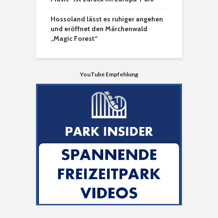
Hossoland lässt es ruhiger angehen
und eröffnet den Märchenwald
„Magic Forest“
YouTube Empfehlung