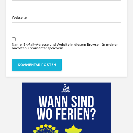
Webseite
Name, E-Mail-Adresse und Website in diesem Browser für meinen
nächsten Kommentar speichern.