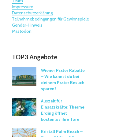
Team
Impressum
Datenschutzerklärung
Teilnahmebedingungen für Gewinnspiele
Gender-Hinweis
Mastodon
TOP3 Angebote
Wiener Prater Rabatte
– Wie kannst du bei
deinem Prater Besuch
sparen?
Auszeit für
Einsatzkräfte: Therme
Erding öffnet
kostenlos ihre Tore
Kristall Palm Beach –