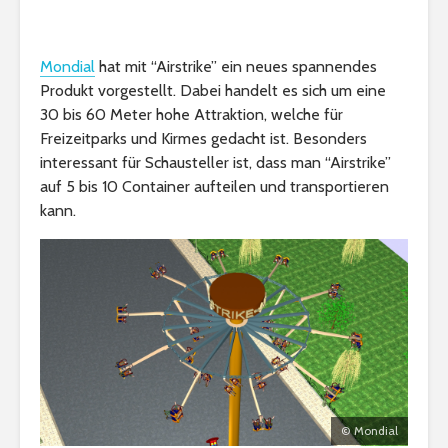
Mondial
hat mit “Airstrike” ein neues spannendes
Produkt vorgestellt. Dabei handelt es sich um eine
30 bis 60 Meter hohe Attraktion, welche für
Freizeitparks und Kirmes gedacht ist. Besonders
interessant für Schausteller ist, dass man “Airstrike”
auf 5 bis 10 Container aufteilen und transportieren
kann.
© Mondial