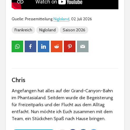
Quelle: Pressemitteilung
Nigloland
, 02. Juli 2026
Frankreich
Nigloland
Saison 2026
Chris
Angefangen hat alles auf der Grand-Canyon-Bahn
im Phantasialand. Seitdem wurde die Begeisterung
für Freizeitparks und der Flucht aus dem Alltag
entfacht. Nun möchte ich Euch zusammen mit dem
Team, ein Stückchen Spaß nach Hause bringen.