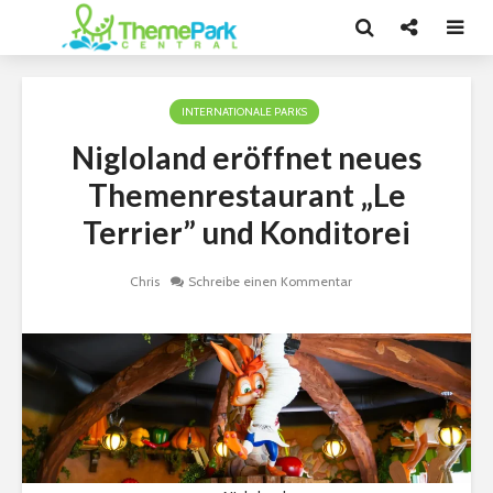
INTERNATIONALE PARKS
Nigloland eröffnet neues
Themenrestaurant „Le
Terrier” und Konditorei
Chris
Schreibe einen Kommentar