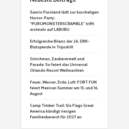
Sanrio Puroland lädt zur kuscheligen
Horror-Party:
“PUROMONSTERSCRAMBLE” trifft
erstmals auf LABUBU
Erfolgreiche Bilanz der 26. DRK-
Blutspende in Tripsdrill
Grinchmas, Zaubererwelt und
Parade: So feiert das Universal
Orlando Resort Weihnachten
Feuer, Wasser, Erde, Luft: FORT FUN
feiert Mexican Summer am 15. und 16.
August
Camp Timber Trail: Six Flags Great
America kündigt riesigen
Familienbereich für 2027 an