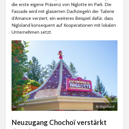
die erste eigene Präsenz von Niglotte im Park. Die
Fassade wird mit glasierten Dachziegeln der Tuilerie
d’Amance verziert, ein weiteres Beispiel dafür, dass
Nigloland konsequent auf Kooperationen mit lokalen
Unternehmen setzt.
© Nigloland
Neuzugang Chochoï verstärkt