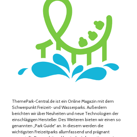
ThemePark-Central.de ist ein Online Magazin mit dem
Schwerpunkt Freizeit- und Wasserparks. Außerdem
berichten wir über Neuheiten und neue Technologien der
einschlägigen Hersteller. Des Weiteren bieten wir einen so
genannten „Park Guide“ an. In diesem werden die
wichtigsten Freizeitparks allumfassend und prägnant