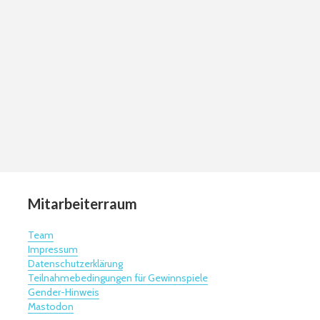
Mitarbeiterraum
Team
Impressum
Datenschutzerklärung
Teilnahmebedingungen für Gewinnspiele
Gender-Hinweis
Mastodon