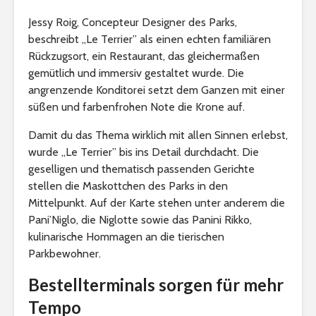
Jessy Roig, Concepteur Designer des Parks,
beschreibt „Le Terrier” als einen echten familiären
Rückzugsort, ein Restaurant, das gleichermaßen
gemütlich und immersiv gestaltet wurde. Die
angrenzende Konditorei setzt dem Ganzen mit einer
süßen und farbenfrohen Note die Krone auf.
Damit du das Thema wirklich mit allen Sinnen erlebst,
wurde „Le Terrier” bis ins Detail durchdacht. Die
geselligen und thematisch passenden Gerichte
stellen die Maskottchen des Parks in den
Mittelpunkt. Auf der Karte stehen unter anderem die
Pani’Niglo, die Niglotte sowie das Panini Rikko,
kulinarische Hommagen an die tierischen
Parkbewohner.
Bestellterminals sorgen für mehr
Tempo