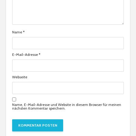
Name
*
E-Mail-Adresse
*
Webseite
Name, E-Mail-Adresse und Website in diesem Browser für meinen
nächsten Kommentar speichern.