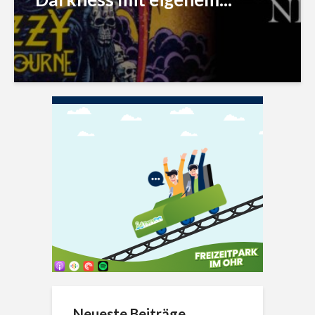
Neueste Beiträge