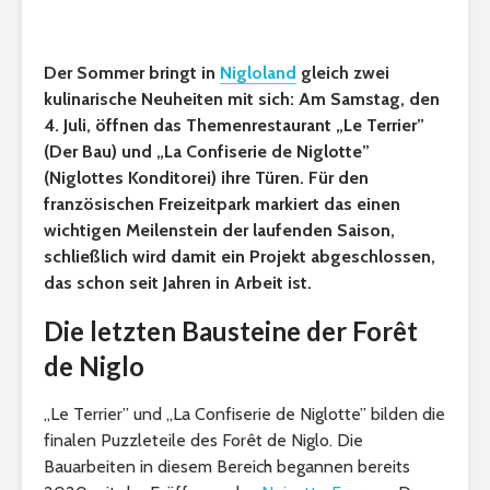
Der Sommer bringt in
Nigloland
gleich zwei
kulinarische Neuheiten mit sich: Am Samstag, den
4. Juli, öffnen das Themenrestaurant „Le Terrier”
(Der Bau) und „La Confiserie de Niglotte”
(Niglottes Konditorei) ihre Türen. Für den
französischen Freizeitpark markiert das einen
wichtigen Meilenstein der laufenden Saison,
schließlich wird damit ein Projekt abgeschlossen,
das schon seit Jahren in Arbeit ist.
Die letzten Bausteine der Forêt
de Niglo
„Le Terrier” und „La Confiserie de Niglotte” bilden die
finalen Puzzleteile des Forêt de Niglo. Die
Bauarbeiten in diesem Bereich begannen bereits