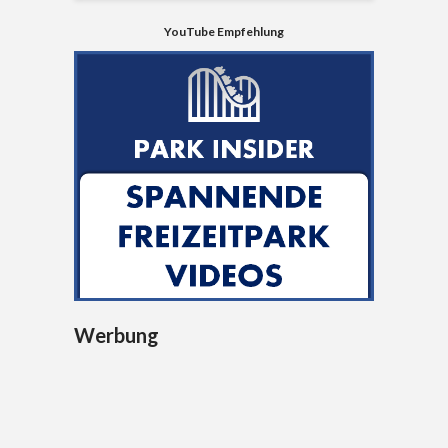
YouTube Empfehlung
Werbung