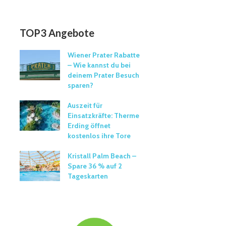
TOP3 Angebote
Wiener Prater Rabatte
– Wie kannst du bei
deinem Prater Besuch
sparen?
Auszeit für
Einsatzkräfte: Therme
Erding öffnet
kostenlos ihre Tore
Kristall Palm Beach –
Spare 36 % auf 2
Tageskarten