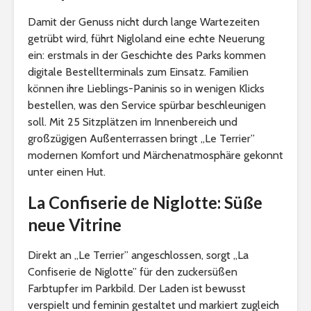
Damit der Genuss nicht durch lange Wartezeiten
getrübt wird, führt Nigloland eine echte Neuerung
ein: erstmals in der Geschichte des Parks kommen
digitale Bestellterminals zum Einsatz. Familien
können ihre Lieblings-Paninis so in wenigen Klicks
bestellen, was den Service spürbar beschleunigen
soll. Mit 25 Sitzplätzen im Innenbereich und
großzügigen Außenterrassen bringt „Le Terrier”
modernen Komfort und Märchenatmosphäre gekonnt
unter einen Hut.
La Confiserie de Niglotte: Süße
neue Vitrine
Direkt an „Le Terrier” angeschlossen, sorgt „La
Confiserie de Niglotte” für den zuckersüßen
Farbtupfer im Parkbild. Der Laden ist bewusst
verspielt und feminin gestaltet und markiert zugleich