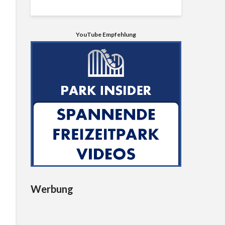
YouTube Empfehlung
Werbung