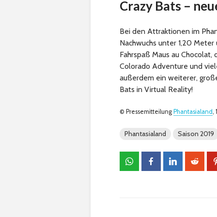
Crazy Bats – neu
Bei den Attraktionen im Phan
Nachwuchs unter 1,20 Meter 
Fahrspaß Maus au Chocolat, d
Colorado Adventure und viel
außerdem ein weiterer, groß
Bats in Virtual Reality!
© Pressemitteilung
Phantasialand
,
Phantasialand
Saison 2019