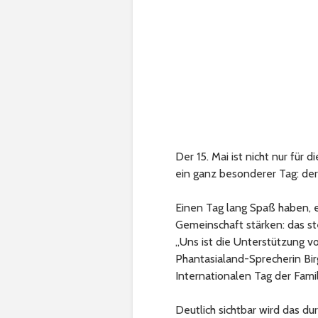
Der 15. Mai ist nicht nur für
ein ganz besonderer Tag: der 
Einen Tag lang Spaß haben, e
Gemeinschaft stärken: das st
„Uns ist die Unterstützung v
Phantasialand-Sprecherin Bir
Internationalen Tag der Famil
Deutlich sichtbar wird das 