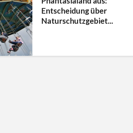
Phantasialand aus:
Entscheidung über
Naturschutzgebiet...