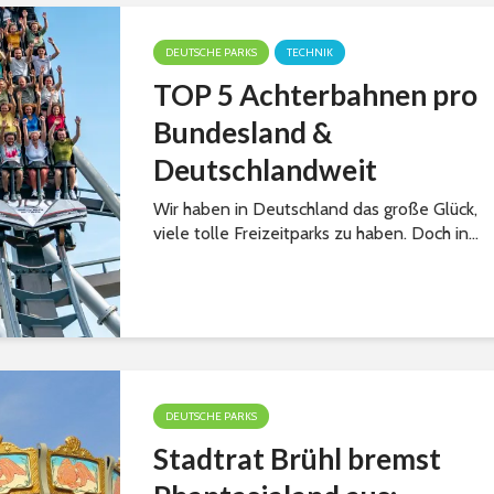
DEUTSCHE PARKS
TECHNIK
TOP 5 Achterbahnen pro
Bundesland &
Deutschlandweit
Wir haben in Deutschland das große Glück,
viele tolle Freizeitparks zu haben. Doch in...
DEUTSCHE PARKS
Stadtrat Brühl bremst