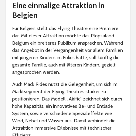
Eine einmalige Attraktion in
Belgien
Für Belgien stellt das Flying Theatre eine Premiere
dar. Mit dieser Attraktion möchte das Plopsaland
Belgium ein breiteres Publikum ansprechen. Während
das Angebot in der Vergangenheit vor allem Familien
mit jüngeren Kindern im Fokus hatte, soll künftig die
gesamte Familie, auch mit älteren Kindern, gezielt
angesprochen werden.
Auch Mack Rides nutzt die Gelegenheit, um sich im
Marktsegment der Flying Theatres stärker zu
positionieren. Das Modell „Airific“ zeichnet sich durch
hohe Kapazität, ein innovatives Be- und Entlade
System, sowie verschiedene Spezialeffekte wie
Wind, Nebel und Wasser aus. Damit verbindet die
Attraktion immersive Erlebnisse mit technischer
Effizienz.