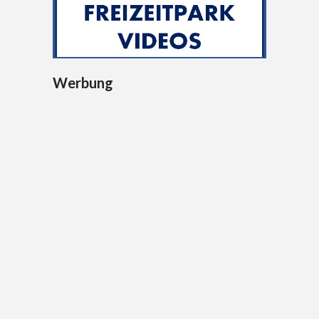
Werbung