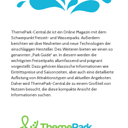
ThemePark-Central.de ist ein Online Magazin mit dem
Schwerpunkt Freizeit- und Wasserparks. Außerdem
berichten wir über Neuheiten und neue Technologien der
einschlägigen Hersteller. Des Weiteren bieten wir einen so
genannten „Park Guide“ an. In diesem werden die
wichtigsten Freizeitparks allumfassend und prägnant
vorgestellt. Dazu gehören klassische Informationen wie
Eintrittspreise und Saisonzeiten, aber auch eine detaillierte
Auflistung von Attraktionstypen und aktuellen Angeboten.
Daher wird ThemePark-Central.de zu einem Großteil von
Nutzern besucht, die diese kompakte Ansicht der
Informationen suchen.