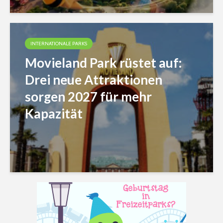
INTERNATIONALE PARKS
Movieland Park rüstet auf:
Drei neue Attraktionen
sorgen 2027 für mehr
Kapazität