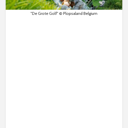
"De Grote Golf" © Plopsaland Belgium