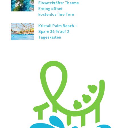
Einsatzkräfte: Therme
Erding öffnet
kostenlos ihre Tore
Kristall Palm Beach –
Spare 36 % auf 2
Tageskarten