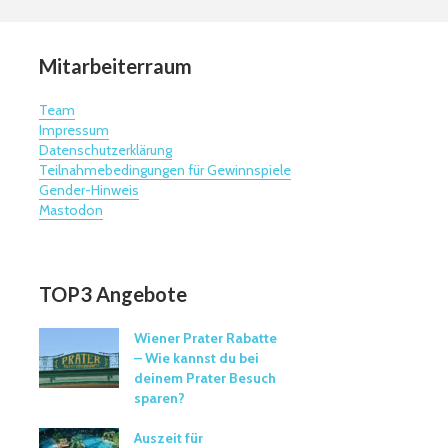
Mitarbeiterraum
Team
Impressum
Datenschutzerklärung
Teilnahmebedingungen für Gewinnspiele
Gender-Hinweis
Mastodon
TOP3 Angebote
Wiener Prater Rabatte
– Wie kannst du bei
deinem Prater Besuch
sparen?
Auszeit für