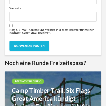
Webseite
Name, E-Mail-Adresse und Website in diesem Browser für meinen
nächsten Kommentar speichern.
Noch eine Runde Freizeitspass?
INTERNATIONALE PARKS
Camp Timber Trail: Six Flags
Great America kündigt