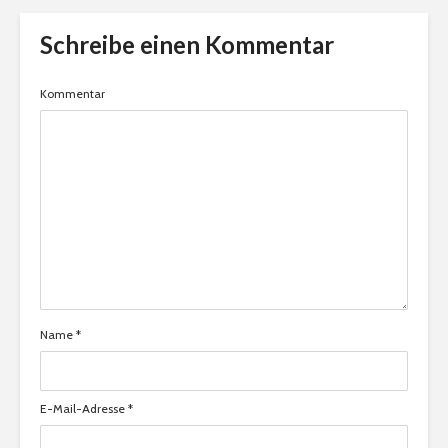
Schreibe einen Kommentar
Kommentar
Name
*
E-Mail-Adresse
*