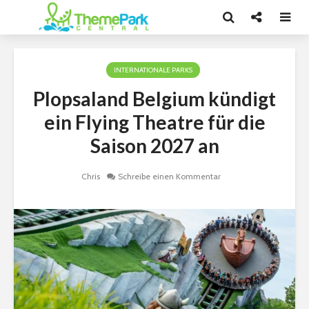
INTERNATIONALE PARKS
Plopsaland Belgium kündigt
ein Flying Theatre für die
Saison 2027 an
Chris
Schreibe einen Kommentar