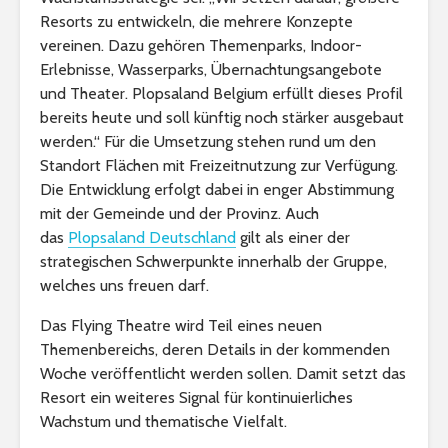
Resorts zu entwickeln, die mehrere Konzepte
vereinen. Dazu gehören Themenparks, Indoor-
Erlebnisse, Wasserparks, Übernachtungsangebote
und Theater. Plopsaland Belgium erfüllt dieses Profil
bereits heute und soll künftig noch stärker ausgebaut
werden.“ Für die Umsetzung stehen rund um den
Standort Flächen mit Freizeitnutzung zur Verfügung.
Die Entwicklung erfolgt dabei in enger Abstimmung
mit der Gemeinde und der Provinz. Auch
das
Plopsaland Deutschland
gilt als einer der
strategischen Schwerpunkte innerhalb der Gruppe,
welches uns freuen darf.
Das Flying Theatre wird Teil eines neuen
Themenbereichs, deren Details in der kommenden
Woche veröffentlicht werden sollen. Damit setzt das
Resort ein weiteres Signal für kontinuierliches
Wachstum und thematische Vielfalt.