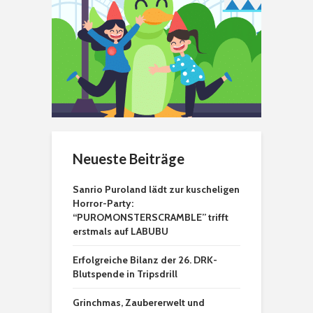
Neueste Beiträge
Sanrio Puroland lädt zur kuscheligen
Horror-Party:
“PUROMONSTERSCRAMBLE” trifft
erstmals auf LABUBU
Erfolgreiche Bilanz der 26. DRK-
Blutspende in Tripsdrill
Grinchmas, Zaubererwelt und