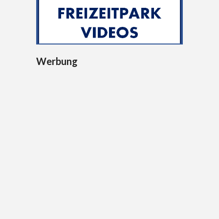
Werbung