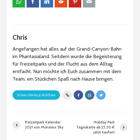
Chris
Angefangen hat alles auf der Grand-Canyon-Bahn
im Phantasialand. Seitdem wurde die Begeisterung
für Freizeitparks und der Flucht aus dem Alltag
entfacht. Nun möchte ich Euch zusammen mit dem
Team, ein Stückchen Spaß nach Hause bringen.
SCHAU DIR ALLE POSTS AN
Freizeitpark Kalender
Holiday Park
2021 von Monsieur Sky
Tageskarte ab 25,50 €
jetzt kaufen!