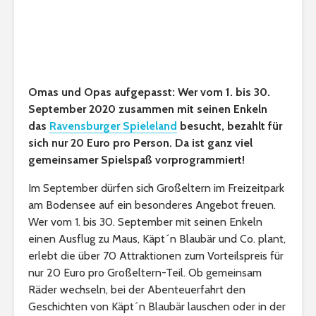
Omas und Opas aufgepasst: Wer vom 1. bis 30.
September 2020 zusammen mit seinen Enkeln
das
Ravensburger Spieleland
besucht, bezahlt für
sich nur 20 Euro pro Person. Da ist ganz viel
gemeinsamer Spielspaß vorprogrammiert!
Im September dürfen sich Großeltern im Freizeitpark
am Bodensee auf ein besonderes Angebot freuen.
Wer vom 1. bis 30. September mit seinen Enkeln
einen Ausflug zu Maus, Käpt´n Blaubär und Co. plant,
erlebt die über 70 Attraktionen zum Vorteilspreis für
nur 20 Euro pro Großeltern-Teil. Ob gemeinsam
Räder wechseln, bei der Abenteuerfahrt den
Geschichten von Käpt´n Blaubär lauschen oder in der