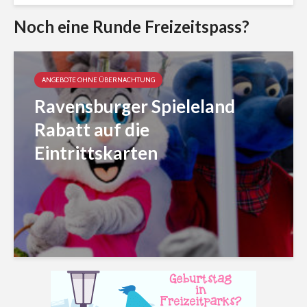
Noch eine Runde Freizeitspass?
ANGEBOTE OHNE ÜBERNACHTUNG
Ravensburger Spieleland
Rabatt auf die
Eintrittskarten