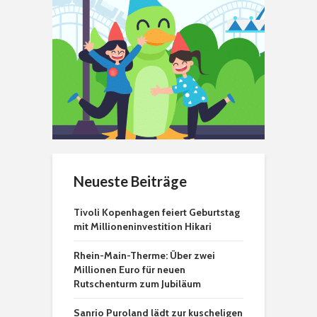
Neueste Beiträge
Tivoli Kopenhagen feiert Geburtstag
mit Millioneninvestition Hikari
Rhein-Main-Therme: Über zwei
Millionen Euro für neuen
Rutschenturm zum Jubiläum
Sanrio Puroland lädt zur kuscheligen