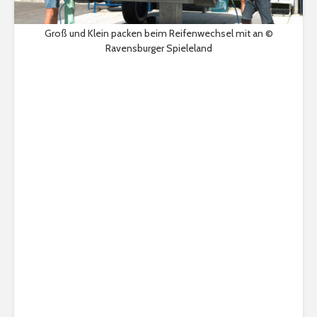
Groß und Klein packen beim Reifenwechsel mit an ©
Ravensburger Spieleland