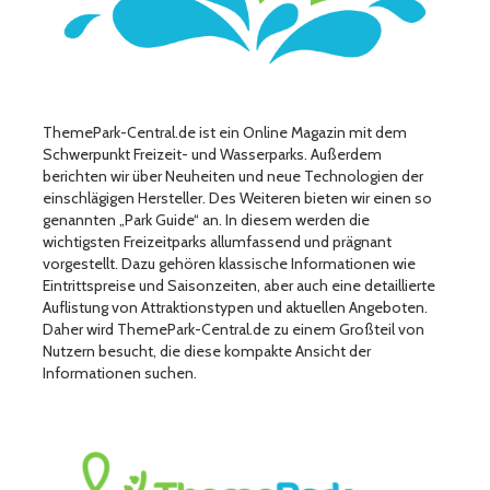
ThemePark-Central.de ist ein Online Magazin mit dem
Schwerpunkt Freizeit- und Wasserparks. Außerdem
berichten wir über Neuheiten und neue Technologien der
einschlägigen Hersteller. Des Weiteren bieten wir einen so
genannten „Park Guide“ an. In diesem werden die
wichtigsten Freizeitparks allumfassend und prägnant
vorgestellt. Dazu gehören klassische Informationen wie
Eintrittspreise und Saisonzeiten, aber auch eine detaillierte
Auflistung von Attraktionstypen und aktuellen Angeboten.
Daher wird ThemePark-Central.de zu einem Großteil von
Nutzern besucht, die diese kompakte Ansicht der
Informationen suchen.