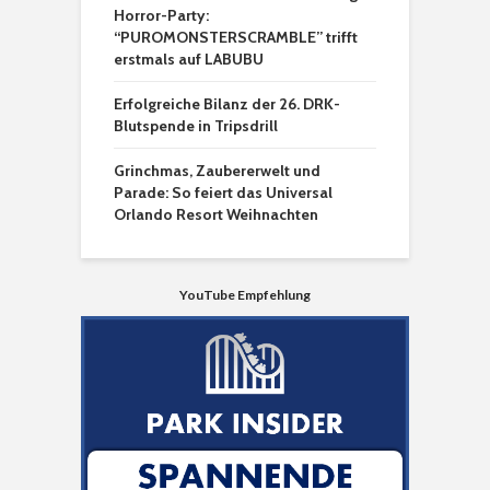
Horror-Party:
“PUROMONSTERSCRAMBLE” trifft
erstmals auf LABUBU
Erfolgreiche Bilanz der 26. DRK-
Blutspende in Tripsdrill
Grinchmas, Zaubererwelt und
Parade: So feiert das Universal
Orlando Resort Weihnachten
YouTube Empfehlung