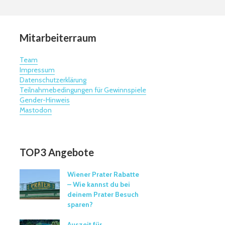
Mitarbeiterraum
Team
Impressum
Datenschutzerklärung
Teilnahmebedingungen für Gewinnspiele
Gender-Hinweis
Mastodon
TOP3 Angebote
Wiener Prater Rabatte
– Wie kannst du bei
deinem Prater Besuch
sparen?
Auszeit für