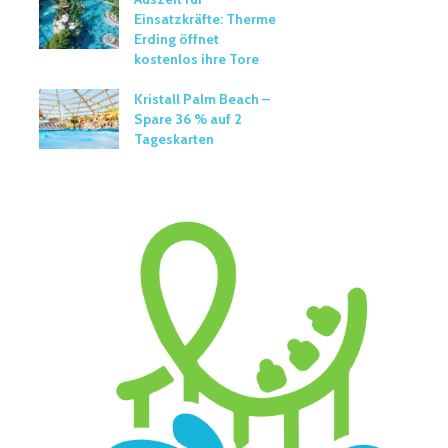
Einsatzkräfte: Therme
Erding öffnet
kostenlos ihre Tore
Kristall Palm Beach –
Spare 36 % auf 2
Tageskarten