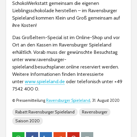
SchokoWerkstatt gemeinsam die eigenen
Lieblingsschokolade herstellen – im Ravensburger
Spieleland kommen Klein und Groß gemeinsam auf
ihre Kosten!
Das Großeltern-Special ist im Online-Shop und vor
Ort an den Kassen im Ravensburger Spieleland
erhältlich. Vorab muss der gewünschte Besuchstag
unter www.ravensburger-
spieleland.besuchsplaner.online reserviert werden.
Weitere Informationen finden Interessierte
unter
www.spieleland.de
oder telefonisch unter +49
7542 400 0.
© Pressemitteilung
Ravensburger Spieleland
, 31. August 2020
Rabatt Ravensburger Spieleland
Ravensburger
Saison 2020