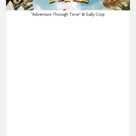
"Adventure Through Time" © Sally Corp