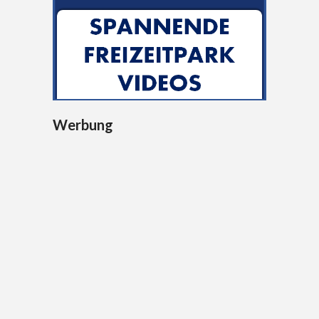
Werbung