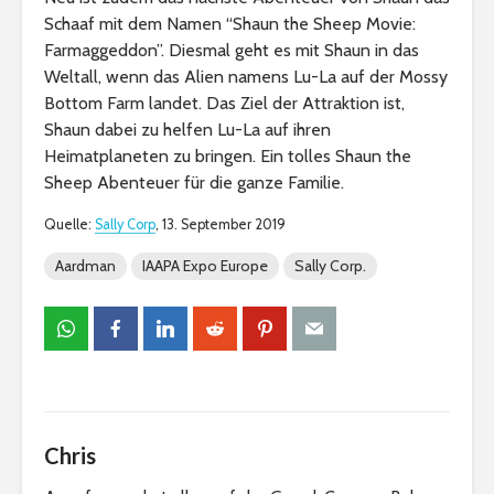
Schaaf mit dem Namen “Shaun the Sheep Movie:
Farmaggeddon”. Diesmal geht es mit Shaun in das
Weltall, wenn das Alien namens Lu-La auf der Mossy
Bottom Farm landet. Das Ziel der Attraktion ist,
Shaun dabei zu helfen Lu-La auf ihren
Heimatplaneten zu bringen. Ein tolles Shaun the
Sheep Abenteuer für die ganze Familie.
Quelle:
Sally Corp
, 13. September 2019
Aardman
IAAPA Expo Europe
Sally Corp.
Chris