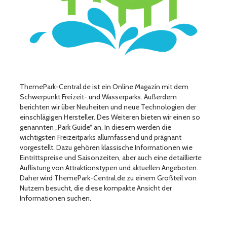
ThemePark-Central.de ist ein Online Magazin mit dem
Schwerpunkt Freizeit- und Wasserparks. Außerdem
berichten wir über Neuheiten und neue Technologien der
einschlägigen Hersteller. Des Weiteren bieten wir einen so
genannten „Park Guide“ an. In diesem werden die
wichtigsten Freizeitparks allumfassend und prägnant
vorgestellt. Dazu gehören klassische Informationen wie
Eintrittspreise und Saisonzeiten, aber auch eine detaillierte
Auflistung von Attraktionstypen und aktuellen Angeboten.
Daher wird ThemePark-Central.de zu einem Großteil von
Nutzern besucht, die diese kompakte Ansicht der
Informationen suchen.