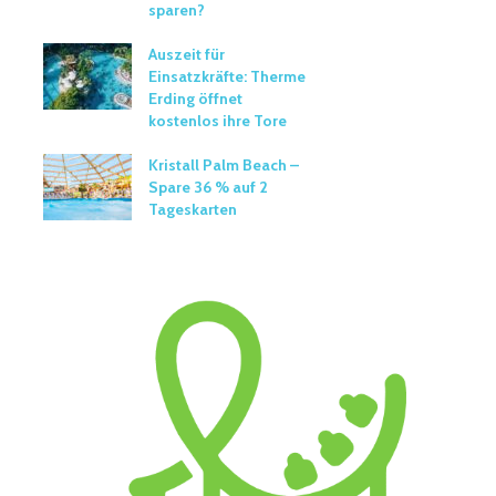
sparen?
Auszeit für
Einsatzkräfte: Therme
Erding öffnet
kostenlos ihre Tore
Kristall Palm Beach –
Spare 36 % auf 2
Tageskarten