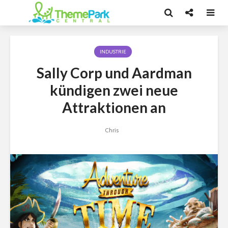
INDUSTRIE
Sally Corp und Aardman
kündigen zwei neue
Attraktionen an
Chris