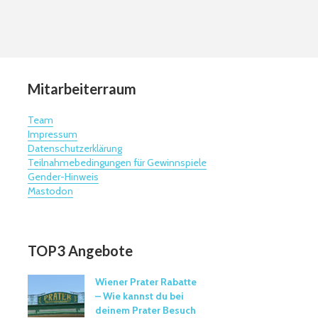
Mitarbeiterraum
Team
Impressum
Datenschutzerklärung
Teilnahmebedingungen für Gewinnspiele
Gender-Hinweis
Mastodon
TOP3 Angebote
Wiener Prater Rabatte
– Wie kannst du bei
deinem Prater Besuch