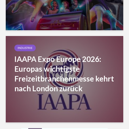
INDUSTRIE
IAAPA Expo Europe 2026:
Europas wichtigste
Freizeitbranchenmesse kehrt
nach London zurück