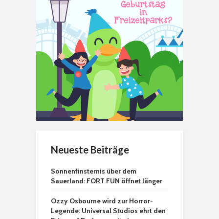
Neueste Beiträge
Sonnenfinsternis über dem
Sauerland: FORT FUN öffnet länger
Ozzy Osbourne wird zur Horror-
Legende: Universal Studios ehrt den