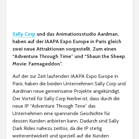
Sally Corp
und das Animationsstudio Aardman,
haben auf der IAAPA Expo Europe in Paris gleich
zwei neue Attraktionen vorgestellt. Zum einen
“Adventure Through Time” und “Shaun the Sheep
Movie: Farmageddon”.
Auf der zur Zeit laufenden IAAPA Expo Europe in
Paris, haben die beiden Unternehmen Sally Corp und
Aardman neue gemeinsame Projekte angekündigt.
Der Vorteil für Sally Corp hierbei ist, dass durch die
neue IP “Adventure Through Time” das
Unternehmen eine spannende Geschichte für
dessen Kunden anbieten kann. Dadurch sind Sally
Dark Rides nahezu zeitlos, da die IP stetig
weiterentwickelt und speziell auf die Kunden