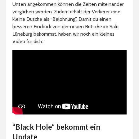
Unten angekommen können die Zeiten miteinander
verglichen werden. Zudem erhält der Verlierer eine
kleine Dusche als “Belohnung”. Damit du einen
besseren Eindruck von der neuen Rutsche im Salü
Lüneburg bekommst, haben wir noch ein kleines
Video für dich:
“Black Hole” bekommt ein
Update