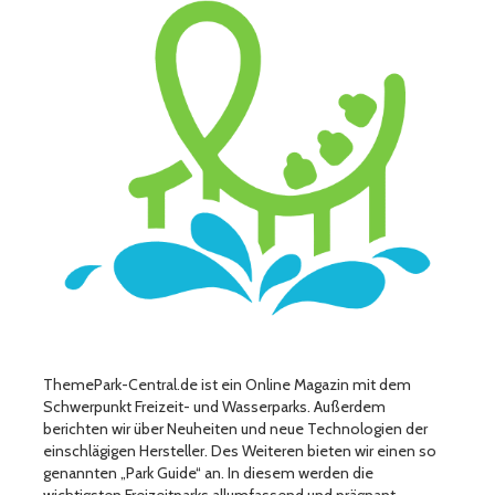
ThemePark-Central.de ist ein Online Magazin mit dem
Schwerpunkt Freizeit- und Wasserparks. Außerdem
berichten wir über Neuheiten und neue Technologien der
einschlägigen Hersteller. Des Weiteren bieten wir einen so
genannten „Park Guide“ an. In diesem werden die