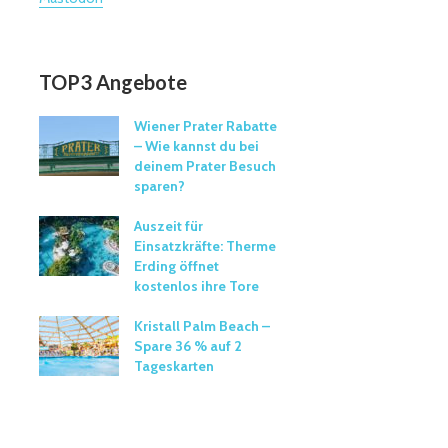
TOP3 Angebote
Wiener Prater Rabatte
– Wie kannst du bei
deinem Prater Besuch
sparen?
Auszeit für
Einsatzkräfte: Therme
Erding öffnet
kostenlos ihre Tore
Kristall Palm Beach –
Spare 36 % auf 2
Tageskarten