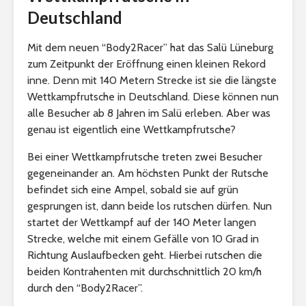
Deutschland
Mit dem neuen “Body2Racer” hat das Salü Lüneburg
zum Zeitpunkt der Eröffnung einen kleinen Rekord
inne. Denn mit 140 Metern Strecke ist sie die längste
Wettkampfrutsche in Deutschland. Diese können nun
alle Besucher ab 8 Jahren im Salü erleben. Aber was
genau ist eigentlich eine Wettkampfrutsche?
Bei einer Wettkampfrutsche treten zwei Besucher
gegeneinander an. Am höchsten Punkt der Rutsche
befindet sich eine Ampel, sobald sie auf grün
gesprungen ist, dann beide los rutschen dürfen. Nun
startet der Wettkampf auf der 140 Meter langen
Strecke, welche mit einem Gefälle von 10 Grad in
Richtung Auslaufbecken geht. Hierbei rutschen die
beiden Kontrahenten mit durchschnittlich 20 km/h
durch den “Body2Racer”.