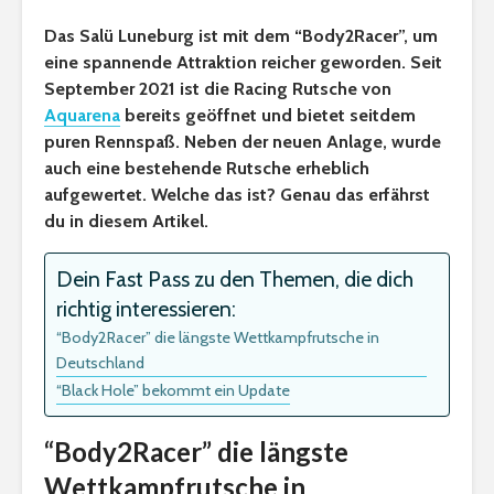
Das Salü Luneburg ist mit dem “Body2Racer”, um
eine spannende Attraktion reicher geworden. Seit
September 2021 ist die Racing Rutsche von
Aquarena
bereits geöffnet und bietet seitdem
puren Rennspaß. Neben der neuen Anlage, wurde
auch eine bestehende Rutsche erheblich
aufgewertet. Welche das ist? Genau das erfährst
du in diesem Artikel.
Dein Fast Pass zu den Themen, die dich
richtig interessieren:
“Body2Racer” die längste Wettkampfrutsche in
Deutschland
“Black Hole” bekommt ein Update
“Body2Racer” die längste
Wettkampfrutsche in