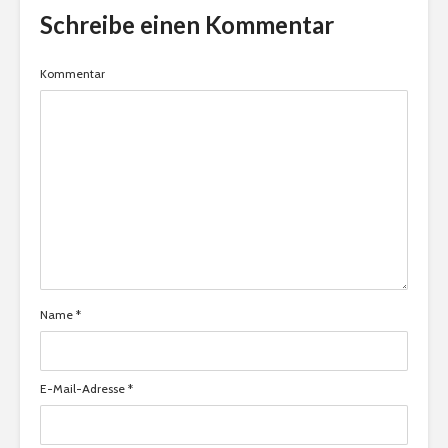
Schreibe einen Kommentar
Kommentar
Name
*
E-Mail-Adresse
*