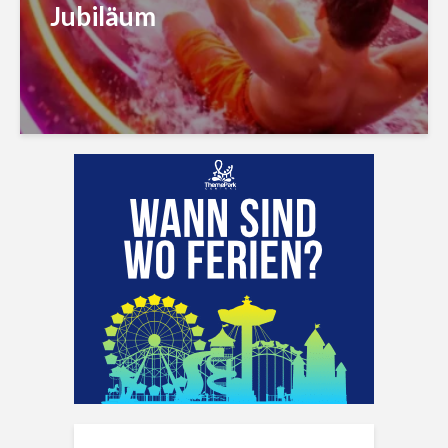
Jubiläum