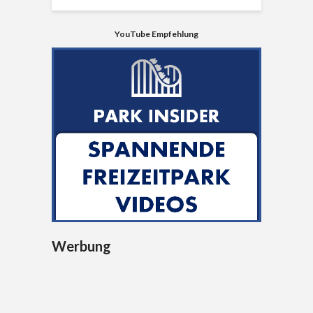
YouTube Empfehlung
Werbung