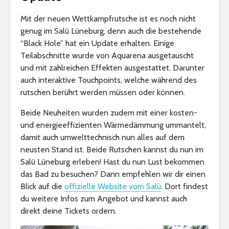
Mit der neuen Wettkampfrutsche ist es noch nicht
genug im Salü Lüneburg, denn auch die bestehende
“Black Hole” hat ein Update erhalten. Einige
Teilabschnitte wurde von Aquarena ausgetauscht
und mit zahlreichen Effekten ausgestattet. Darunter
auch interaktive Touchpoints, welche während des
rutschen berührt werden müssen oder können.
Beide Neuheiten wurden zudem mit einer kosten-
und energieeffizienten Wärmedämmung ummantelt,
damit auch umwelttechnisch nun alles auf dem
neusten Stand ist. Beide Rutschen kannst du nun im
Salü Lüneburg erleben! Hast du nun Lust bekommen
das Bad zu besuchen? Dann empfehlen wir dir einen
Blick auf die
offizielle Website vom Salü
. Dort findest
du weitere Infos zum Angebot und kannst auch
direkt deine Tickets ordern.