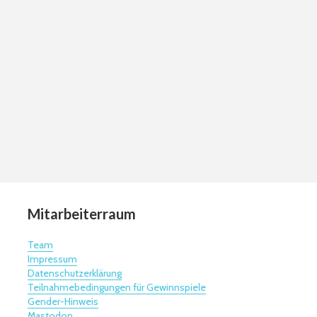
Mitarbeiterraum
Team
Impressum
Datenschutzerklärung
Teilnahmebedingungen für Gewinnspiele
Gender-Hinweis
Mastodon