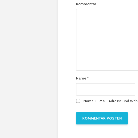
Kommentar
Name
*
Name, E-Mail-Adresse und Webs