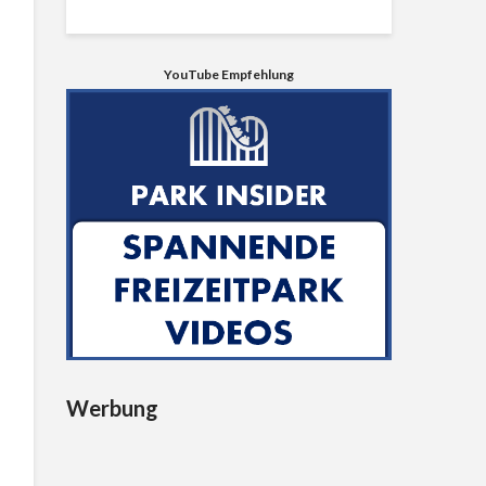
YouTube Empfehlung
Werbung