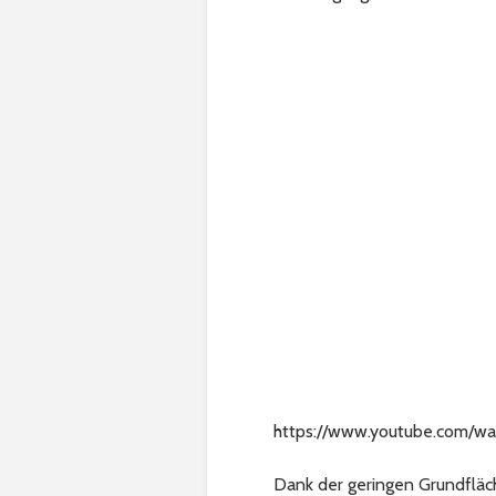
https://www.youtube.com/
Dank der geringen Grundfläc