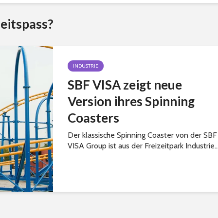
eitspass?
INDUSTRIE
SBF VISA zeigt neue
Version ihres Spinning
Coasters
Der klassische Spinning Coaster von der SBF
VISA Group ist aus der Freizeitpark Industrie..