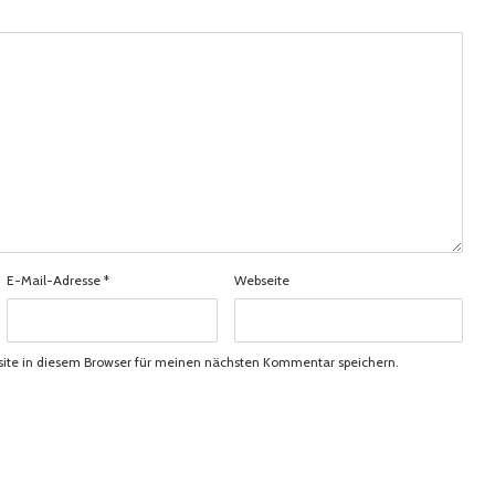
E-Mail-Adresse
*
Webseite
ite in diesem Browser für meinen nächsten Kommentar speichern.