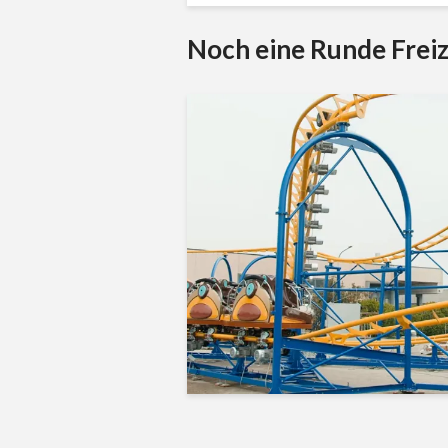
Noch eine Runde Freiz