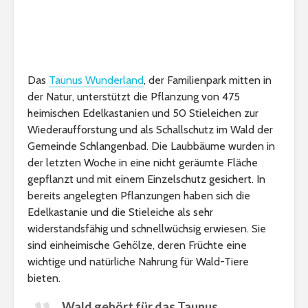
Das
Taunus Wunderland
, der Familienpark mitten in
der Natur, unterstützt die Pflanzung von 475
heimischen Edelkastanien und 50 Stieleichen zur
Wiederaufforstung und als Schallschutz im Wald der
Gemeinde Schlangenbad. Die Laubbäume wurden in
der letzten Woche in eine nicht geräumte Fläche
gepflanzt und mit einem Einzelschutz gesichert. In
bereits angelegten Pflanzungen haben sich die
Edelkastanie und die Stieleiche als sehr
widerstandsfähig und schnellwüchsig erwiesen. Sie
sind einheimische Gehölze, deren Früchte eine
wichtige und natürliche Nahrung für Wald-Tiere
bieten.
Wald gehört für das Taunus