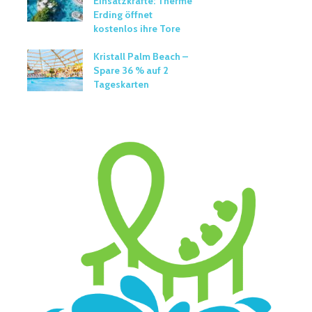
Einsatzkräfte: Therme
Erding öffnet
kostenlos ihre Tore
Kristall Palm Beach –
Spare 36 % auf 2
Tageskarten