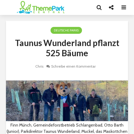
DEUTSCHE PARKS
Taunus Wunderland pflanzt
525 Bäume
Chris
Schreibe einen Kommentar
Finn Münch, Gemeindeforstbetrieb Schlangenbad, Otto Barth
(Junior), Parkdirektor Taunus Wunderland, Muckel, das Maskottchen