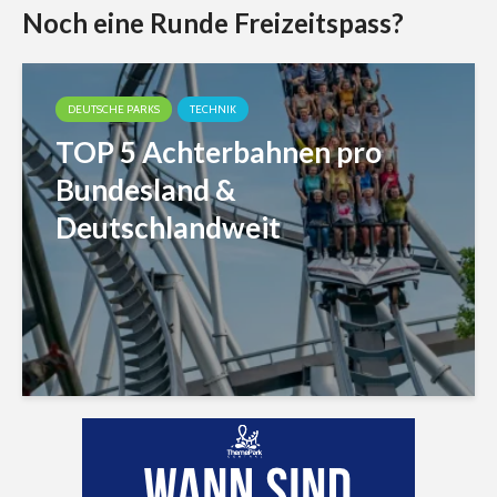
Noch eine Runde Freizeitspass?
DEUTSCHE PARKS
TECHNIK
TOP 5 Achterbahnen pro
Bundesland &
Deutschlandweit