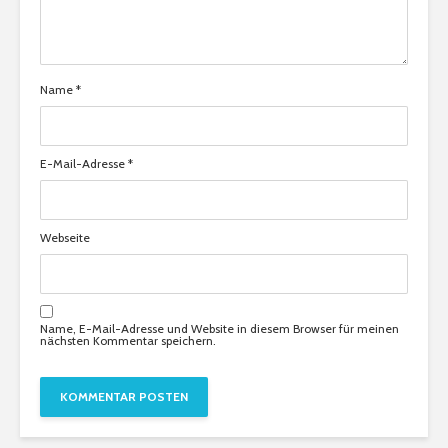
Name
*
E-Mail-Adresse
*
Webseite
Name, E-Mail-Adresse und Website in diesem Browser für meinen
nächsten Kommentar speichern.