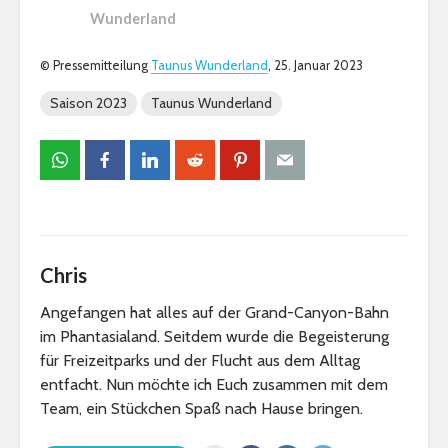
Wunderland
© Pressemitteilung
Taunus Wunderland
, 25. Januar 2023
Saison 2023
Taunus Wunderland
Chris
Angefangen hat alles auf der Grand-Canyon-Bahn
im Phantasialand. Seitdem wurde die Begeisterung
für Freizeitparks und der Flucht aus dem Alltag
entfacht. Nun möchte ich Euch zusammen mit dem
Team, ein Stückchen Spaß nach Hause bringen.