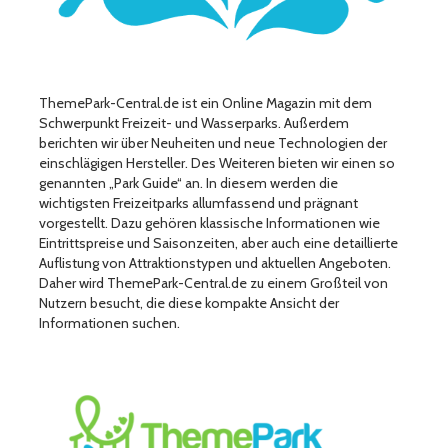
ThemePark-Central.de ist ein Online Magazin mit dem
Schwerpunkt Freizeit- und Wasserparks. Außerdem
berichten wir über Neuheiten und neue Technologien der
einschlägigen Hersteller. Des Weiteren bieten wir einen so
genannten „Park Guide“ an. In diesem werden die
wichtigsten Freizeitparks allumfassend und prägnant
vorgestellt. Dazu gehören klassische Informationen wie
Eintrittspreise und Saisonzeiten, aber auch eine detaillierte
Auflistung von Attraktionstypen und aktuellen Angeboten.
Daher wird ThemePark-Central.de zu einem Großteil von
Nutzern besucht, die diese kompakte Ansicht der
Informationen suchen.