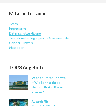
Mitarbeiterraum
Team
Impressum
Datenschutzerklärung
Teilnahmebedingungen für Gewinnspiele
Gender-Hinweis
Mastodon
TOP3 Angebote
Wiener Prater Rabatte
– Wie kannst du bei
deinem Prater Besuch
sparen?
Auszeit für