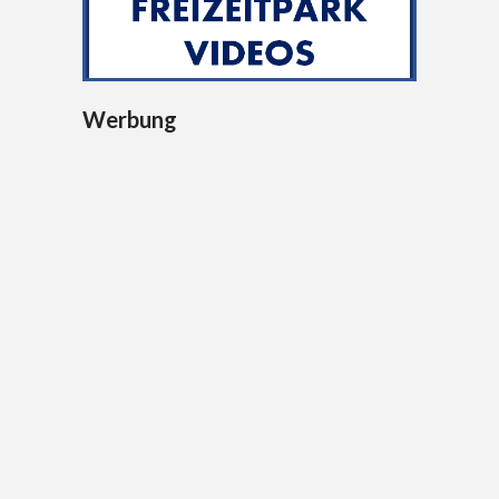
Werbung