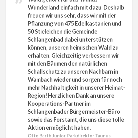
Wunderland einfach mit dazu. Deshalb
freuen wir uns sehr, dass wir mit der
Pflanzung von 475 Edelkastanien und
50 Stieleichen die Gemeinde
Schlangenbad dabei unterstützen
können, unseren heimischen Wald zu
erhalten. Gleichzeitig verbessern wir
mit den Bäumen den natürlichen
Schallschutz zu unseren Nachbarn in
Wambach wieder und sorgen für noch
mehr Nachhaltigkeit in unserer Heimat-
Region! Herzlichen Dank an unsere
Kooperations-Partner im
Schlangenbader Bürgermeister-Büro
sowie das Forstamt, die uns diese tolle
Aktion ermöglicht haben.
Otto Barth Junior, Parkdirektor Taunus