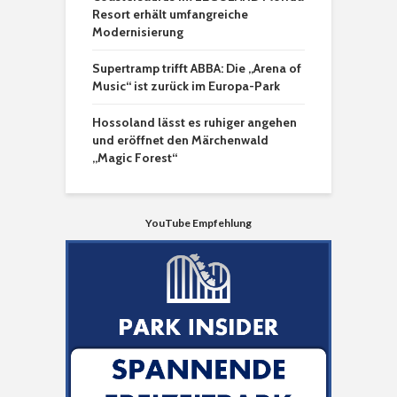
Resort erhält umfangreiche
Modernisierung
Supertramp trifft ABBA: Die „Arena of
Music“ ist zurück im Europa-Park
Hossoland lässt es ruhiger angehen
und eröffnet den Märchenwald
„Magic Forest“
YouTube Empfehlung