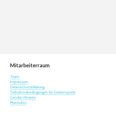
Mitarbeiterraum
Team
Impressum
Datenschutzerklärung
Teilnahmebedingungen für Gewinnspiele
Gender-Hinweis
Mastodon