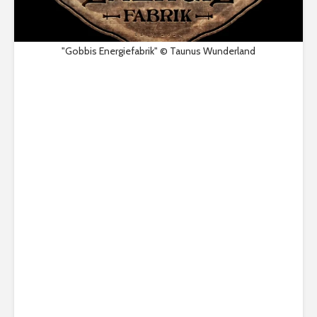
"Gobbis Energiefabrik" © Taunus Wunderland