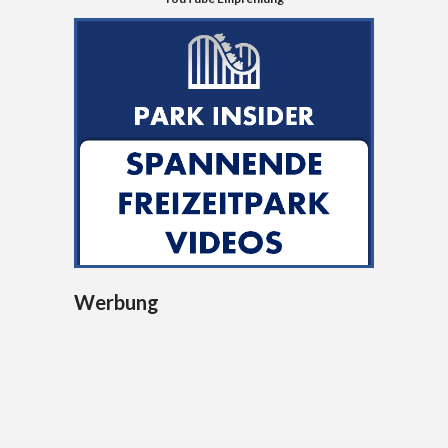
Werbung