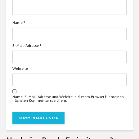
Name
*
E-Mail-Adresse
*
Webseite
Name, E-Mail-Adresse und Website in diesem Browser für meinen
nächsten Kommentar speichern.