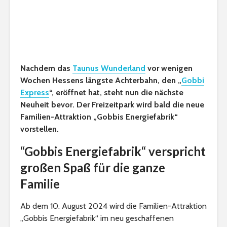
Nachdem das
Taunus Wunderland
vor wenigen
Wochen Hessens längste Achterbahn, den „
Gobbi
Express
“, eröffnet hat, steht nun die nächste
Neuheit bevor. Der Freizeitpark wird bald die neue
Familien-Attraktion „Gobbis Energiefabrik“
vorstellen.
“Gobbis Energiefabrik“ verspricht
großen Spaß für die ganze
Familie
Ab dem 10. August 2024 wird die Familien-Attraktion
„Gobbis Energiefabrik“ im neu geschaffenen