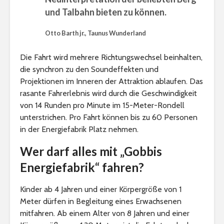
und Talbahn bieten zu können.
Otto Barth jr., Taunus Wunderland
Die Fahrt wird mehrere Richtungswechsel beinhalten,
die synchron zu den Soundeffekten und
Projektionen im Inneren der Attraktion ablaufen. Das
rasante Fahrerlebnis wird durch die Geschwindigkeit
von 14 Runden pro Minute im 15-Meter-Rondell
unterstrichen. Pro Fahrt können bis zu 60 Personen
in der Energiefabrik Platz nehmen.
Wer darf alles mit „Gobbis
Energiefabrik“ fahren?
Kinder ab 4 Jahren und einer Körpergröße von 1
Meter dürfen in Begleitung eines Erwachsenen
mitfahren. Ab einem Alter von 8 Jahren und einer