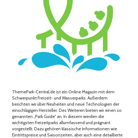
ThemePark-Central.de ist ein Online Magazin mit dem
Schwerpunkt Freizeit- und Wasserparks. Außerdem
berichten wir über Neuheiten und neue Technologien der
einschlägigen Hersteller. Des Weiteren bieten wir einen so
genannten „Park Guide“ an. In diesem werden die
wichtigsten Freizeitparks allumfassend und prägnant
vorgestellt. Dazu gehören klassische Informationen wie
Eintrittspreise und Saisonzeiten, aber auch eine detaillierte