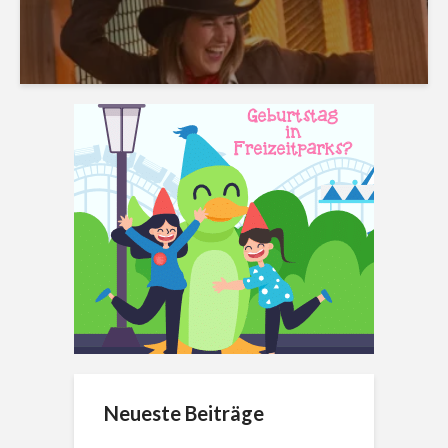
Neueste Beiträge