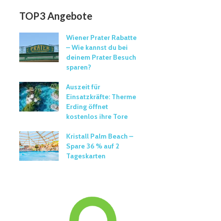
TOP3 Angebote
Wiener Prater Rabatte
– Wie kannst du bei
deinem Prater Besuch
sparen?
Auszeit für
Einsatzkräfte: Therme
Erding öffnet
kostenlos ihre Tore
Kristall Palm Beach –
Spare 36 % auf 2
Tageskarten