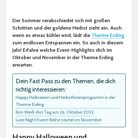
Der Sommer verabschiedet sich mit großen
Schritten und der goldene Herbst zieht ein. Auch
wenn es etwas kühler wird, lädt die
Therme Erding
zum endlosen Entspannen ein. So auch in diesem
Jahr! Erfahre welche Event-Highlights dich im
Oktober und November in der Therme Erding
erwarten.
Dein Fast Pass zu den Themen, die dich
richtig interessieren:
Happy Halloween und Herbstferienprogramm in der
Therme Erding
Rot-Weiß-Rot Tag am 26. Oktober 2022
Late Night Event-Reihe startet im November
Happy Halloween und