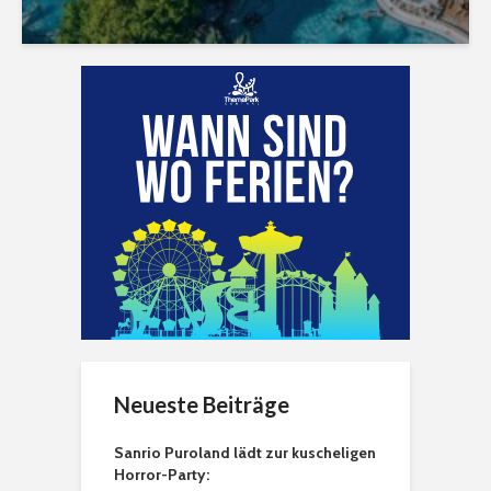
Neueste Beiträge
Sanrio Puroland lädt zur kuscheligen
Horror-Party: