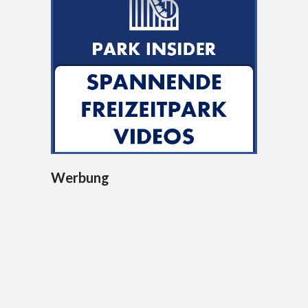
Werbung