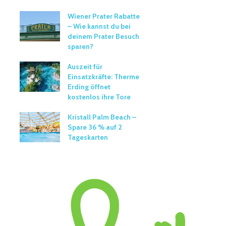
Wiener Prater Rabatte
– Wie kannst du bei
deinem Prater Besuch
sparen?
Auszeit für
Einsatzkräfte: Therme
Erding öffnet
kostenlos ihre Tore
Kristall Palm Beach –
Spare 36 % auf 2
Tageskarten