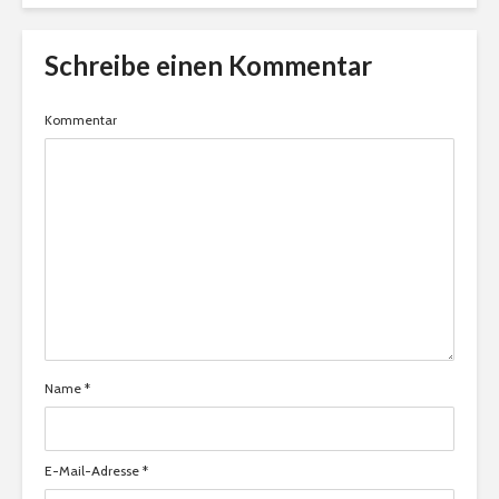
Schreibe einen Kommentar
Kommentar
Name
*
E-Mail-Adresse
*