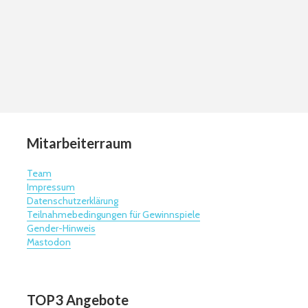
Mitarbeiterraum
Team
Impressum
Datenschutzerklärung
Teilnahmebedingungen für Gewinnspiele
Gender-Hinweis
Mastodon
TOP3 Angebote