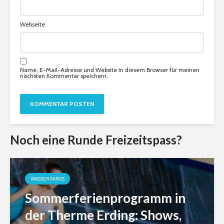
Webseite
Name, E-Mail-Adresse und Website in diesem Browser für meinen
nächsten Kommentar speichern.
Noch eine Runde Freizeitspass?
WASSERPARKS
Sommerferienprogramm in
der Therme Erding: Shows,