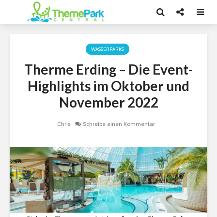
WASSERPARKS
Therme Erding – Die Event-
Highlights im Oktober und
November 2022
Chris
Schreibe einen Kommentar