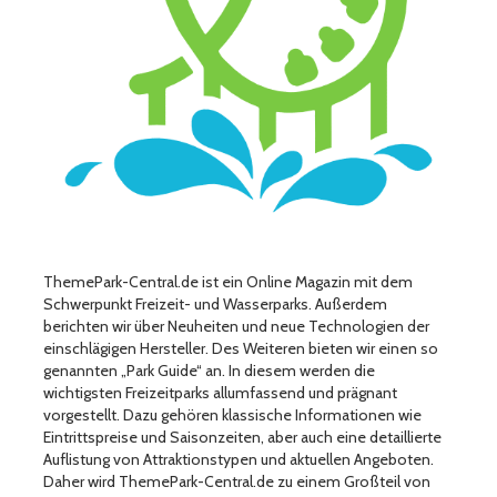
ThemePark-Central.de ist ein Online Magazin mit dem
Schwerpunkt Freizeit- und Wasserparks. Außerdem
berichten wir über Neuheiten und neue Technologien der
einschlägigen Hersteller. Des Weiteren bieten wir einen so
genannten „Park Guide“ an. In diesem werden die
wichtigsten Freizeitparks allumfassend und prägnant
vorgestellt. Dazu gehören klassische Informationen wie
Eintrittspreise und Saisonzeiten, aber auch eine detaillierte
Auflistung von Attraktionstypen und aktuellen Angeboten.
Daher wird ThemePark-Central.de zu einem Großteil von