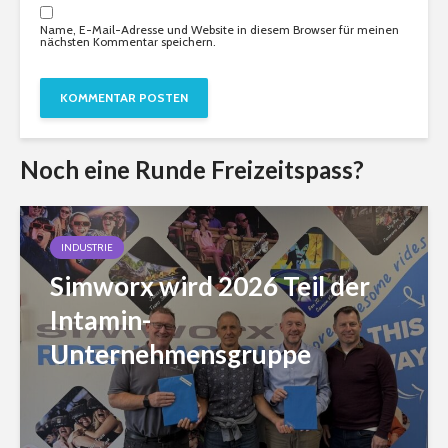
Name, E-Mail-Adresse und Website in diesem Browser für meinen
nächsten Kommentar speichern.
Noch eine Runde Freizeitspass?
INDUSTRIE
Simworx wird 2026 Teil der
Intamin-
Unternehmensgruppe