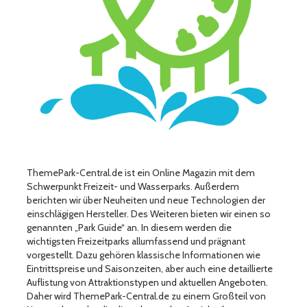
ThemePark-Central.de ist ein Online Magazin mit dem
Schwerpunkt Freizeit- und Wasserparks. Außerdem
berichten wir über Neuheiten und neue Technologien der
einschlägigen Hersteller. Des Weiteren bieten wir einen so
genannten „Park Guide“ an. In diesem werden die
wichtigsten Freizeitparks allumfassend und prägnant
vorgestellt. Dazu gehören klassische Informationen wie
Eintrittspreise und Saisonzeiten, aber auch eine detaillierte
Auflistung von Attraktionstypen und aktuellen Angeboten.
Daher wird ThemePark-Central.de zu einem Großteil von