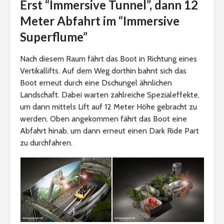
Erst “Immersive Tunnel”, dann 12
Meter Abfahrt im “Immersive
Superflume”
Nach diesem Raum fährt das Boot in Richtung eines
Vertikallifts. Auf dem Weg dorthin bahnt sich das
Boot erneut durch eine Dschungel ähnlichen
Landschaft. Dabei warten zahlreiche Spezialeffekte,
um dann mittels Lift auf 12 Meter Höhe gebracht zu
werden. Oben angekommen fährt das Boot eine
Abfahrt hinab, um dann erneut einen Dark Ride Part
zu durchfahren.