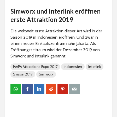
Simworx und Interlink eröffnen
erste Attraktion 2019
Die weltweit erste Attraktion dieser Art wird in der
Saison 2019 in Indonesien eröffnen. Und zwar in
einem neuen Einkaufszentrum nahe Jakarta. Als
Eröffnungszeitraum wird der Dezember 2019 von
Simworx und Interlink genannt.
IAAPA Attractions Expo 2017
Indonesien
Interlink
Saison 2019
Simworx