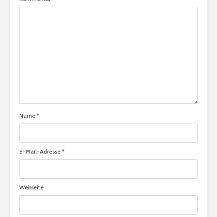
Name
*
E-Mail-Adresse
*
Webseite