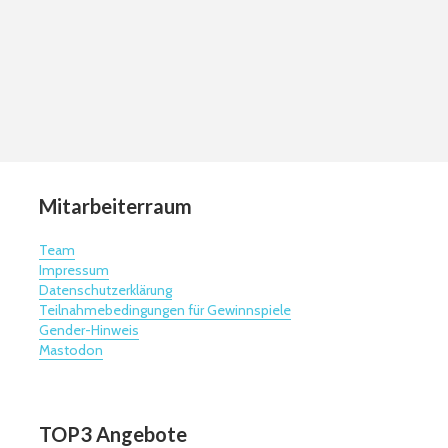
Mitarbeiterraum
Team
Impressum
Datenschutzerklärung
Teilnahmebedingungen für Gewinnspiele
Gender-Hinweis
Mastodon
TOP3 Angebote