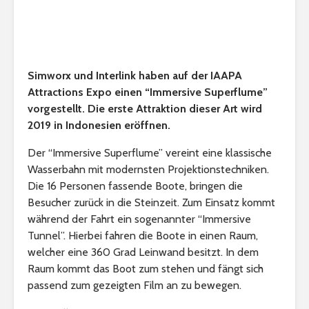
Simworx und Interlink haben auf der IAAPA
Attractions Expo einen “Immersive Superflume”
vorgestellt. Die erste Attraktion dieser Art wird
2019 in Indonesien eröffnen.
Der “Immersive Superflume” vereint eine klassische
Wasserbahn mit modernsten Projektionstechniken.
Die 16 Personen fassende Boote, bringen die
Besucher zurück in die Steinzeit. Zum Einsatz kommt
während der Fahrt ein sogenannter “Immersive
Tunnel”. Hierbei fahren die Boote in einen Raum,
welcher eine 360 Grad Leinwand besitzt. In dem
Raum kommt das Boot zum stehen und fängt sich
passend zum gezeigten Film an zu bewegen.