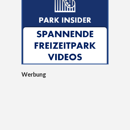
Werbung