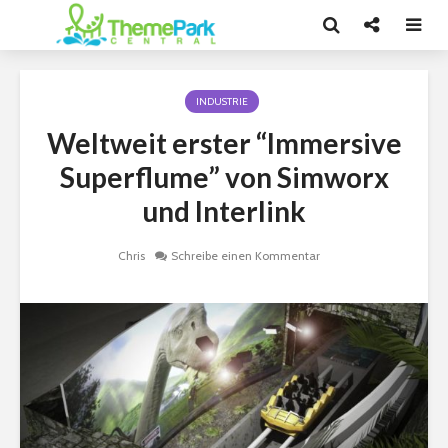
INDUSTRIE
Weltweit erster “Immersive
Superflume” von Simworx
und Interlink
Chris
Schreibe einen Kommentar