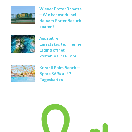
Wiener Prater Rabatte
– Wie kannst du bei
deinem Prater Besuch
sparen?
Auszeit für
Einsatzkräfte: Therme
Erding öffnet
kostenlos ihre Tore
Kristall Palm Beach –
Spare 36 % auf 2
Tageskarten