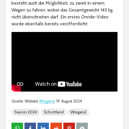
besteht auch die Möglichkeit, zu zweit in einem
Wagen zu fahren, wobei das Gesamtgewicht 145 kg
nicht überschreiten darf. Ein erstes Onride-Video
wurde ebenfalls bereits veröffentlicht:
Quelle: Website
Wiegand
, 19. August 2024
Saison 2024
Schottland
Wiegand