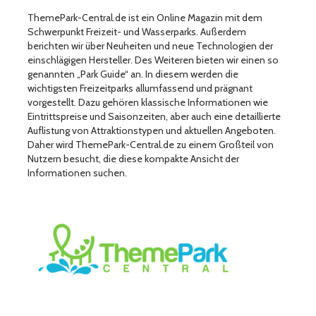
ThemePark-Central.de ist ein Online Magazin mit dem
Schwerpunkt Freizeit- und Wasserparks. Außerdem
berichten wir über Neuheiten und neue Technologien der
einschlägigen Hersteller. Des Weiteren bieten wir einen so
genannten „Park Guide“ an. In diesem werden die
wichtigsten Freizeitparks allumfassend und prägnant
vorgestellt. Dazu gehören klassische Informationen wie
Eintrittspreise und Saisonzeiten, aber auch eine detaillierte
Auflistung von Attraktionstypen und aktuellen Angeboten.
Daher wird ThemePark-Central.de zu einem Großteil von
Nutzern besucht, die diese kompakte Ansicht der
Informationen suchen.