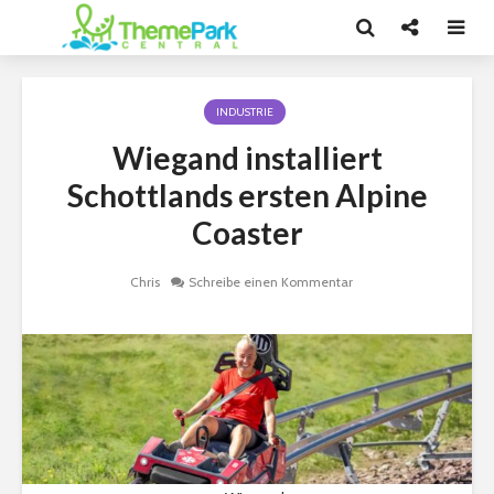
INDUSTRIE
Wiegand installiert
Schottlands ersten Alpine
Coaster
Chris
Schreibe einen Kommentar