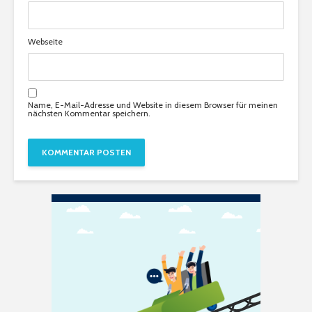
Webseite
Name, E-Mail-Adresse und Website in diesem Browser für meinen
nächsten Kommentar speichern.