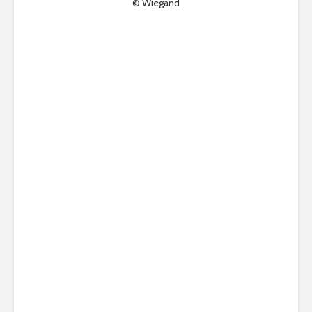
© Wiegand