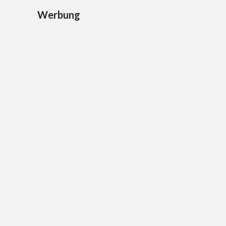
Werbung