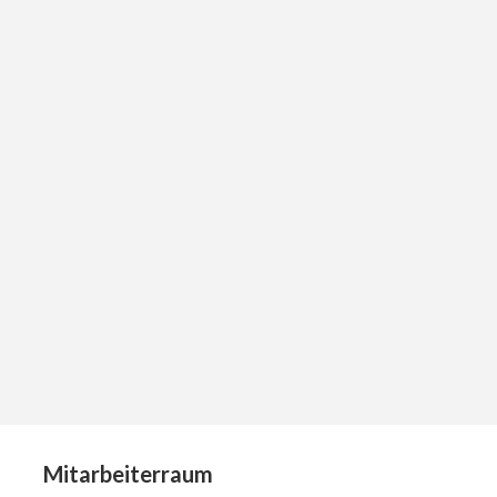
Mitarbeiterraum