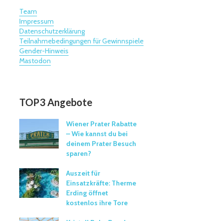
Team
Impressum
Datenschutzerklärung
Teilnahmebedingungen für Gewinnspiele
Gender-Hinweis
Mastodon
TOP3 Angebote
Wiener Prater Rabatte
– Wie kannst du bei
deinem Prater Besuch
sparen?
Auszeit für
Einsatzkräfte: Therme
Erding öffnet
kostenlos ihre Tore