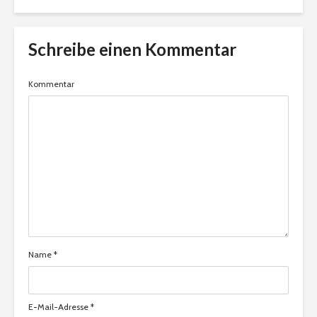
Schreibe einen Kommentar
Kommentar
Name
*
E-Mail-Adresse
*