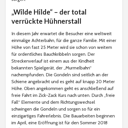
„Wilde Hilde“ – der total
verrückte Hühnerstall
In diesem Jahr erwartet die Besucher eine weltweit
einmalige Achterbahn, für die ganze Familie. Mit einer
Höhe von fast 25 Meter wird sie schon von weitem
für ordentliches Bauchkribbeln sorgen. Der
Streckenverlauf ist einem aus der Kindheit
bekannten Spielgerät, der „Murmelbahn“
nachempfunden. Die Gondeln sind seitlich an der
Schiene angebracht und es geht auf knapp 20 Meter
Höhe. Oben angekommen geht es anschließend auf
freie Fahrt im Zick-Zack Kurs nach unten. Durch „freie
Fall“ Elemente und dem Richtungswechsel
schwingen die Gondeln und sorgen so für ein
einzigartiges Fahrerlebnis. Die Bauarbeiten beginnen
im April, eine Eröffnung ist für den Sommer 2018