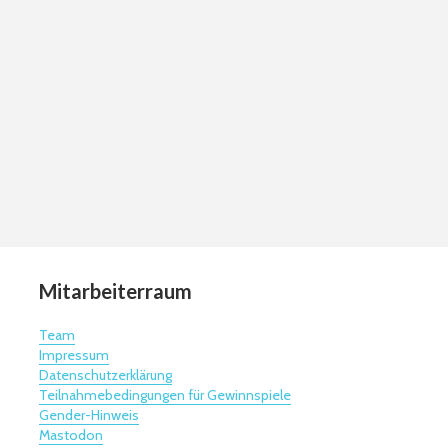
Mitarbeiterraum
Team
Impressum
Datenschutzerklärung
Teilnahmebedingungen für Gewinnspiele
Gender-Hinweis
Mastodon