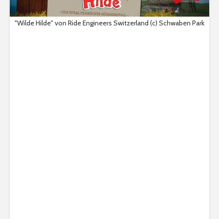
"Wilde Hilde" von Ride Engineers Switzerland (c) Schwaben Park