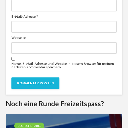
E-Mail-Adresse
*
Webseite
Name, E-Mail-Adresse und Website in diesem Browser für meinen
nächsten Kommentar speichern.
Noch eine Runde Freizeitspass?
DEUTSCHE PARKS