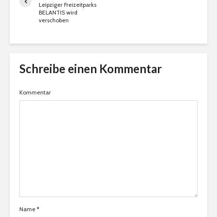
Leipziger Freizeitparks
BELANTIS wird
verschoben
Schreibe einen Kommentar
Kommentar
Name
*