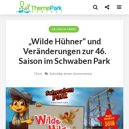
DEUTSCHE PARKS
„Wilde Hühner“ und
Veränderungen zur 46.
Saison im Schwaben Park
Chris
Schreibe einen Kommentar