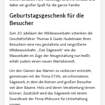
daher ein großer Spaß für die ganze Familie.
Geburtstagsgeschenk für die
Besucher
Zum 20. Jubiläum der Wildwasserbahn schenken die
Geschäftsführer Thomas & Guido Hudelmaier Ihren
Besuchern eine neu gestaltete und vergrößerte
Wildwasserbahn. „Das Sägewerk“ wie die
Wasserbahn im Zuge der Neugestaltung nun heißt,
erhält zudem einen neuen Wartebereich.
Um den Gästen das Warten zu verkürzen entsteht,
gemeinsam mit der Firma STIHL, ein informatives
Sägewerk, in dem die kleinen und großen Besucher
viel über Bäume. Holz und deren Verarbeitung lernen
können. Zusätzlich wird das Sägewerk mit einem
Soundtrack der Firma IMAscore für Unterhaltung
sorgen.