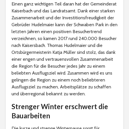
Einen ganz wichtigen Teil daran hat der Gemeinderat
Kaiserbach und das Landratsamt. Dank einer starken
Zusammenarbeit und der Investitionsfreudigkeit der
Gebrüder Hudelmaier kann der Schwaben Park in den
letzten Jahren einen positiven Besuchertrend
verzeichnen, so kamen 2017 rund 240.000 Besucher
nach Kaisersbach. Thomas Hudelmaier und die
Ortsbürgermeisterin Katja Müller sind stolz, das dank
einer engen und vertrauensvollen Zusammenarbeit
die Region für die Besucher jedes Jahr zu einem
beliebten Ausflugsziel wird. Zusammen wird es uns
gelingen die Region zu einem noch beliebteren
Ausflugsziel zu machen, Arbeitsplätze zu schaffen
und überregional bekannt zu werden.
Strenger Winter erschwert die
Bauarbeiten
Die kurze und strenge Winterpause sorgt für