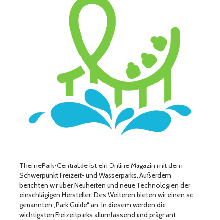
ThemePark-Central.de ist ein Online Magazin mit dem
Schwerpunkt Freizeit- und Wasserparks. Außerdem
berichten wir über Neuheiten und neue Technologien der
einschlägigen Hersteller. Des Weiteren bieten wir einen so
genannten „Park Guide“ an. In diesem werden die
wichtigsten Freizeitparks allumfassend und prägnant