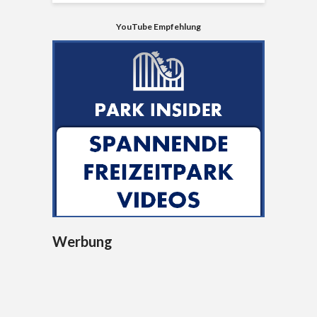
YouTube Empfehlung
Werbung