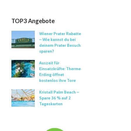
TOP3 Angebote
Wiener Prater Rabatte
– Wie kannst du bei
deinem Prater Besuch
sparen?
Auszeit für
Einsatzkräfte: Therme
Erding öffnet
kostenlos ihre Tore
Kristall Palm Beach –
Spare 36 % auf 2
Tageskarten