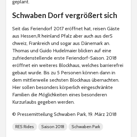
geplant.
Schwaben Dorf vergrößert sich
Seit das Feriendorf 2017 eröffnet hat, reisen Gäste
aus Hessen,R heinland Pfalz aber auch aus derS
chweiz, Frankreich und sogar aus Dänemark an.
Thomas und Guido Hudelmaier blicken auf eine
zufriedenstellende erste Feriendorf-Saison. 2018
eröffnet ein weiteres Blockhaus, welches barrierefrei
gebaut wurde. Bis zu 5 Personen können dann in
dem mittlerweile sechsten Blockhaus übernachten.
Hier sollen besonders körperlich eingeschränkte
Familien die Möglichkeiten eines besonderen
Kurzurlaubs gegeben werden.
© Pressemitteilung Schwaben Park, 19. März 2018
RES Rides
Saison 2018
Schwaben Park