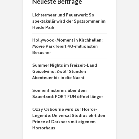
Neueste Beiträge
Lichtermeer und Feuerwerk: So
spektakulär wird der Spätsommer im
Heide Park
Hollywood-Moment in Kirchhellen:
Movie Park feiert 40-millionsten
Besucher
Summer Nights im Freizeit-Land
Geiselwind: Zwölf Stunden
Abenteuer bis in die Nacht
Sonnenfinsternis über dem
Sauerland: FORT FUN öffnet länger
Ozzy Osbourne wird zur Horror-
Legende: Universal Studios ehrt den
Prince of Darkness mit eigenem
Horrorhaus