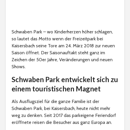
Schwaben Park – wo Kinderherzen höher schlagen,
so lautet das Motto wenn der Freizeitpark bei
Kaisersbach seine Tore am 24. März 2018 zur neuen
Saison öffnet. Der Saisonauftakt steht ganz im
Zeichen der 50er Jahre, Veränderungen und neuen
Shows.
Schwaben Park entwickelt sich zu
einem touristischen Magnet
Als Ausflugsziel für die ganze Familie ist der
Schwaben Park, bei Kaisersbach, heute nicht mehr
weg zu denken. Seit 2017 das parkeigene Feriendorf
eröffnete reisen die Besucher aus ganz Europa an.