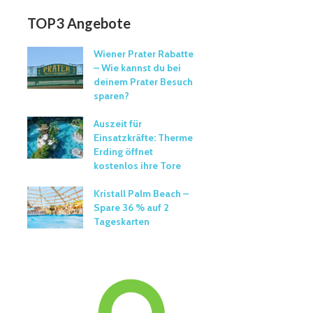
TOP3 Angebote
Wiener Prater Rabatte
– Wie kannst du bei
deinem Prater Besuch
sparen?
Auszeit für
Einsatzkräfte: Therme
Erding öffnet
kostenlos ihre Tore
Kristall Palm Beach –
Spare 36 % auf 2
Tageskarten