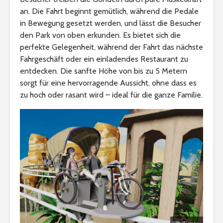
an. Die Fahrt beginnt gemütlich, während die Pedale
in Bewegung gesetzt werden, und lässt die Besucher
den Park von oben erkunden. Es bietet sich die
perfekte Gelegenheit, während der Fahrt das nächste
Fahrgeschäft oder ein einladendes Restaurant zu
entdecken. Die sanfte Höhe von bis zu 5 Metern
sorgt für eine hervorragende Aussicht, ohne dass es
zu hoch oder rasant wird – ideal für die ganze Familie.