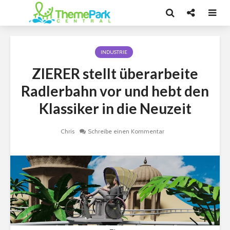
INDUSTRIE
ZIERER stellt überarbeite
Radlerbahn vor und hebt den
Klassiker in die Neuzeit
Chris
Schreibe einen Kommentar