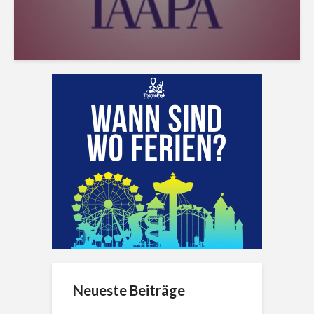
Neueste Beiträge