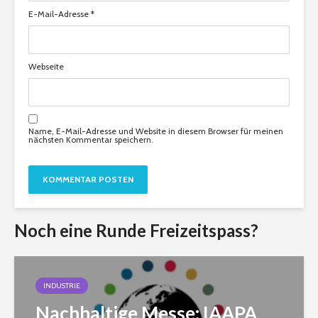
E-Mail-Adresse
*
Webseite
Name, E-Mail-Adresse und Website in diesem Browser für meinen
nächsten Kommentar speichern.
Noch eine Runde Freizeitspass?
INDUSTRIE
Nachhaltige Messe: IAAPA