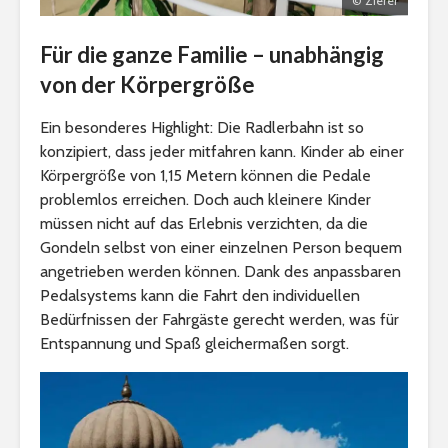
© Zierer
Für die ganze Familie – unabhängig
von der Körpergröße
Ein besonderes Highlight: Die Radlerbahn ist so
konzipiert, dass jeder mitfahren kann. Kinder ab einer
Körpergröße von 1,15 Metern können die Pedale
problemlos erreichen. Doch auch kleinere Kinder
müssen nicht auf das Erlebnis verzichten, da die
Gondeln selbst von einer einzelnen Person bequem
angetrieben werden können. Dank des anpassbaren
Pedalsystems kann die Fahrt den individuellen
Bedürfnissen der Fahrgäste gerecht werden, was für
Entspannung und Spaß gleichermaßen sorgt.