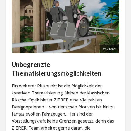
© Zierer
Unbegrenzte
Thematisierungsmöglichkeiten
Ein weiterer Pluspunkt ist die Möglichkeit der
kreativen Thematisierung. Neben der klassischen
Rikscha-Optik bietet ZIERER eine Vielzahl an
Designoptionen – von tierischen Motiven bis hin zu
fantasievollen Fahrzeugen. Hier sind der
Vorstellungskraft keine Grenzen gesetzt, denn das
ZIERER-Team arbeitet gerne daran, die