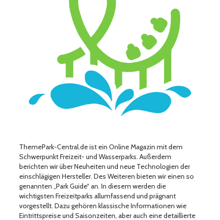
ThemePark-Central.de ist ein Online Magazin mit dem
Schwerpunkt Freizeit- und Wasserparks. Außerdem
berichten wir über Neuheiten und neue Technologien der
einschlägigen Hersteller. Des Weiteren bieten wir einen so
genannten „Park Guide“ an. In diesem werden die
wichtigsten Freizeitparks allumfassend und prägnant
vorgestellt. Dazu gehören klassische Informationen wie
Eintrittspreise und Saisonzeiten, aber auch eine detaillierte