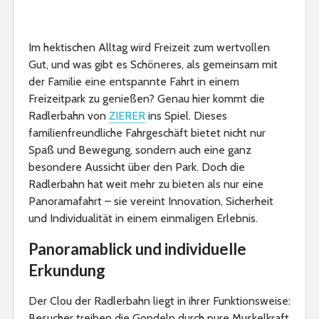
Im hektischen Alltag wird Freizeit zum wertvollen
Gut, und was gibt es Schöneres, als gemeinsam mit
der Familie eine entspannte Fahrt in einem
Freizeitpark zu genießen? Genau hier kommt die
Radlerbahn von
ZIERER
ins Spiel. Dieses
familienfreundliche Fahrgeschäft bietet nicht nur
Spaß und Bewegung, sondern auch eine ganz
besondere Aussicht über den Park. Doch die
Radlerbahn hat weit mehr zu bieten als nur eine
Panoramafahrt – sie vereint Innovation, Sicherheit
und Individualität in einem einmaligen Erlebnis.
Panoramablick und individuelle
Erkundung
Der Clou der Radlerbahn liegt in ihrer Funktionsweise:
Besucher treiben die Gondeln durch pure Muskelkraft