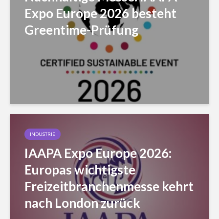
Expo Europe 2026 besteht
Greentime-Prüfung
INDUSTRIE
IAAPA Expo Europe 2026:
Europas wichtigste
Freizeitbranchenmesse kehrt
nach London zurück