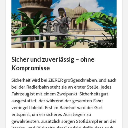
© Zierer
Sicher und zuverlässig – ohne
Kompromisse
Sicherheit wird bei ZIERER großgeschrieben, und auch
bei der Radlerbahn steht sie an erster Stelle. Jedes
Fahrzeug ist mit einem Zweipunkt-Sicherheitsgurt
ausgestattet, der während der gesamten Fahrt
verriegelt bleibt. Erst im Bahnhof wird der Gurt
entsperrt, um ein sicheres Aussteigen zu
gewährleisten. Zusätzlich sorgen Stoßdämpfer an der