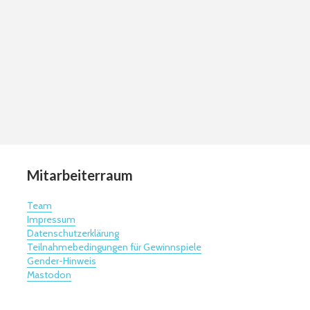
Mitarbeiterraum
Team
Impressum
Datenschutzerklärung
Teilnahmebedingungen für Gewinnspiele
Gender-Hinweis
Mastodon