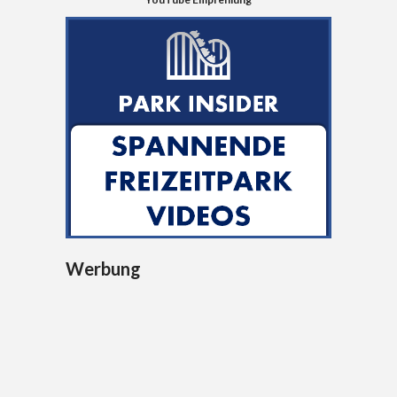
Werbung