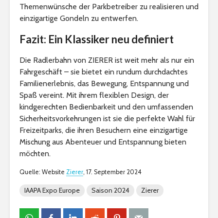
Themenwünsche der Parkbetreiber zu realisieren und
einzigartige Gondeln zu entwerfen.
Fazit: Ein Klassiker neu definiert
Die Radlerbahn von ZIERER ist weit mehr als nur ein
Fahrgeschäft – sie bietet ein rundum durchdachtes
Familienerlebnis, das Bewegung, Entspannung und
Spaß vereint. Mit ihrem flexiblen Design, der
kindgerechten Bedienbarkeit und den umfassenden
Sicherheitsvorkehrungen ist sie die perfekte Wahl für
Freizeitparks, die ihren Besuchern eine einzigartige
Mischung aus Abenteuer und Entspannung bieten
möchten.
Quelle: Website
Zierer
, 17. September 2024
IAAPA Expo Europe
Saison 2024
Zierer