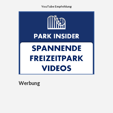
YouTube Empfehlung
Werbung