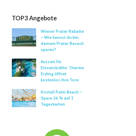
TOP3 Angebote
Wiener Prater Rabatte
– Wie kannst du bei
deinem Prater Besuch
sparen?
Auszeit für
Einsatzkräfte: Therme
Erding öffnet
kostenlos ihre Tore
Kristall Palm Beach –
Spare 36 % auf 2
Tageskarten