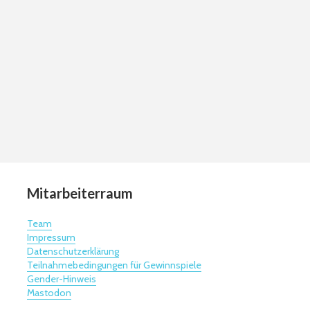
Mitarbeiterraum
Team
Impressum
Datenschutzerklärung
Teilnahmebedingungen für Gewinnspiele
Gender-Hinweis
Mastodon