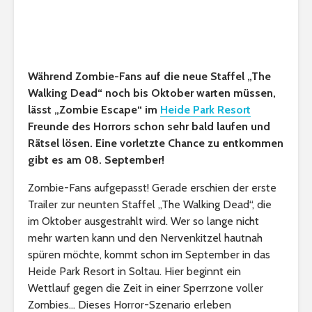
Während Zombie-Fans auf die neue Staffel „The
Walking Dead“ noch bis Oktober warten müssen,
lässt „Zombie Escape“ im
Heide Park Resort
Freunde des Horrors schon sehr bald laufen und
Rätsel lösen. Eine vorletzte Chance zu entkommen
gibt es am 08. September!
Zombie-Fans aufgepasst! Gerade erschien der erste
Trailer zur neunten Staffel „The Walking Dead“, die
im Oktober ausgestrahlt wird. Wer so lange nicht
mehr warten kann und den Nervenkitzel hautnah
spüren möchte, kommt schon im September in das
Heide Park Resort in Soltau. Hier beginnt ein
Wettlauf gegen die Zeit in einer Sperrzone voller
Zombies… Dieses Horror-Szenario erleben