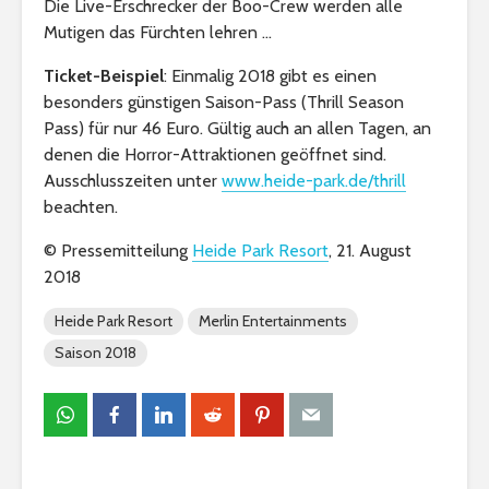
Die Live-Erschrecker der Boo-Crew werden alle
Mutigen das Fürchten lehren …
Ticket-Beispiel
: Einmalig 2018 gibt es einen
besonders günstigen Saison-Pass (Thrill Season
Pass) für nur 46 Euro. Gültig auch an allen Tagen, an
denen die Horror-Attraktionen geöffnet sind.
Ausschlusszeiten unter
www.heide-park.de/thrill
beachten.
© Pressemitteilung
Heide Park Resort
, 21. August
2018
Heide Park Resort
Merlin Entertainments
Saison 2018