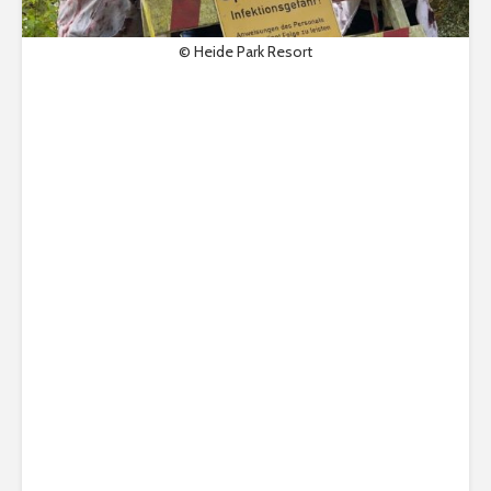
© Heide Park Resort