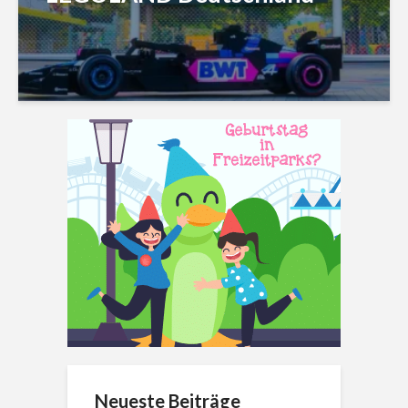
Neueste Beiträge