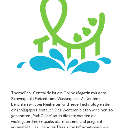
ThemePark-Central.de ist ein Online Magazin mit dem
Schwerpunkt Freizeit- und Wasserparks. Außerdem
berichten wir über Neuheiten und neue Technologien der
einschlägigen Hersteller. Des Weiteren bieten wir einen so
genannten „Park Guide“ an. In diesem werden die
wichtigsten Freizeitparks allumfassend und prägnant
vorgestellt. Dazu gehören klassische Informationen wie