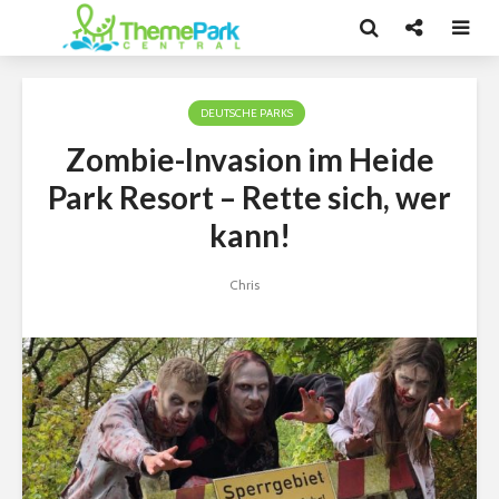
DEUTSCHE PARKS
Zombie-Invasion im Heide
Park Resort – Rette sich, wer
kann!
Chris