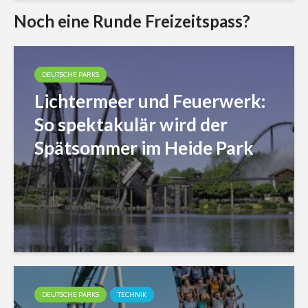
Noch eine Runde Freizeitspass?
DEUTSCHE PARKS
Lichtermeer und Feuerwerk:
So spektakulär wird der
Spätsommer im Heide Park
DEUTSCHE PARKS
TECHNIK