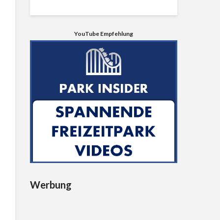
YouTube Empfehlung
Werbung