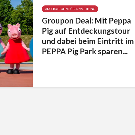
ANGEBOTE OHNE ÜBERNACHTUNG
Groupon Deal: Mit Peppa
Pig auf Entdeckungstour
und dabei beim Eintritt im
PEPPA Pig Park sparen...