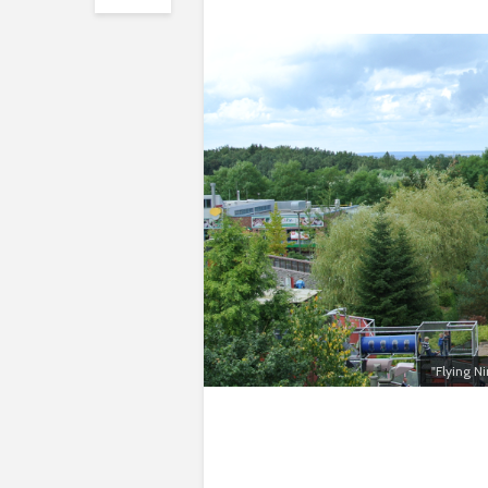
"Flying N