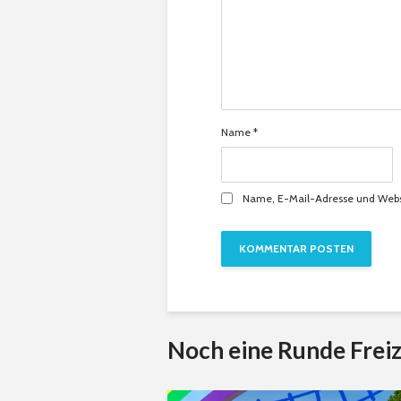
Name
*
Name, E-Mail-Adresse und Webs
Noch eine Runde Freiz