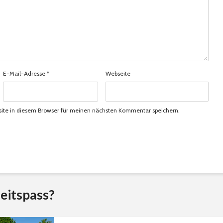
E-Mail-Adresse
*
Webseite
ite in diesem Browser für meinen nächsten Kommentar speichern.
eitspass?