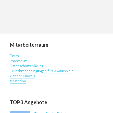
Mitarbeiterraum
Team
Impressum
Datenschutzerklärung
Teilnahmebedingungen für Gewinnspiele
Gender-Hinweis
Mastodon
TOP3 Angebote