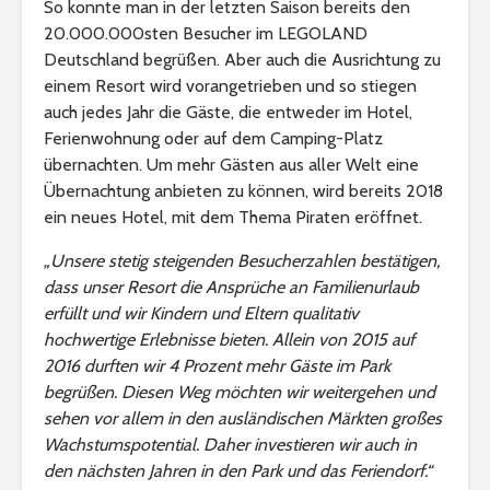
So konnte man in der letzten Saison bereits den
20.000.000sten Besucher im LEGOLAND
Deutschland begrüßen. Aber auch die Ausrichtung zu
einem Resort wird vorangetrieben und so stiegen
auch jedes Jahr die Gäste, die entweder im Hotel,
Ferienwohnung oder auf dem Camping-Platz
übernachten. Um mehr Gästen aus aller Welt eine
Übernachtung anbieten zu können, wird bereits 2018
ein neues Hotel, mit dem Thema Piraten eröffnet.
„Unsere stetig steigenden Besucherzahlen bestätigen,
dass unser Resort die Ansprüche an Familienurlaub
erfüllt und wir Kindern und Eltern qualitativ
hochwertige Erlebnisse bieten. Allein von 2015 auf
2016 durften wir 4 Prozent mehr Gäste im Park
begrüßen. Diesen Weg möchten wir weitergehen und
sehen vor allem in den ausländischen Märkten großes
Wachstumspotential. Daher investieren wir auch in
den nächsten Jahren in den Park und das Feriendorf.“