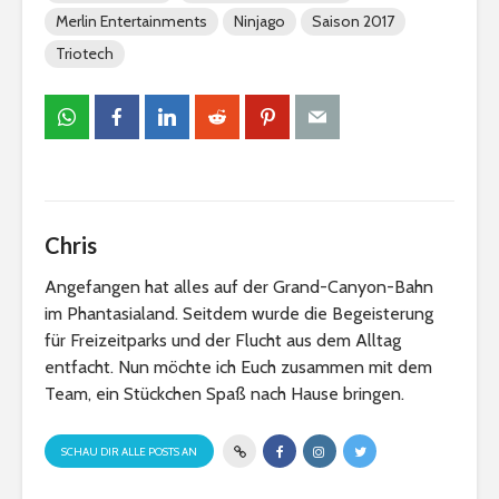
Merlin Entertainments
Ninjago
Saison 2017
Triotech
Chris
Angefangen hat alles auf der Grand-Canyon-Bahn
im Phantasialand. Seitdem wurde die Begeisterung
für Freizeitparks und der Flucht aus dem Alltag
entfacht. Nun möchte ich Euch zusammen mit dem
Team, ein Stückchen Spaß nach Hause bringen.
SCHAU DIR ALLE POSTS AN