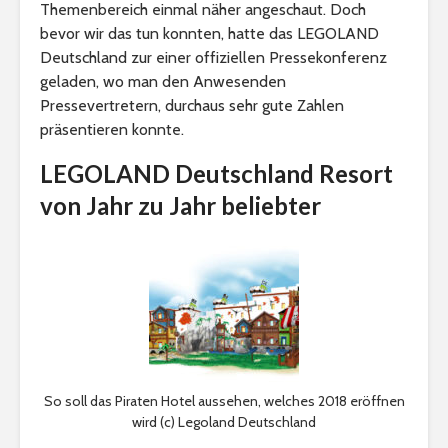
Themenbereich einmal näher angeschaut. Doch
bevor wir das tun konnten, hatte das LEGOLAND
Deutschland zur einer offiziellen Pressekonferenz
geladen, wo man den Anwesenden
Pressevertretern, durchaus sehr gute Zahlen
präsentieren konnte.
LEGOLAND Deutschland Resort
von Jahr zu Jahr beliebter
So soll das Piraten Hotel aussehen, welches 2018 eröffnen
wird (c) Legoland Deutschland