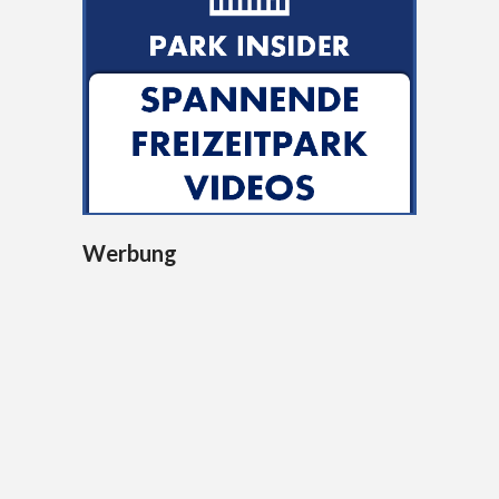
Werbung