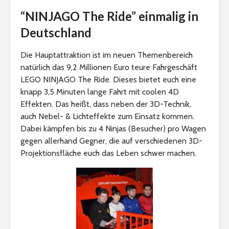
“NINJAGO The Ride” einmalig in
Deutschland
Die Hauptattraktion ist im neuen Themenbereich
natürlich das 9,2 Millionen Euro teure Fahrgeschäft
LEGO NINJAGO The Ride. Dieses bietet euch eine
knapp 3,5 Minuten lange Fahrt mit coolen 4D
Effekten. Das heißt, dass neben der 3D-Technik,
auch Nebel- & Lichteffekte zum Einsatz kommen.
Dabei kämpfen bis zu 4 Ninjas (Besucher) pro Wagen
gegen allerhand Gegner, die auf verschiedenen 3D-
Projektionsfläche euch das Leben schwer machen.