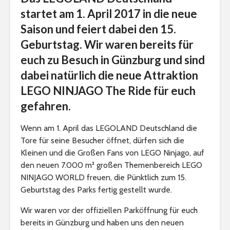
startet am 1. April 2017 in die neue
Saison und feiert dabei den 15.
Geburtstag. Wir waren bereits für
euch zu Besuch in Günzburg und sind
dabei natürlich die neue Attraktion
LEGO NINJAGO The Ride für euch
gefahren.
Wenn am 1. April das LEGOLAND Deutschland die
Tore für seine Besucher öffnet, dürfen sich die
Kleinen und die Großen Fans von LEGO Ninjago, auf
den neuen 7.000 m² großen Themenbereich LEGO
NINJAGO WORLD freuen, die Pünktlich zum 15.
Geburtstag des Parks fertig gestellt wurde.
Wir waren vor der offiziellen Parköffnung für euch
bereits in Günzburg und haben uns den neuen