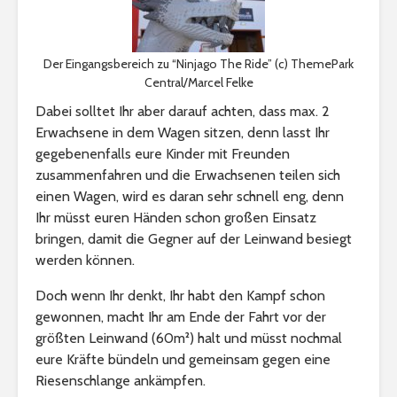
Der Eingangsbereich zu “Ninjago The Ride” (c) ThemePark
Central/Marcel Felke
Dabei solltet Ihr aber darauf achten, dass max. 2
Erwachsene in dem Wagen sitzen, denn lasst Ihr
gegebenenfalls eure Kinder mit Freunden
zusammenfahren und die Erwachsenen teilen sich
einen Wagen, wird es daran sehr schnell eng, denn
Ihr müsst euren Händen schon großen Einsatz
bringen, damit die Gegner auf der Leinwand besiegt
werden können.
Doch wenn Ihr denkt, Ihr habt den Kampf schon
gewonnen, macht Ihr am Ende der Fahrt vor der
größten Leinwand (60m²) halt und müsst nochmal
eure Kräfte bündeln und gemeinsam gegen eine
Riesenschlange ankämpfen.