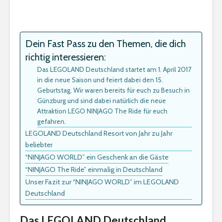
Dein Fast Pass zu den Themen, die dich
richtig interessieren:
Das LEGOLAND Deutschland startet am 1. April 2017
in die neue Saison und feiert dabei den 15.
Geburtstag. Wir waren bereits für euch zu Besuch in
Günzburg und sind dabei natürlich die neue
Attraktion LEGO NINJAGO The Ride für euch
gefahren.
LEGOLAND Deutschland Resort von Jahr zu Jahr
beliebter
“NINJAGO WORLD” ein Geschenk an die Gäste
“NINJAGO The Ride” einmalig in Deutschland
Unser Fazit zur “NINJAGO WORLD” im LEGOLAND
Deutschland
Das LEGOLAND Deutschland