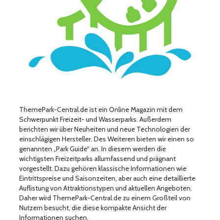
ThemePark-Central.de ist ein Online Magazin mit dem
Schwerpunkt Freizeit- und Wasserparks. Außerdem
berichten wir über Neuheiten und neue Technologien der
einschlägigen Hersteller. Des Weiteren bieten wir einen so
genannten „Park Guide“ an. In diesem werden die
wichtigsten Freizeitparks allumfassend und prägnant
vorgestellt. Dazu gehören klassische Informationen wie
Eintrittspreise und Saisonzeiten, aber auch eine detaillierte
Auflistung von Attraktionstypen und aktuellen Angeboten.
Daher wird ThemePark-Central.de zu einem Großteil von
Nutzern besucht, die diese kompakte Ansicht der
Informationen suchen.