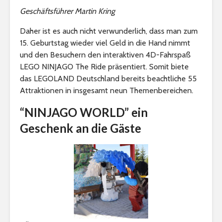
Geschäftsführer Martin Kring
Daher ist es auch nicht verwunderlich, dass man zum
15. Geburtstag wieder viel Geld in die Hand nimmt
und den Besuchern den interaktiven 4D-Fahrspaß
LEGO NINJAGO The Ride präsentiert. Somit biete
das LEGOLAND Deutschland bereits beachtliche 55
Attraktionen in insgesamt neun Themenbereichen.
“NINJAGO WORLD” ein
Geschenk an die Gäste