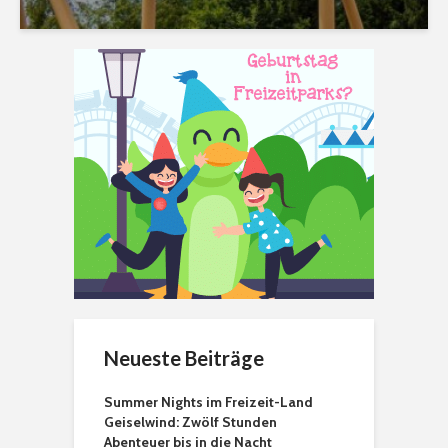
Neueste Beiträge
Summer Nights im Freizeit-Land
Geiselwind: Zwölf Stunden
Abenteuer bis in die Nacht