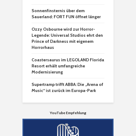
Sonnenfinsternis über dem
Sauerland: FORT FUN öffnet länger
Ozzy Osbourne wird zur Horror-
Legende: Universal Studios ehrt den
Prince of Darkness mit eigenem
Horrorhaus
Coastersaurus im LEGOLAND Florida
Resort erhält umfangreiche
Modernisierung
Supertramp trifft ABBA: Die „Arena of
Music“ ist zurück im Europa-Park
YouTube Empfehlung