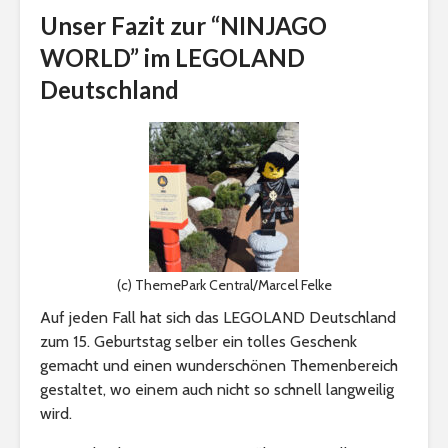
Unser Fazit zur “NINJAGO
WORLD” im LEGOLAND
Deutschland
(c) ThemePark Central/Marcel Felke
Auf jeden Fall hat sich das LEGOLAND Deutschland
zum 15. Geburtstag selber ein tolles Geschenk
gemacht und einen wunderschönen Themenbereich
gestaltet, wo einem auch nicht so schnell langweilig
wird.