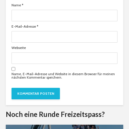
Name
*
E-Mail-Adresse
*
Webseite
Name, E-Mail-Adresse und Website in diesem Browser für meinen
nächsten Kommentar speichern.
Noch eine Runde Freizeitspass?