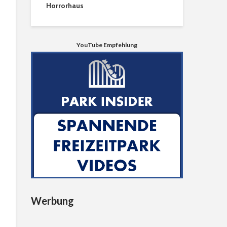
Horrorhaus
YouTube Empfehlung
Werbung