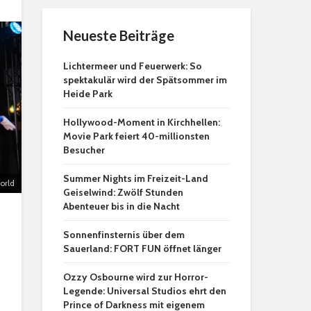
Neueste Beiträge
Lichtermeer und Feuerwerk: So
spektakulär wird der Spätsommer im
Heide Park
Hollywood-Moment in Kirchhellen:
Movie Park feiert 40-millionsten
Besucher
Summer Nights im Freizeit-Land
orld
Geiselwind: Zwölf Stunden
Abenteuer bis in die Nacht
Sonnenfinsternis über dem
Sauerland: FORT FUN öffnet länger
Ozzy Osbourne wird zur Horror-
Legende: Universal Studios ehrt den
Prince of Darkness mit eigenem