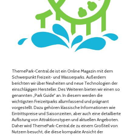
ThemePark-Central.de ist ein Online Magazin mit dem
Schwerpunkt Freizeit- und Wasserparks. Außerdem
berichten wir über Neuheiten und neue Technologien der
einschlägigen Hersteller. Des Weiteren bieten wir einen so
genannten „Park Guide“ an. In diesem werden die
wichtigsten Freizeitparks allumfassend und prägnant
vorgestellt. Dazu gehören klassische Informationen wie
Eintrittspreise und Saisonzeiten, aber auch eine detaillierte
Auflistung von Attraktionstypen und aktuellen Angeboten.
Daher wird ThemePark-Central.de zu einem Großteil von
Nutzern besucht, die diese kompakte Ansicht der