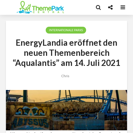
INTERNATIONALE PARKS
EnergyLandia eröffnet den
neuen Themenbereich
“Aqualantis” am 14. Juli 2021
Chris