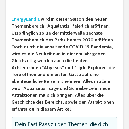
EnergyLandia
wird in dieser Saison den neuen
Themenbereich “Aqualantis” feierlich eröffnen.
Ursprünglich sollte der mittlerweile sechste
Themenbereich des Parks bereits 2020 eröffnen.
Doch durch die anhaltende COVID-19 Pandemie,
wird es die Neuheit nun in diesem Jahr geben.
Gleichzeitig werden auch die beiden
Achterbahnen “Abyssus” und “Light Explorer” die
Tore öffnen und die ersten Gäste auf eine
abenteuerliche Reise mitnehmen. Alles in allem
wird “Aqualantis” sage und Schreibe zehn neue
Attraktionen mit sich bringen. Alles über die
Geschichte des Bereichs, sowie den Attraktionen
erfährst du in diesem Artikel.
Dein Fast Pass zu den Themen, die dich