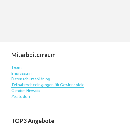
Mitarbeiterraum
Team
Impressum
Datenschutzerklärung
Teilnahmebedingungen für Gewinnspiele
Gender-Hinweis
Mastodon
TOP3 Angebote