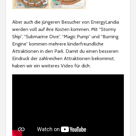
Aber auch die jüngeren Besucher von EnergyLandia
werden voll auf ihre Kosten kommen. Mit “Stormy
Ship”, “Submarine Dive”, “Magic Pump” und “Burning
Engine” kommen mehrere kinderfreundliche
Attraktionen in den Park. Damit du einen besseren
Eindruck der zahlreichen Attraktionen bekommst,
haben wir ein weiteres Video für dich: