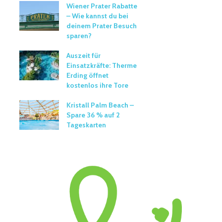
Wiener Prater Rabatte
– Wie kannst du bei
deinem Prater Besuch
sparen?
Auszeit für
Einsatzkräfte: Therme
Erding öffnet
kostenlos ihre Tore
Kristall Palm Beach –
Spare 36 % auf 2
Tageskarten