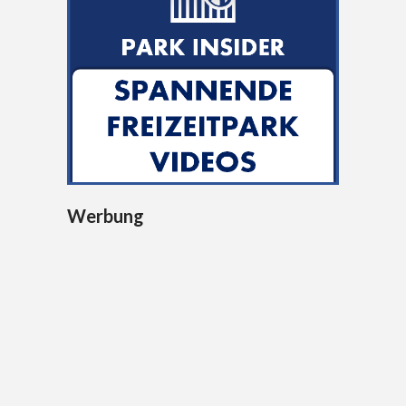
Werbung