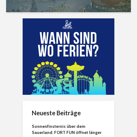
Neueste Beiträge
Sonnenfinsternis über dem
Sauerland: FORT FUN öffnet länger