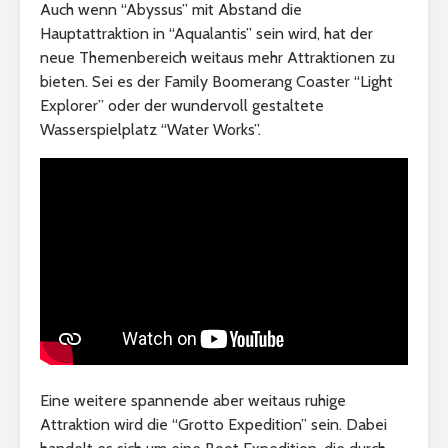
Auch wenn “Abyssus” mit Abstand die
Hauptattraktion in “Aqualantis” sein wird, hat der
neue Themenbereich weitaus mehr Attraktionen zu
bieten. Sei es der Family Boomerang Coaster “Light
Explorer” oder der wundervoll gestaltete
Wasserspielplatz “Water Works”.
Eine weitere spannende aber weitaus ruhige
Attraktion wird die “Grotto Expedition” sein. Dabei