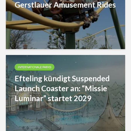
Gerstlauer Amusement Rides
INTERNATIONALE PARKS
Efteling kündigt Suspended
Launch Coaster an: “Missie
Luminar” startet 2029