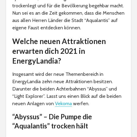
trockenlegt und für die Bevölkerung begehbar macht.
Nun sei es an die Zeit gekommen, dass die Menschen
aus allen Herren Länder die Stadt “Aqualantis” auf
eigene Faust entdecken können.
Welche neuen Attraktionen
erwarten dich 2021 in
EnergyLandia?
Insgesamt wird der neue Themenbereich in
EnergyLandia zehn neue Attraktionen besitzen.
Darunter die beiden Achterbahnen “Abyssus” und
“Light Explorer”. Lasst uns einen Blick auf die beiden
neuen Anlagen von
Vekoma
werfen.
“Abyssus” – Die Pumpe die
“Aqualantis” trocken hält