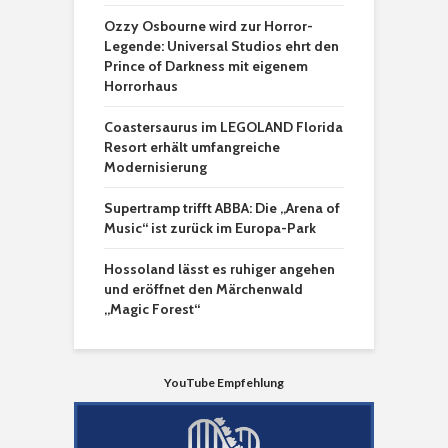
Ozzy Osbourne wird zur Horror-
Legende: Universal Studios ehrt den
Prince of Darkness mit eigenem
Horrorhaus
Coastersaurus im LEGOLAND Florida
Resort erhält umfangreiche
Modernisierung
Supertramp trifft ABBA: Die „Arena of
Music“ ist zurück im Europa-Park
Hossoland lässt es ruhiger angehen
und eröffnet den Märchenwald
„Magic Forest“
YouTube Empfehlung