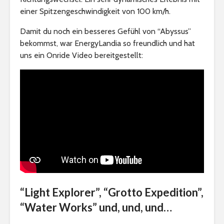
einer Spitzengeschwindigkeit von 100 km/h.
Damit du noch ein besseres Gefühl von “Abyssus”
bekommst, war EnergyLandia so freundlich und hat
uns ein Onride Video bereitgestellt:
“Light Explorer”, “Grotto Expedition”,
“Water Works” und, und, und…