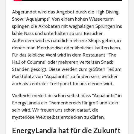
Abgerundet wird das Angebot durch die High Diving
Show “Aquajumps”. Von einem hohen Wasserturm
springen die Akrobaten mit waghalsigen Sprüngen ins
kühle Nass und unterhalten so uns Besucher.
Außerdem wird es natürlich mehrere Shops geben, in
denen man Merchandise oder ähnliches kaufen kann.
Für das leibliche Wohl wird in dem Restaurant “The
Hall of Columns” oder mehreren verteilten Snack
Ständen gesorgt. Diese werden zum größten Teil am
Marktplatz von “Aqualantis” zu finden sein, welcher
auch als zentraler Treffpunkt für uns dienen wird.
Vielleicht merkst du schon selbst, dass “Aqualantis” in
EnergyLandia ein Themenbereich für groß und klein
sein wird. Wir freuen uns schon darauf, die
mysteriöse Welt selbst entdecken zu dürfen.
EnergyLandia hat für die Zukunft