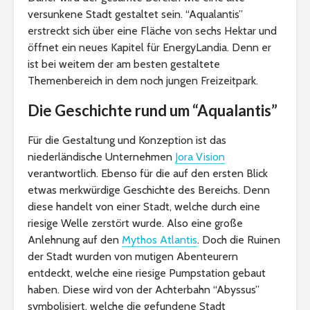
versunkene Stadt gestaltet sein. “Aqualantis”
erstreckt sich über eine Fläche von sechs Hektar und
öffnet ein neues Kapitel für EnergyLandia. Denn er
ist bei weitem der am besten gestaltete
Themenbereich in dem noch jungen Freizeitpark.
Die Geschichte rund um “Aqualantis”
Für die Gestaltung und Konzeption ist das
niederländische Unternehmen
Jora Vision
verantwortlich. Ebenso für die auf den ersten Blick
etwas merkwürdige Geschichte des Bereichs. Denn
diese handelt von einer Stadt, welche durch eine
riesige Welle zerstört wurde. Also eine große
Anlehnung auf den
Mythos Atlantis
. Doch die Ruinen
der Stadt wurden von mutigen Abenteurern
entdeckt, welche eine riesige Pumpstation gebaut
haben. Diese wird von der Achterbahn “Abyssus”
symbolisiert, welche die gefundene Stadt