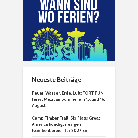
Neueste Beiträge
Feuer, Wasser, Erde, Luft: FORT FUN
feiert Mexican Summer am 15. und 16.
August
Camp Timber Trail: Six Flags Great
America kündigt riesigen
Familienbereich für 2027 an