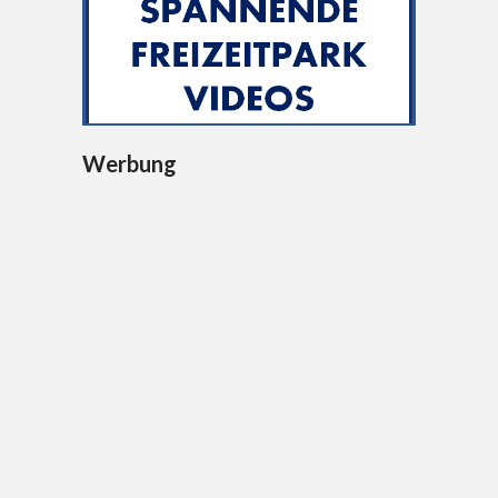
Werbung