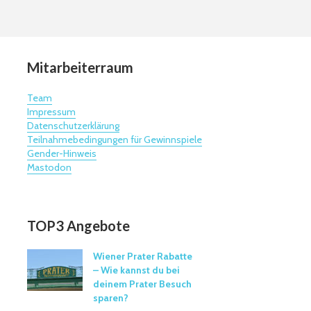
Mitarbeiterraum
Team
Impressum
Datenschutzerklärung
Teilnahmebedingungen für Gewinnspiele
Gender-Hinweis
Mastodon
TOP3 Angebote
Wiener Prater Rabatte
– Wie kannst du bei
deinem Prater Besuch
sparen?