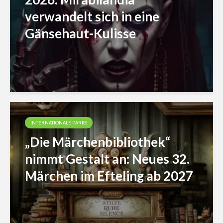
verwandelt sich in eine
Gänsehaut-Kulisse
INTERNATIONALE PARKS
„Die Märchenbibliothek“
nimmt Gestalt an: Neues 32.
Märchen im Efteling ab 2027