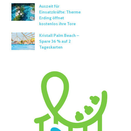
Auszeit für
Einsatzkräfte: Therme
Erding öffnet
kostenlos ihre Tore
Kristall Palm Beach –
Spare 36 % auf 2
Tageskarten