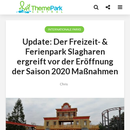
INTERNATIONALE PARKS
Update: Der Freizeit- &
Ferienpark Slagharen
ergreift vor der Eröffnung
der Saison 2020 Maßnahmen
Chris