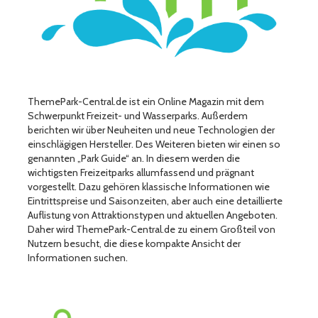
ThemePark-Central.de ist ein Online Magazin mit dem
Schwerpunkt Freizeit- und Wasserparks. Außerdem
berichten wir über Neuheiten und neue Technologien der
einschlägigen Hersteller. Des Weiteren bieten wir einen so
genannten „Park Guide“ an. In diesem werden die
wichtigsten Freizeitparks allumfassend und prägnant
vorgestellt. Dazu gehören klassische Informationen wie
Eintrittspreise und Saisonzeiten, aber auch eine detaillierte
Auflistung von Attraktionstypen und aktuellen Angeboten.
Daher wird ThemePark-Central.de zu einem Großteil von
Nutzern besucht, die diese kompakte Ansicht der
Informationen suchen.