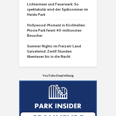
Lichtermeer und Feuerwerk: So
spektakulär wird der Spätsommer im
Heide Park
Hollywood-Moment in Kirchhellen:
Movie Park feiert 40-millionsten
Besucher
Summer Nights im Freizeit-Land
Geiselwind: Zwölf Stunden
Abenteuer bis in die Nacht
YouTube Empfehlung