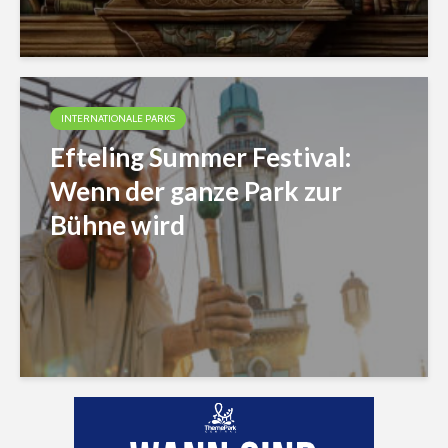
INTERNATIONALE PARKS
Efteling Summer Festival:
Wenn der ganze Park zur
Bühne wird