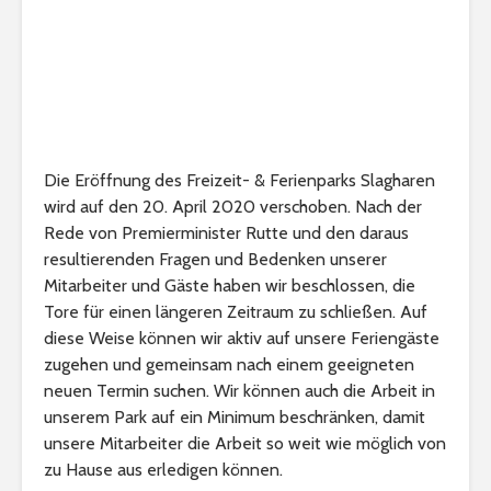
Die Eröffnung des Freizeit- & Ferienparks Slagharen
wird auf den 20. April 2020 verschoben. Nach der
Rede von Premierminister Rutte und den daraus
resultierenden Fragen und Bedenken unserer
Mitarbeiter und Gäste haben wir beschlossen, die
Tore für einen längeren Zeitraum zu schließen. Auf
diese Weise können wir aktiv auf unsere Feriengäste
zugehen und gemeinsam nach einem geeigneten
neuen Termin suchen. Wir können auch die Arbeit in
unserem Park auf ein Minimum beschränken, damit
unsere Mitarbeiter die Arbeit so weit wie möglich von
zu Hause aus erledigen können.