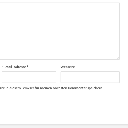
E-Mail-Adresse
*
Webseite
ite in diesem Browser für meinen nächsten Kommentar speichern.