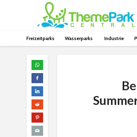
Freizeitparks
Wasserparks
Industrie
P
Be
Summer