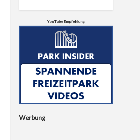
YouTube Empfehlung
Werbung