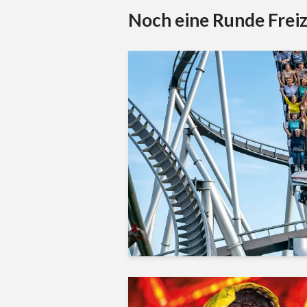
Noch eine Runde Freiz