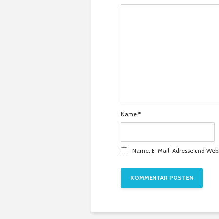
Name
*
Name, E-Mail-Adresse und Webs