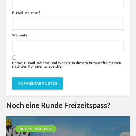
E-Mail-Adresse
*
Webseite
Name, E-Mail-Adresse und Website in diesem Browser für meinen
nächsten Kommentar speichern.
Noch eine Runde Freizeitspass?
INTERNATIONALE PARKS