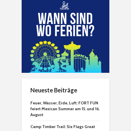
Neueste Beiträge
Feuer, Wasser, Erde, Luft: FORT FUN
feiert Mexican Summer am 15. und 16.
August
Camp Timber Trail: Six Flags Great