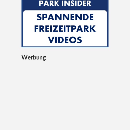
Werbung