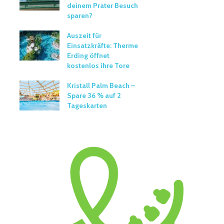
deinem Prater Besuch
sparen?
Auszeit für
Einsatzkräfte: Therme
Erding öffnet
kostenlos ihre Tore
Kristall Palm Beach –
Spare 36 % auf 2
Tageskarten