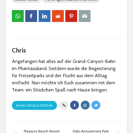
Chris
Angefangen hat alles auf der Grand-Canyon-Bahn
im Phantasialand. Seitdem wurde die Begeisterung
für Freizeitparks und der Flucht aus dem Alltag
entfacht. Nun möchte ich Euch zusammen mit dem
Team, ein Stückchen Spaß nach Hause bringen.
SCHAU DIR ALLE POSTS AN
Pleasure Beach Resort
Oaks Amusement Park