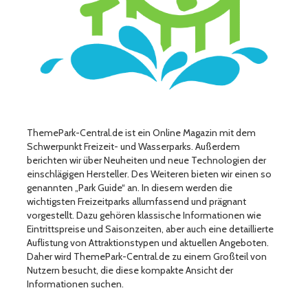
ThemePark-Central.de ist ein Online Magazin mit dem
Schwerpunkt Freizeit- und Wasserparks. Außerdem
berichten wir über Neuheiten und neue Technologien der
einschlägigen Hersteller. Des Weiteren bieten wir einen so
genannten „Park Guide“ an. In diesem werden die
wichtigsten Freizeitparks allumfassend und prägnant
vorgestellt. Dazu gehören klassische Informationen wie
Eintrittspreise und Saisonzeiten, aber auch eine detaillierte
Auflistung von Attraktionstypen und aktuellen Angeboten.
Daher wird ThemePark-Central.de zu einem Großteil von
Nutzern besucht, die diese kompakte Ansicht der
Informationen suchen.