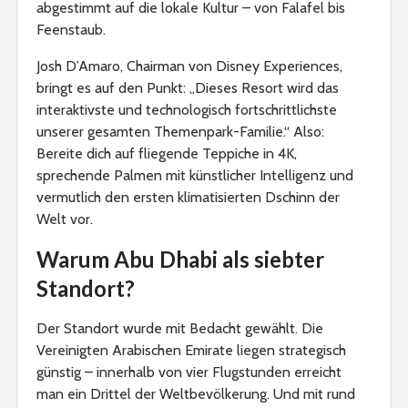
abgestimmt auf die lokale Kultur – von Falafel bis
Feenstaub.
Josh D’Amaro, Chairman von Disney Experiences,
bringt es auf den Punkt: „Dieses Resort wird das
interaktivste und technologisch fortschrittlichste
unserer gesamten Themenpark-Familie.“ Also:
Bereite dich auf fliegende Teppiche in 4K,
sprechende Palmen mit künstlicher Intelligenz und
vermutlich den ersten klimatisierten Dschinn der
Welt vor.
Warum Abu Dhabi als siebter
Standort?
Der Standort wurde mit Bedacht gewählt. Die
Vereinigten Arabischen Emirate liegen strategisch
günstig – innerhalb von vier Flugstunden erreicht
man ein Drittel der Weltbevölkerung. Und mit rund