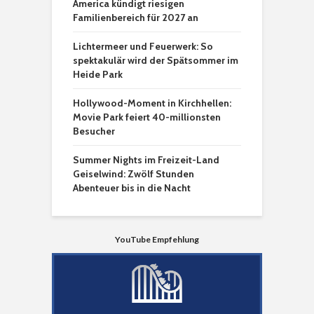
America kündigt riesigen
Familienbereich für 2027 an
Lichtermeer und Feuerwerk: So
spektakulär wird der Spätsommer im
Heide Park
Hollywood-Moment in Kirchhellen:
Movie Park feiert 40-millionsten
Besucher
Summer Nights im Freizeit-Land
Geiselwind: Zwölf Stunden
Abenteuer bis in die Nacht
YouTube Empfehlung