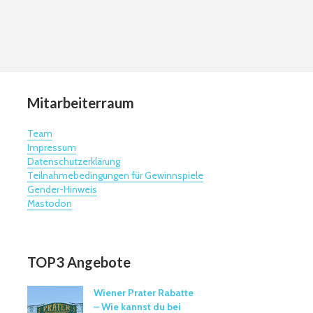
Mitarbeiterraum
Team
Impressum
Datenschutzerklärung
Teilnahmebedingungen für Gewinnspiele
Gender-Hinweis
Mastodon
TOP3 Angebote
Wiener Prater Rabatte
– Wie kannst du bei