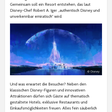
Gemeinsam soll ein Resort entstehen, das laut
Disney-Chef Robert A. Iger „authentisch Disney und
unverkennbar emiratisch“ wird.
© Disney
Und was erwartet die Besucher? Neben den
klassischen Disney-Figuren und innovativen
Attraktionen dürfen sich Gäste auf thematisch
gestaltete Hotels, exklusive Restaurants und
Einkaufsmöglichkeiten freuen. Alles fein säuberlich