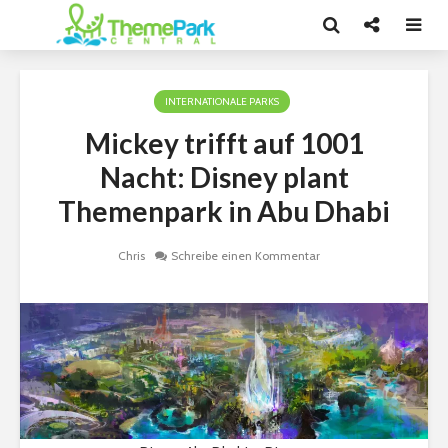
INTERNATIONALE PARKS
Mickey trifft auf 1001
Nacht: Disney plant
Themenpark in Abu Dhabi
Chris
Schreibe einen Kommentar