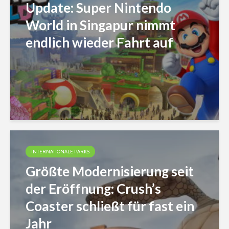
Update: Super Nintendo
World in Singapur nimmt
endlich wieder Fahrt auf
INTERNATIONALE PARKS
Größte Modernisierung seit
der Eröffnung: Crush’s
Coaster schließt für fast ein
Jahr