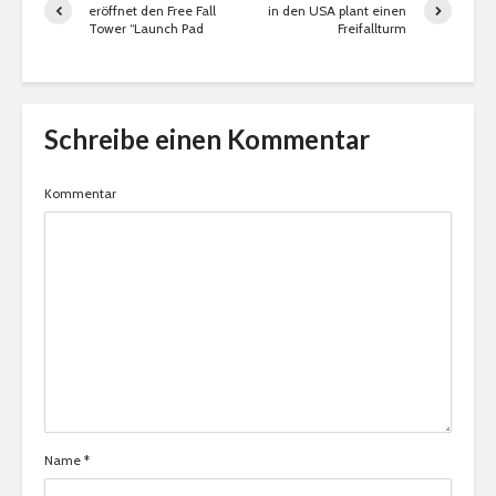
eröffnet den Free Fall
in den USA plant einen
Tower “Launch Pad
Freifallturm
Schreibe einen Kommentar
Kommentar
Name
*