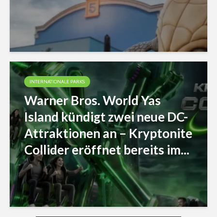
INTERNATIONALE PARKS
Warner Bros. World Yas
Island kündigt zwei neue DC-
Attraktionen an – Kryptonite
Collider eröffnet bereits im...