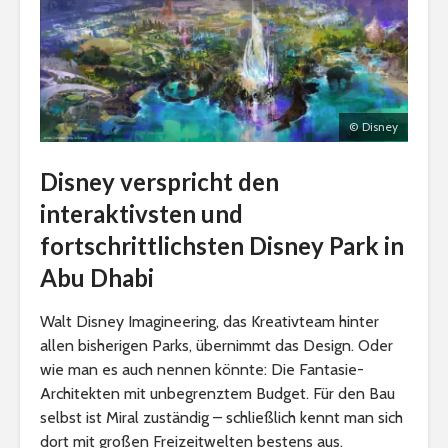
© Disney
Disney verspricht den
interaktivsten und
fortschrittlichsten Disney Park in
Abu Dhabi
Walt Disney Imagineering, das Kreativteam hinter
allen bisherigen Parks, übernimmt das Design. Oder
wie man es auch nennen könnte: Die Fantasie-
Architekten mit unbegrenztem Budget. Für den Bau
selbst ist Miral zuständig – schließlich kennt man sich
dort mit großen Freizeitwelten bestens aus.