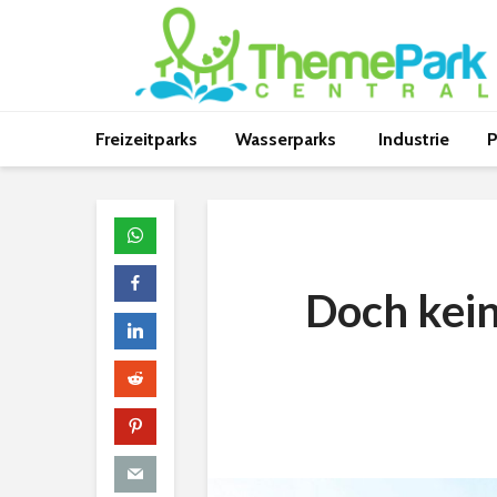
Freizeitparks
Wasserparks
Industrie
P
Doch kein