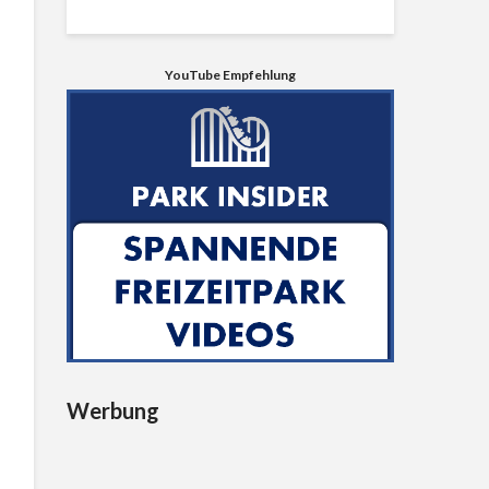
YouTube Empfehlung
Werbung