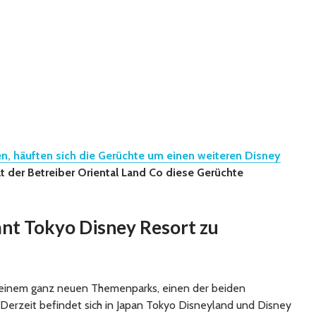
, häuften sich die Gerüchte um einen weiteren Disney
at der Betreiber Oriental Land Co diese Gerüchte
ant Tokyo Disney Resort zu
t einem ganz neuen Themenparks, einen der beiden
Derzeit befindet sich in Japan Tokyo Disneyland und Disney