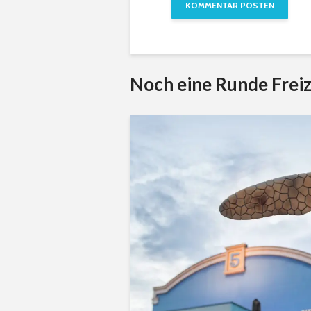
Noch eine Runde Freiz