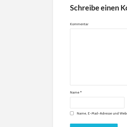
Schreibe einen 
Kommentar
Name
*
Name, E-Mail-Adresse und Webs