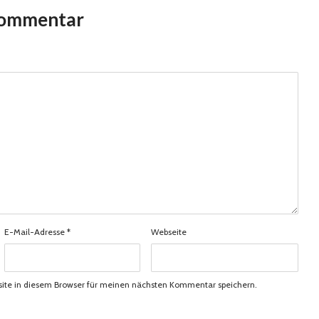
Kommentar
E-Mail-Adresse
*
Webseite
ite in diesem Browser für meinen nächsten Kommentar speichern.