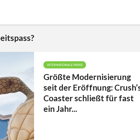
eitspass?
INTERNATIONALE PARKS
Größte Modernisierung
seit der Eröffnung: Crush’
Coaster schließt für fast
ein Jahr...