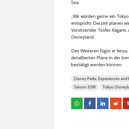
Sea.
„Wir würden gerne ein Tokyo
entspricht. Derzeit planen wi
Vorsitzender Toshio Kagami, 
Disneyland.
Des Weiteren fügte er hinzu
detaillierten Pläne in der k
bestätigt werden können.
Disney Parks, Experiences and
Saison 2018
Tokyo Disneyl