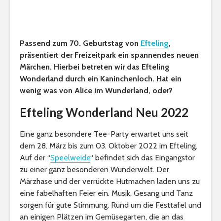
Passend zum 70. Geburtstag von
Efteling
,
präsentiert der Freizeitpark ein spannendes neuen
Märchen. Hierbei betreten wir das Efteling
Wonderland durch ein Kaninchenloch. Hat ein
wenig was von Alice im Wunderland, oder?
Efteling Wonderland Neu 2022
Eine ganz besondere Tee-Party erwartet uns seit
dem 28. März bis zum 03. Oktober 2022 im Efteling.
Auf der “
Speelweide
“ befindet sich das Eingangstor
zu einer ganz besonderen Wunderwelt. Der
Märzhase und der verrückte Hutmachen laden uns zu
eine fabelhaften Feier ein. Musik, Gesang und Tanz
sorgen für gute Stimmung. Rund um die Festtafel und
an einigen Plätzen im Gemüsegarten, die an das