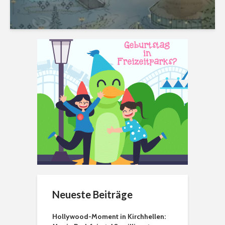
Neueste Beiträge
Hollywood-Moment in Kirchhellen: