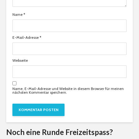
Name
*
E-Mail-Adresse
*
Webseite
Name, E-Mail-Adresse und Website in diesem Browser für meinen
nächsten Kommentar speichern.
Noch eine Runde Freizeitspass?