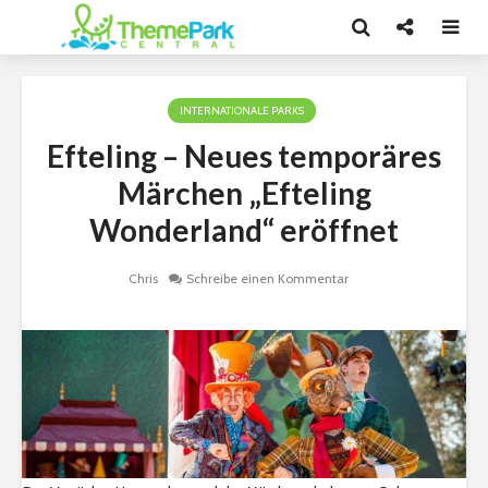
INTERNATIONALE PARKS
Efteling – Neues temporäres
Märchen „Efteling
Wonderland“ eröffnet
Chris
Schreibe einen Kommentar