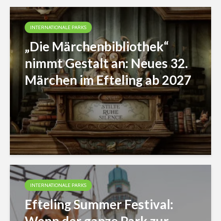
INTERNATIONALE PARKS
„Die Märchenbibliothek“
nimmt Gestalt an: Neues 32.
Märchen im Efteling ab 2027
INTERNATIONALE PARKS
Efteling Summer Festival: