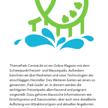
ThemePark-Central.de ist ein Online Magazin mit dem
Schwerpunkt Freizeit- und Wasserparks. Außerdem
berichten wir über Neuheiten und neue Technologien der
einschlägigen Hersteller. Des Weiteren bieten wir einen so
genannten „Park Guide“ an. In diesem werden die
wichtigsten Freizeitparks allumfassend und prägnant
vorgestellt. Dazu gehören klassische Informationen wie
Eintrittspreise und Saisonzeiten, aber auch eine detaillierte
Auflistung von Attraktionstypen und aktuellen Angeboten.