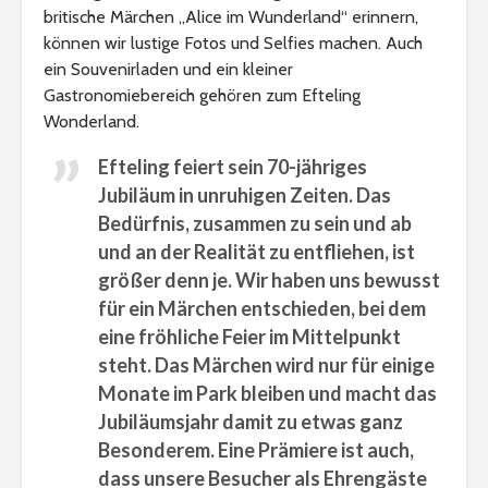
britische Märchen „Alice im Wunderland“ erinnern,
können wir lustige Fotos und Selfies machen. Auch
ein Souvenirladen und ein kleiner
Gastronomiebereich gehören zum Efteling
Wonderland.
Efteling feiert sein 70-jähriges
Jubiläum in unruhigen Zeiten. Das
Bedürfnis, zusammen zu sein und ab
und an der Realität zu entfliehen, ist
größer denn je. Wir haben uns bewusst
für ein Märchen entschieden, bei dem
eine fröhliche Feier im Mittelpunkt
steht. Das Märchen wird nur für einige
Monate im Park bleiben und macht das
Jubiläumsjahr damit zu etwas ganz
Besonderem. Eine Prämiere ist auch,
dass unsere Besucher als Ehrengäste