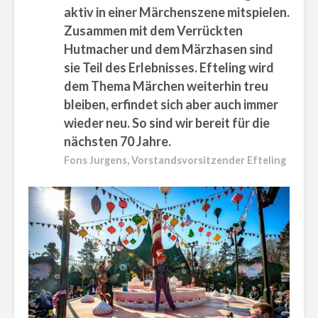
aktiv in einer Märchenszene mitspielen.
Zusammen mit dem Verrückten
Hutmacher und dem Märzhasen sind
sie Teil des Erlebnisses. Efteling wird
dem Thema Märchen weiterhin treu
bleiben, erfindet sich aber auch immer
wieder neu. So sind wir bereit für die
nächsten 70 Jahre.
Fons Jurgens, Vorstandsvorsitzender Efteling