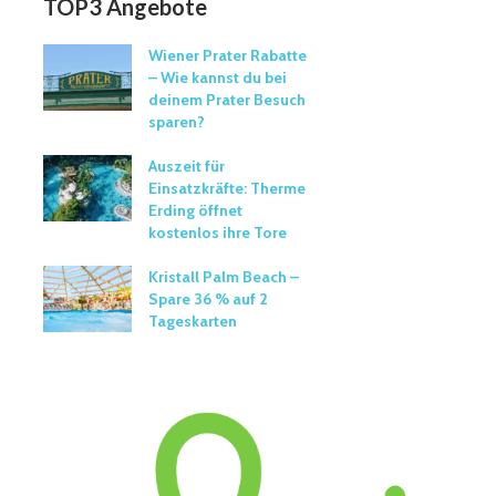
TOP3 Angebote
Wiener Prater Rabatte
– Wie kannst du bei
deinem Prater Besuch
sparen?
Auszeit für
Einsatzkräfte: Therme
Erding öffnet
kostenlos ihre Tore
Kristall Palm Beach –
Spare 36 % auf 2
Tageskarten