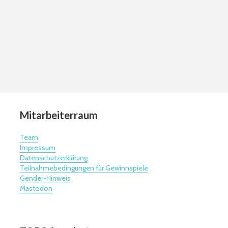
Mitarbeiterraum
Team
Impressum
Datenschutzerklärung
Teilnahmebedingungen für Gewinnspiele
Gender-Hinweis
Mastodon