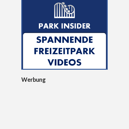
Werbung