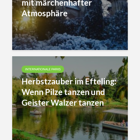
mit märchenhafter
Atmosphäre
INTERNATIONALE PARKS
Herbstzauber im Efteling:
Wenn Pilze tanzen und
Geister Walzer tanzen