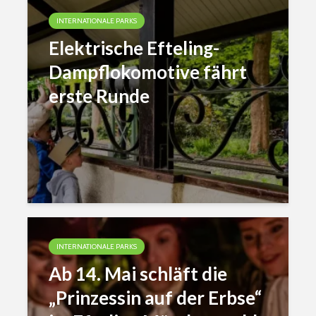
INTERNATIONALE PARKS
Elektrische Efteling-
Dampflokomotive fährt
erste Runde
INTERNATIONALE PARKS
Ab 14. Mai schläft die
„Prinzessin auf der Erbse“