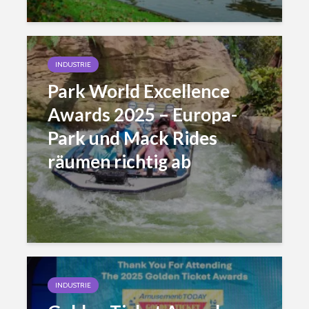
INDUSTRIE
Park World Excellence
Awards 2025 – Europa-
Park und Mack Rides
räumen richtig ab
INDUSTRIE