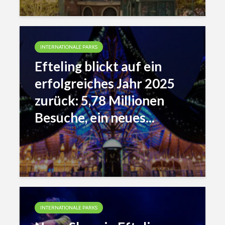
INTERNATIONALE PARKS
Efteling blickt auf ein
erfolgreiches Jahr 2025
zurück: 5,78 Millionen
Besuche, ein neues...
INTERNATIONALE PARKS