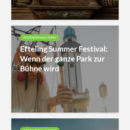
INTERNATIONALE PARKS
Efteling Summer Festival:
Wenn der ganze Park zur
Bühne wird