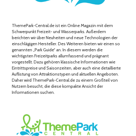
ThemePark-Central.de ist ein Online Magazin mit dem
Schwerpunkt Freizeit- und Wasserparks. Außerdem
berichten wir über Neuheiten und neue Technologien der
einschlägigen Hersteller. Des Weiteren bieten wir einen so
genannten „Park Guide“ an. In diesem werden die
wichtigsten Freizeitparks allumfassend und prägnant
vorgestellt. Dazu gehören klassische Informationen wie
Eintrittspreise und Saisonzeiten, aber auch eine detaillierte
Auflistung von Attraktionstypen und aktuellen Angeboten.
Daher wird ThemePark-Central.de zu einem Großteil von
Nutzern besucht, die diese kompakte Ansicht der
Informationen suchen.