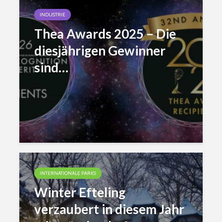
INDUSTRIE
Thea Awards 2025 – Die
diesjährigen Gewinner
sind…
INTERNATIONALE PARKS
Winter Efteling
verzaubert in diesem Jahr