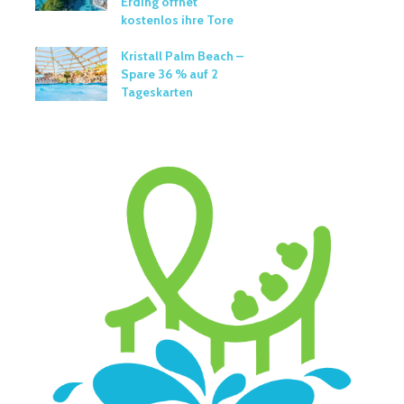
Erding öffnet
kostenlos ihre Tore
Kristall Palm Beach –
Spare 36 % auf 2
Tageskarten