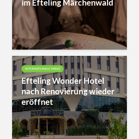
im Efteling Märchenwald
INTERNATIONALE PARKS
Efteling Wonder Hotel
nach Renovierung wieder
eröffnet