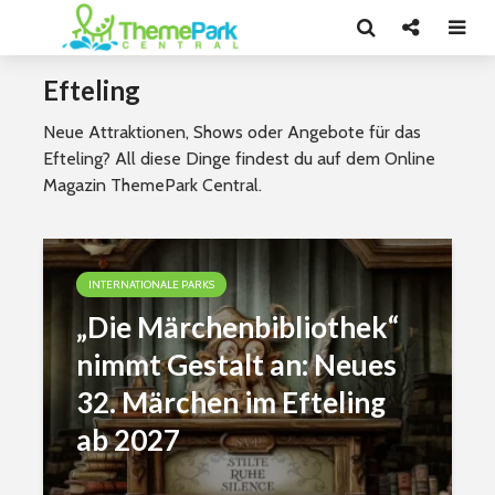
Efteling
Neue Attraktionen, Shows oder Angebote für das
Efteling? All diese Dinge findest du auf dem Online
Magazin ThemePark Central.
INTERNATIONALE PARKS
„Die Märchenbibliothek“
nimmt Gestalt an: Neues
32. Märchen im Efteling
ab 2027