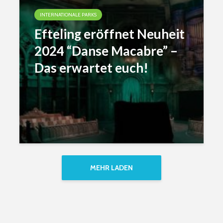
INTERNATIONALE PARKS
Efteling eröffnet Neuheit
2024 “Danse Macabre” –
Das erwartet euch!
MEHR LADEN