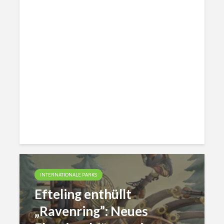
INTERNATIONALE PARKS
Efteling enthüllt
„Ravenring”: Neues