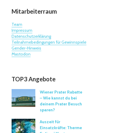
Mitarbeiterraum
Team
Impressum
Datenschutzerklärung
Teilnahmebedingungen für Gewinnspiele
Gender-Hinweis
Mastodon
TOP3 Angebote
Wiener Prater Rabatte
– Wie kannst du bei
deinem Prater Besuch
sparen?
Auszeit für
Einsatzkräfte: Therme