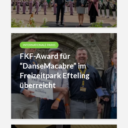
INTERNATIONALE PARKS
FKF-Award für
“DanseMacabre” im
Freizeitpark Efteling
überreicht