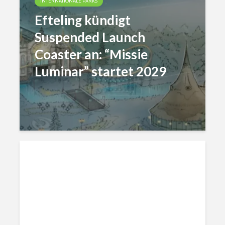
INTERNATIONALE PARKS
Efteling kündigt
Suspended Launch
Coaster an: “Missie
Luminar” startet 2029