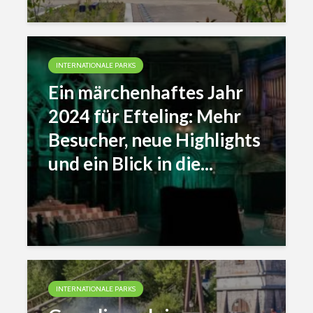
INTERNATIONALE PARKS
Ein märchenhaftes Jahr
2024 für Efteling: Mehr
Besucher, neue Highlights
und ein Blick in die...
INTERNATIONALE PARKS