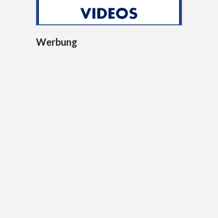
Werbung