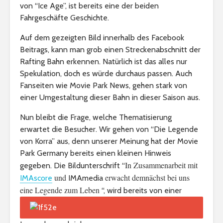
von “Ice Age”, ist bereits eine der beiden
Fahrgeschäfte Geschichte.
Auf dem gezeigten Bild innerhalb des Facebook
Beitrags, kann man grob einen Streckenabschnitt der
Rafting Bahn erkennen. Natürlich ist das alles nur
Spekulation, doch es würde durchaus passen. Auch
Fanseiten wie Movie Park News, gehen stark von
einer Umgestaltung dieser Bahn in dieser Saison aus.
Nun bleibt die Frage, welche Thematisierung
erwartet die Besucher. Wir gehen von “Die Legende
von Korra” aus, denn unserer Meinung hat der Movie
Park Germany bereits einen kleinen Hinweis
In Zusammenarbeit mit
gegeben. Die Bildunterschrift “
und
erwacht demnächst bei uns
IMAscore
IMAmedia
eine Legende zum Leben
“, wird bereits von einer