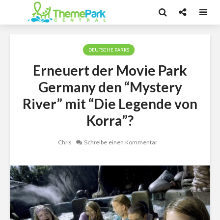
DEUTSCHE PARKS
Erneuert der Movie Park
Germany den “Mystery
River” mit “Die Legende von
Korra”?
Chris
Schreibe einen Kommentar