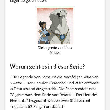
Legende geschrieben.
Die Legende von Korra
(c) Nick
Worum geht es in dieser Serie?
“Die Legende von Korra” ist die Nachfolger Serie von
“Avatar – Der Herr der Elemente” und 2012 erstmals
in Deutschland ausgestrahlt. Die Serie handelt circa
70 Jahre nach dem Ende von “Avatar – Der Herr der
Elemente”. Insgesamt wurden zwei Staffeln mit
insgesamt 52 Folgen produziert.