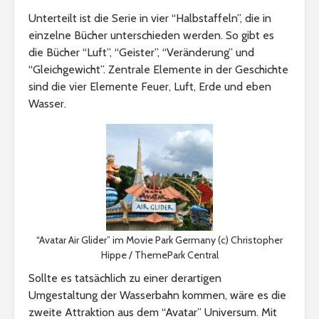
Unterteilt ist die Serie in vier “Halbstaffeln”, die in
einzelne Bücher unterschieden werden. So gibt es
die Bücher “Luft”, “Geister”, “Veränderung” und
“Gleichgewicht”. Zentrale Elemente in der Geschichte
sind die vier Elemente Feuer, Luft, Erde und eben
Wasser.
“Avatar Air Glider” im Movie Park Germany (c) Christopher
Hippe / ThemePark Central
Sollte es tatsächlich zu einer derartigen
Umgestaltung der Wasserbahn kommen, wäre es die
zweite Attraktion aus dem “Avatar” Universum. Mit