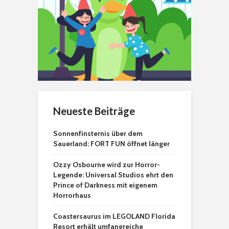
Neueste Beiträge
Sonnenfinsternis über dem
Sauerland: FORT FUN öffnet länger
Ozzy Osbourne wird zur Horror-
Legende: Universal Studios ehrt den
Prince of Darkness mit eigenem
Horrorhaus
Coastersaurus im LEGOLAND Florida
Resort erhält umfangreiche