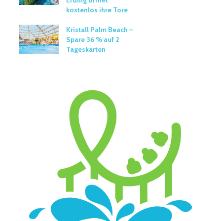
Erding öffnet
kostenlos ihre Tore
Kristall Palm Beach –
Spare 36 % auf 2
Tageskarten