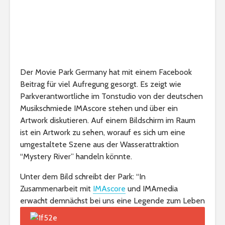
Der Movie Park Germany hat mit einem Facebook
Beitrag für viel Aufregung gesorgt. Es zeigt wie
Parkverantwortliche im Tonstudio von der deutschen
Musikschmiede IMAscore stehen und über ein
Artwork diskutieren. Auf einem Bildschirm im Raum
ist ein Artwork zu sehen, worauf es sich um eine
umgestaltete Szene aus der Wasserattraktion
“Mystery River” handeln könnte.
Unter dem Bild schreibt der Park: “In
Zusammenarbeit mit
IMAscore
und IMAmedia
erwacht demnächst bei uns eine Legende zum Leben