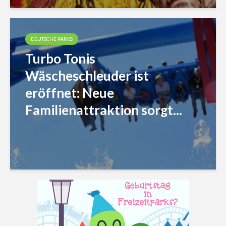
DEUTSCHE PARKS
Turbo Tonis
Wäscheschleuder ist
eröffnet: Neue
Familienattraktion sorgt...