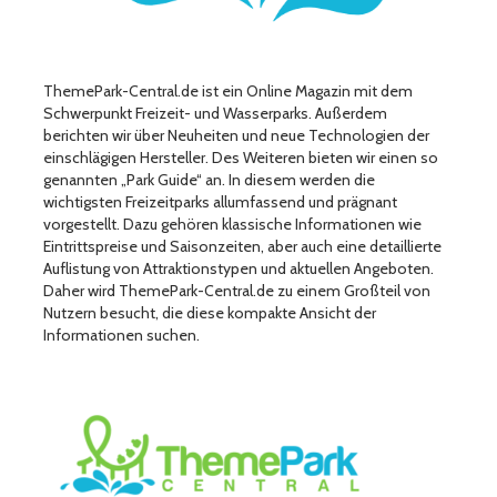
ThemePark-Central.de ist ein Online Magazin mit dem
Schwerpunkt Freizeit- und Wasserparks. Außerdem
berichten wir über Neuheiten und neue Technologien der
einschlägigen Hersteller. Des Weiteren bieten wir einen so
genannten „Park Guide“ an. In diesem werden die
wichtigsten Freizeitparks allumfassend und prägnant
vorgestellt. Dazu gehören klassische Informationen wie
Eintrittspreise und Saisonzeiten, aber auch eine detaillierte
Auflistung von Attraktionstypen und aktuellen Angeboten.
Daher wird ThemePark-Central.de zu einem Großteil von
Nutzern besucht, die diese kompakte Ansicht der
Informationen suchen.