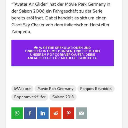
“”Avatar Air Glider” hat der Movie Park Germany in
der Saison 2008 ein Fahrgeschäft zu der Serie
bereits eröffnet. Dabei handelt es sich um einen
Giant Sky Chaser von dem italienischen Hersteller
Zamperla.
WEITERE SPEKULATIONEN UND
UNBESTÄTIGTE MELDUNGEN, FINDEST DU BEI
UNSEREM POPCORNVERKÄUFER. DEINE
ANLAUFSTELLE FÜR AKTUELLE GERÜCHTE.
IMAscore
Movie Park Germany
Parques Reunidos
Popcornverkäufer
Saison 2018