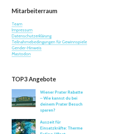
Mitarbeiterraum
Team
Impressum
Datenschutzerklärung
Teilnahmebedingungen für Gewinnspiele
Gender-Hinweis
Mastodon
TOP3 Angebote
Wiener Prater Rabatte
– Wie kannst du bei
deinem Prater Besuch
sparen?
Auszeit für
Einsatzkräfte: Therme