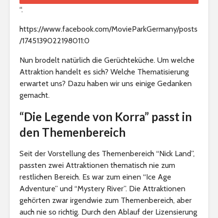
“.
https://www.facebook.com/MovieParkGermany/posts
/1745139022198011:0
Nun brodelt natürlich die Gerüchteküche. Um welche
Attraktion handelt es sich? Welche Thematisierung
erwartet uns? Dazu haben wir uns einige Gedanken
gemacht.
“Die Legende von Korra” passt in
den Themenbereich
Seit der Vorstellung des Themenbereich “Nick Land”,
passten zwei Attraktionen thematisch nie zum
restlichen Bereich. Es war zum einen “Ice Age
Adventure” und “Mystery River”. Die Attraktionen
gehörten zwar irgendwie zum Themenbereich, aber
auch nie so richtig. Durch den Ablauf der Lizensierung