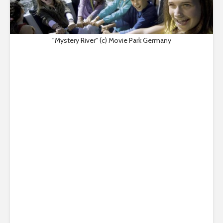
"Mystery River" (c) Movie Park Germany