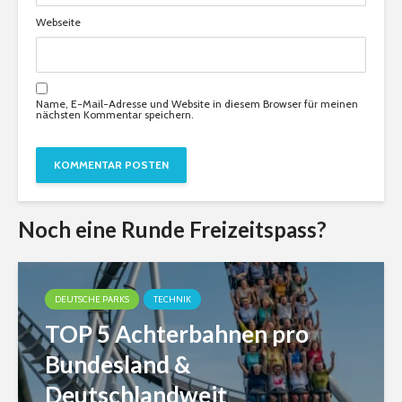
Webseite
Name, E-Mail-Adresse und Website in diesem Browser für meinen
nächsten Kommentar speichern.
Noch eine Runde Freizeitspass?
DEUTSCHE PARKS
TECHNIK
TOP 5 Achterbahnen pro
Bundesland &
Deutschlandweit