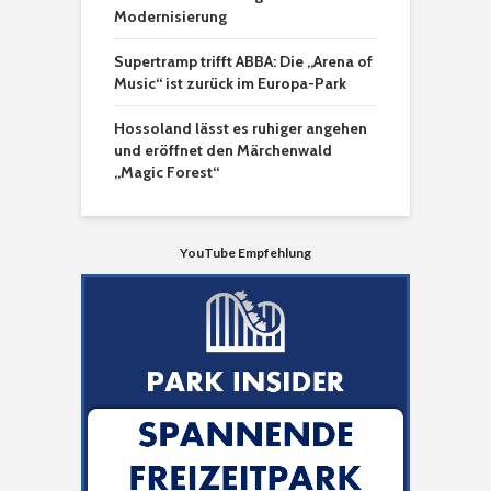
Modernisierung
Supertramp trifft ABBA: Die „Arena of
Music“ ist zurück im Europa-Park
Hossoland lässt es ruhiger angehen
und eröffnet den Märchenwald
„Magic Forest“
YouTube Empfehlung