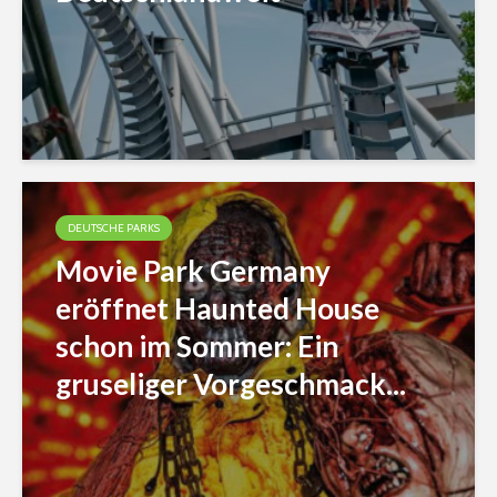
DEUTSCHE PARKS
Movie Park Germany
eröffnet Haunted House
schon im Sommer: Ein
gruseliger Vorgeschmack...