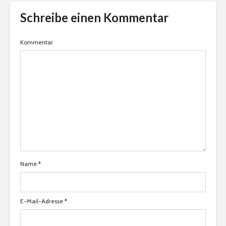
Schreibe einen Kommentar
Kommentar
Name
*
E-Mail-Adresse
*