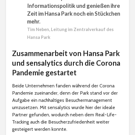
Informationspolitik und genießen ihre
Zeit im Hansa Park noch ein Stückchen
mehr.
Tim Neben, Leitung im Zentralverkauf des
Hansa Park
Zusammenarbeit von Hansa Park
und sensalytics durch die Corona
Pandemie gestartet
Beide Unternehmen fanden während der Corona
Pandemie zueinander, denn der Park stand vor der
Aufgabe ein nachhaltiges Besuchermanagement
umzusetzen. Mit sensalytics wurde hier der ideale
Partner gefunden, wodurch neben dem Real-Life-
Tracking auch die Besucherzufriedenheit weiter
gesteigert werden konnte.