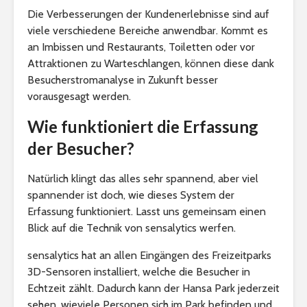
Die Verbesserungen der Kundenerlebnisse sind auf
viele verschiedene Bereiche anwendbar. Kommt es
an Imbissen und Restaurants, Toiletten oder vor
Attraktionen zu Warteschlangen, können diese dank
Besucherstromanalyse in Zukunft besser
vorausgesagt werden.
Wie funktioniert die Erfassung
der Besucher?
Natürlich klingt das alles sehr spannend, aber viel
spannender ist doch, wie dieses System der
Erfassung funktioniert. Lasst uns gemeinsam einen
Blick auf die Technik von sensalytics werfen.
sensalytics hat an allen Eingängen des Freizeitparks
3D-Sensoren installiert, welche die Besucher in
Echtzeit zählt. Dadurch kann der Hansa Park jederzeit
sehen, wieviele Personen sich im Park befinden und