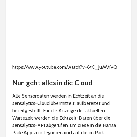
https://www.youtube.com/watch?v=6tC_JuWVrVQ
Nun geht alles in die Cloud
Alle Sensordaten werden in Echtzeit an die
sensalytics-Cloud übermittelt, aufbereitet und
bereitgestellt. Für die Anzeige der aktuellen
Wartezeit werden die Echtzeit-Daten über die
sensalytics-API abgerufen, um diese in die Hansa
Park-App zu integrieren und auf die im Park