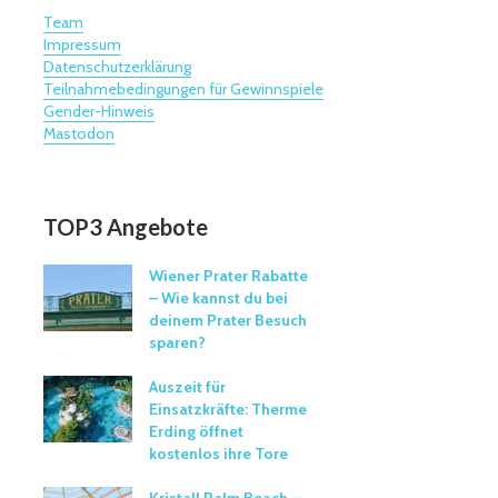
Team
Impressum
Datenschutzerklärung
Teilnahmebedingungen für Gewinnspiele
Gender-Hinweis
Mastodon
TOP3 Angebote
Wiener Prater Rabatte
– Wie kannst du bei
deinem Prater Besuch
sparen?
Auszeit für
Einsatzkräfte: Therme
Erding öffnet
kostenlos ihre Tore