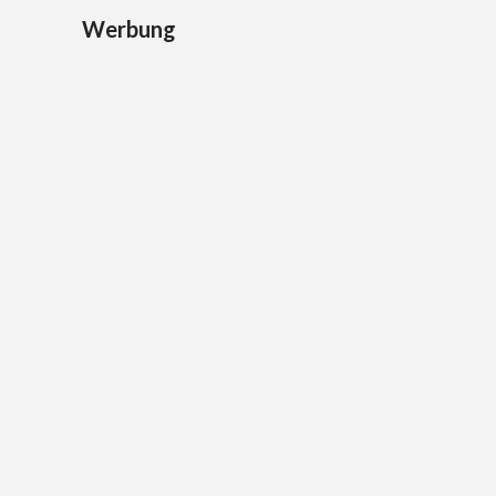
Werbung