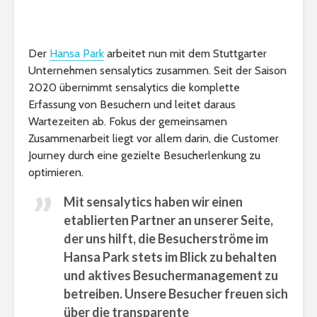
Der
Hansa Park
arbeitet nun mit dem Stuttgarter
Unternehmen sensalytics zusammen. Seit der Saison
2020 übernimmt sensalytics die komplette
Erfassung von Besuchern und leitet daraus
Wartezeiten ab. Fokus der gemeinsamen
Zusammenarbeit liegt vor allem darin, die Customer
Journey durch eine gezielte Besucherlenkung zu
optimieren.
Mit sensalytics haben wir einen
etablierten Partner an unserer Seite,
der uns hilft, die Besucherströme im
Hansa Park stets im Blick zu behalten
und aktives Besuchermanagement zu
betreiben. Unsere Besucher freuen sich
über die transparente