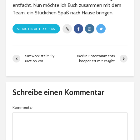
entfacht. Nun möchte ich Euch zusammen mit dem
Team, ein Stückchen Spaß nach Hause bringen.
SCHAU DIR ALLE POSTS AN
Simworx stellt Fly-
Merlin Entertainments
Motion vor
kooperiert mit eSight
Schreibe einen Kommentar
Kommentar