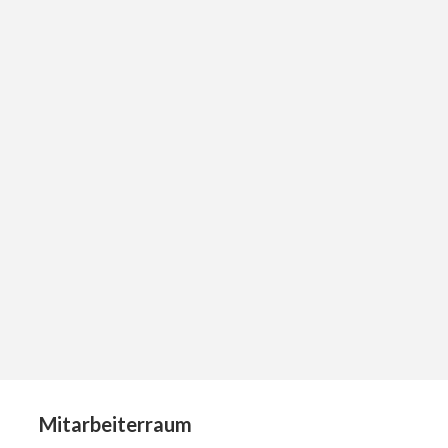
Mitarbeiterraum