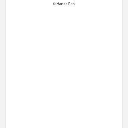
© Hansa Park