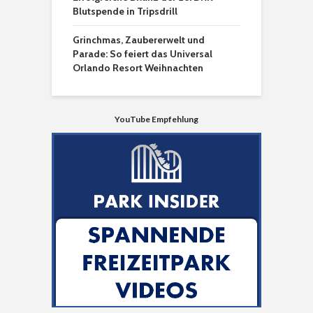
Blutspende in Tripsdrill
Grinchmas, Zaubererwelt und
Parade: So feiert das Universal
Orlando Resort Weihnachten
YouTube Empfehlung