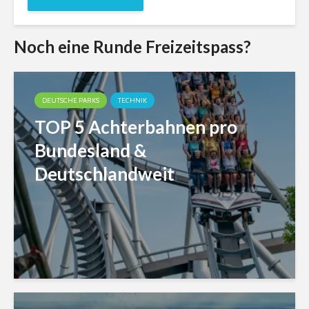
Noch eine Runde Freizeitspass?
DEUTSCHE PARKS
TECHNIK
TOP 5 Achterbahnen pro
Bundesland &
Deutschlandweit