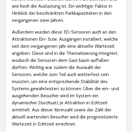
wie hoch die Auslastung ist. Ein wichtiger Faktor in
Hinblick der beschränkten Parkkapazitäten in den
vergangenen zwei Jahren.
Außerdem wurden diese 3D-Sensoren auch an den
Attraktionen Ein- bzw. Ausgängen installiert, welche
seit dem vergangenen Jahr eine aktuelle Wartezeit
angeben. Diese sind in die Thematisierung integriert,
wodurch die Sensoren dem Gast kaum auffallen
dürften. Wichtig war zudem die Auswahl der
Sensoren, welche zum Teil auch wetterfest sein
mussten, um eine entsprechende Stabilität des
Systems gewährleisten zu können. Über die ein- und
ausgehenden Besucher wird im System ein
dynamischer Durchsatz je Attraktion in Echtzeit
ermittelt. Aus dieser Kennzahl sowie der Zahl der
aktuell wartenden Besucher wird die prognostizierte
Wartezeit in Echtzeit errechnet.