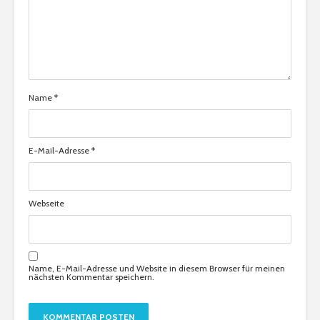
Name
*
E-Mail-Adresse
*
Webseite
Name, E-Mail-Adresse und Website in diesem Browser für meinen
nächsten Kommentar speichern.