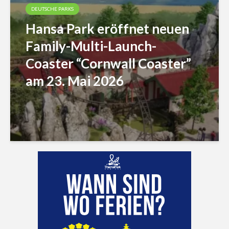
DEUTSCHE PARKS
Hansa Park eröffnet neuen
Family-Multi-Launch-
Coaster “Cornwall Coaster”
am 23. Mai 2026