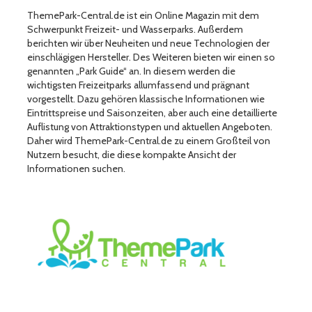
ThemePark-Central.de ist ein Online Magazin mit dem
Schwerpunkt Freizeit- und Wasserparks. Außerdem
berichten wir über Neuheiten und neue Technologien der
einschlägigen Hersteller. Des Weiteren bieten wir einen so
genannten „Park Guide“ an. In diesem werden die
wichtigsten Freizeitparks allumfassend und prägnant
vorgestellt. Dazu gehören klassische Informationen wie
Eintrittspreise und Saisonzeiten, aber auch eine detaillierte
Auflistung von Attraktionstypen und aktuellen Angeboten.
Daher wird ThemePark-Central.de zu einem Großteil von
Nutzern besucht, die diese kompakte Ansicht der
Informationen suchen.