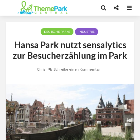
DEUTSCHE PARKS
INDUSTRIE
Hansa Park nutzt sensalytics
zur Besucherzählung im Park
Chris
Schreibe einen Kommentar