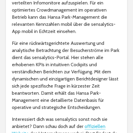
verteilten Infomonitore aufzuspielen. Für ein
optimiertes Crowdmanagement im operativen
Betrieb kann das Hansa Park-Management die
relevanten Kennzahlen mobil über die sensalytics-
App mobil in Echtzeit einsehen.
Für eine rückwärtsgerichtete Auswertung und
analytische Betrachtung der Besucherströme im Park
dient das sensalytics-Portal. Hier stehen alle
erhobenen KPIs in intuitiven Cockpits und
verständlichen Berichten zur Verfügung. Mit dem
dynamischen und einzigartigen Berichtdesigner lässt
sich jede spezifische Frage in kürzester Zeit
beantworten. Damit erhält das Hansa Park-
Management eine detaillierte Datenbasis für
operative und strategische Entscheidungen.
Interessiert dich was sensalytics sonst noch sie
anbietet? Dann schau doch auf der
offiziellen