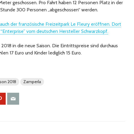
 Meter geschossen. Pro Fahrt haben 12 Personen Platz in der
 Stunde 300 Personen „abgeschossen“ werden.
 auch der französische Freizeitpark Le Fleury eröffnen. Dort
 “Enterprise” vom deutschen Hersteller Schwarzkopf.
 2018 in die neue Saison. Die Eintrittspreise sind durchaus
en 17 Euro und Kinder lediglich 15 Euro.
son 2018
Zamperla