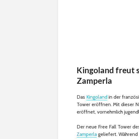
Kingoland freut 
Zamperla
Das
Kingoland
in der französ
Tower eröffnen. Mit dieser N
eröffnet, vornehmlich jugend
Der neue Free Fall Tower des
Zamperla
geliefert. Während