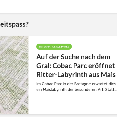
eitspass?
INTERNATIONALE PARKS
Auf der Suche nach dem
Gral: Cobac Parc eröffnet
Ritter-Labyrinth aus Mais
Im Cobac Parc in der Bretagne erwartet dich
ein Maislabyrinth der besonderen Art: Statt...