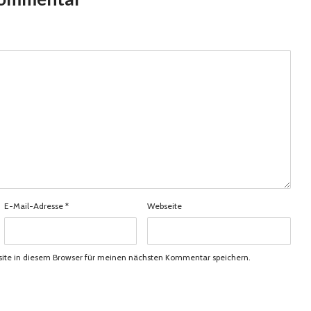
E-Mail-Adresse
*
Webseite
ite in diesem Browser für meinen nächsten Kommentar speichern.