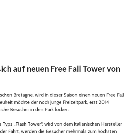
sich auf neuen Free Fall Tower von
ischen Bretagne, wird in dieser Saison einen neuen Free Fall
euheit möchte der noch junge Freizeitpark, erst 2014
liche Besucher in den Park locken.
 Typs „Flash Tower“, wird von dem italienischen Hersteller
 der Fahrt, werden die Besucher mehrmals zum höchsten