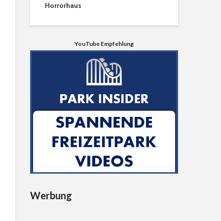
Horrorhaus
YouTube Empfehlung
Werbung