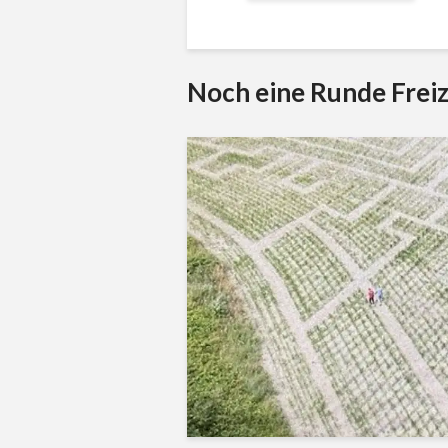
Noch eine Runde Freiz