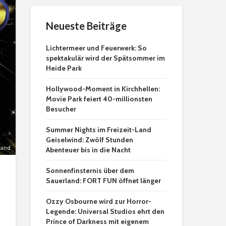
Neueste Beiträge
Lichtermeer und Feuerwerk: So
spektakulär wird der Spätsommer im
Heide Park
Hollywood-Moment in Kirchhellen:
Movie Park feiert 40-millionsten
Besucher
Summer Nights im Freizeit-Land
Geiselwind: Zwölf Stunden
land
Abenteuer bis in die Nacht
Sonnenfinsternis über dem
Sauerland: FORT FUN öffnet länger
Ozzy Osbourne wird zur Horror-
Legende: Universal Studios ehrt den
Prince of Darkness mit eigenem