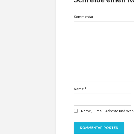
Kommentar
Name
*
Name, E-Mail-Adresse und Webs