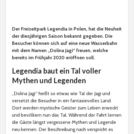
Der Freizeitpark Legendia in Polen, hat die Neuheit
der diesjährigen Saison bekannt gegeben. Die
Besucher können sich auf eine neue Wasserbahn
mit dem Namen „Dolina Jagi“ freuen, welche
bereits im Frühjahr 2020 eröffnen soll.
Legendia baut ein Tal voller
Mythen und Legenden
„Dolina Jagi“ heißt so etwas wie Tal der Jagi und
versetzt die Besucher in ein fantasievolles Land.
Dort werden mystische Geister zum Leben erweckt
und bevölkern nun das Tal. Während der Fahrt lernen
die Gäste längst vergessene Mythen und Legende
neu kennen. Der Beschreibung nach verspricht es