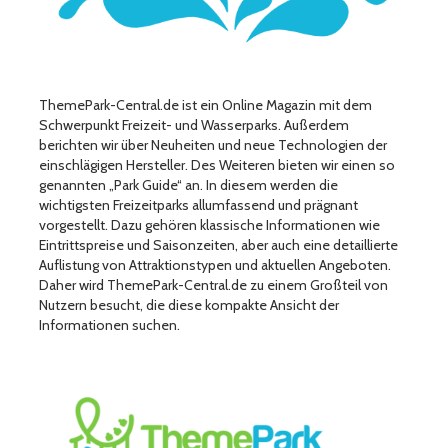
ThemePark-Central.de ist ein Online Magazin mit dem
Schwerpunkt Freizeit- und Wasserparks. Außerdem
berichten wir über Neuheiten und neue Technologien der
einschlägigen Hersteller. Des Weiteren bieten wir einen so
genannten „Park Guide“ an. In diesem werden die
wichtigsten Freizeitparks allumfassend und prägnant
vorgestellt. Dazu gehören klassische Informationen wie
Eintrittspreise und Saisonzeiten, aber auch eine detaillierte
Auflistung von Attraktionstypen und aktuellen Angeboten.
Daher wird ThemePark-Central.de zu einem Großteil von
Nutzern besucht, die diese kompakte Ansicht der
Informationen suchen.