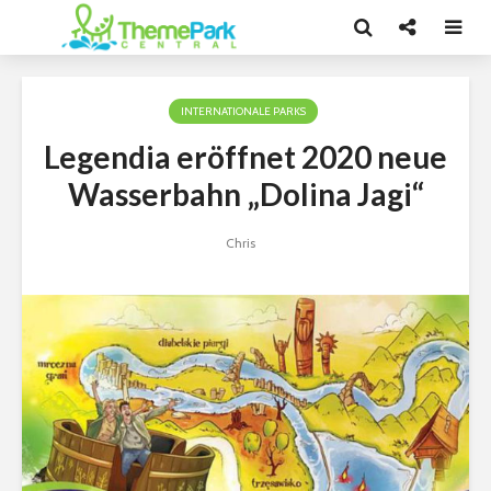
INTERNATIONALE PARKS
Legendia eröffnet 2020 neue
Wasserbahn „Dolina Jagi“
Chris