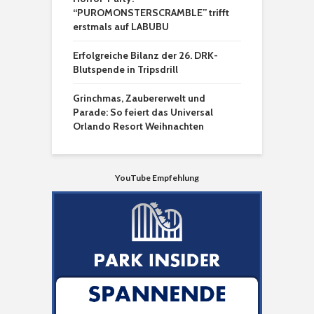
“PUROMONSTERSCRAMBLE” trifft
erstmals auf LABUBU
Erfolgreiche Bilanz der 26. DRK-
Blutspende in Tripsdrill
Grinchmas, Zaubererwelt und
Parade: So feiert das Universal
Orlando Resort Weihnachten
YouTube Empfehlung