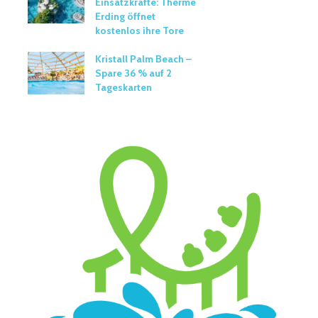
Einsatzkräfte: Therme
Erding öffnet
kostenlos ihre Tore
Kristall Palm Beach –
Spare 36 % auf 2
Tageskarten