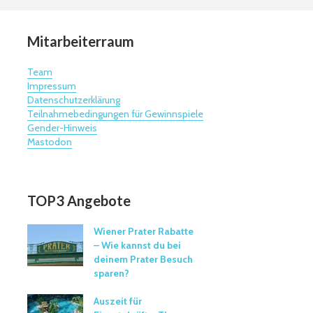
Mitarbeiterraum
Team
Impressum
Datenschutzerklärung
Teilnahmebedingungen für Gewinnspiele
Gender-Hinweis
Mastodon
TOP3 Angebote
Wiener Prater Rabatte
– Wie kannst du bei
deinem Prater Besuch
sparen?
Auszeit für