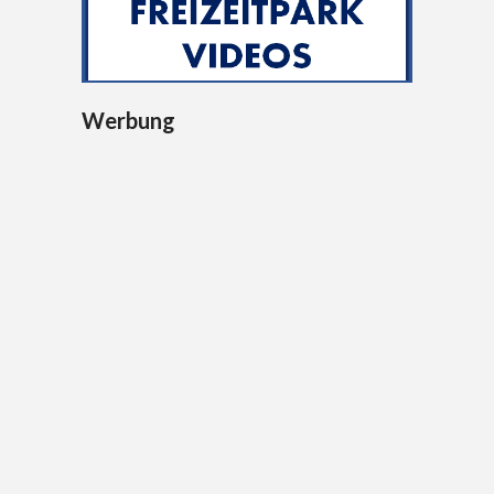
Werbung