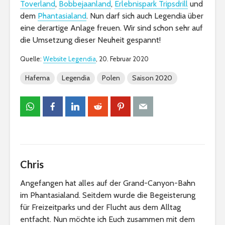
Toverland
,
Bobbejaanland
,
Erlebnispark Tripsdrill
und
dem
Phantasialand
. Nun darf sich auch Legendia über
eine derartige Anlage freuen. Wir sind schon sehr auf
die Umsetzung dieser Neuheit gespannt!
Quelle:
Website Legendia
, 20. Februar 2020
Hafema
Legendia
Polen
Saison 2020
Chris
Angefangen hat alles auf der Grand-Canyon-Bahn
im Phantasialand. Seitdem wurde die Begeisterung
für Freizeitparks und der Flucht aus dem Alltag
entfacht. Nun möchte ich Euch zusammen mit dem