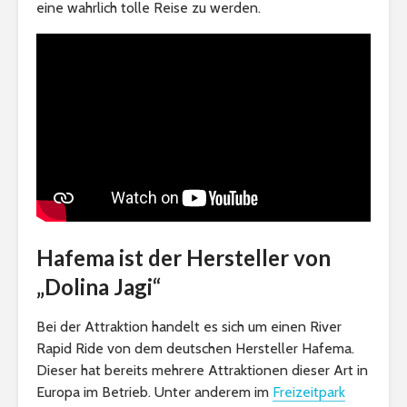
eine wahrlich tolle Reise zu werden.
Hafema ist der Hersteller von
„Dolina Jagi“
Bei der Attraktion handelt es sich um einen River
Rapid Ride von dem deutschen Hersteller Hafema.
Dieser hat bereits mehrere Attraktionen dieser Art in
Europa im Betrieb. Unter anderem im
Freizeitpark