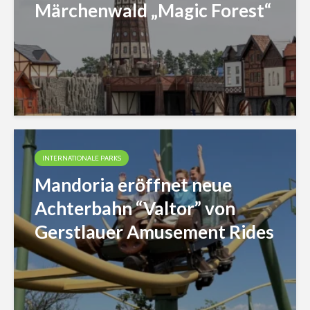
Märchenwald „Magic Forest“
INTERNATIONALE PARKS
Mandoria eröffnet neue
Achterbahn “Valtor” von
Gerstlauer Amusement Rides