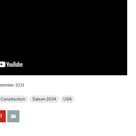
September 2023
 Construction
Saison 2024
USA