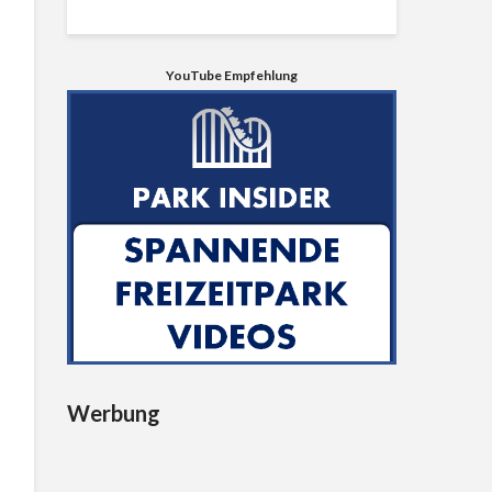
YouTube Empfehlung
Werbung