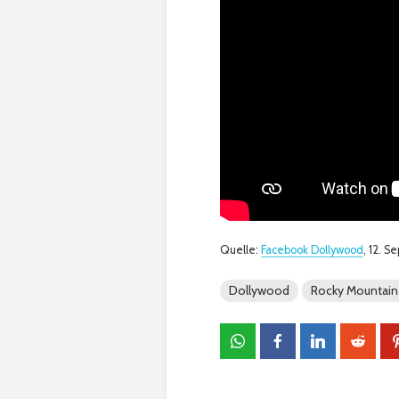
Quelle:
Facebook Dollywood
, 12. 
Dollywood
Rocky Mountain