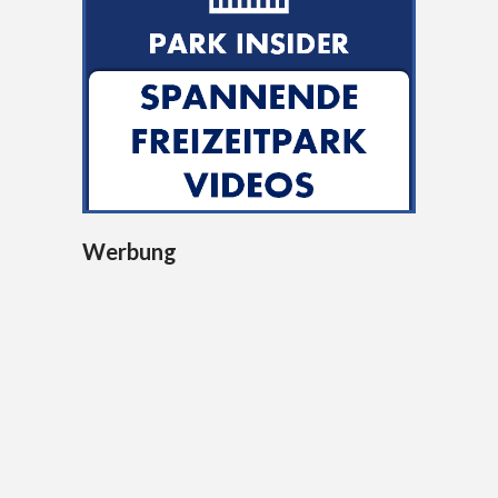
Werbung