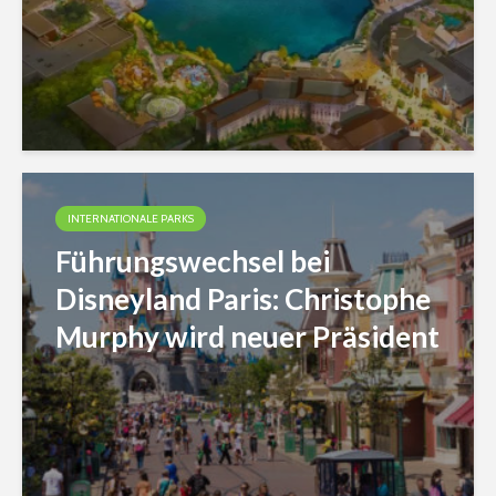
INTERNATIONALE PARKS
Führungswechsel bei
Disneyland Paris: Christophe
Murphy wird neuer Präsident