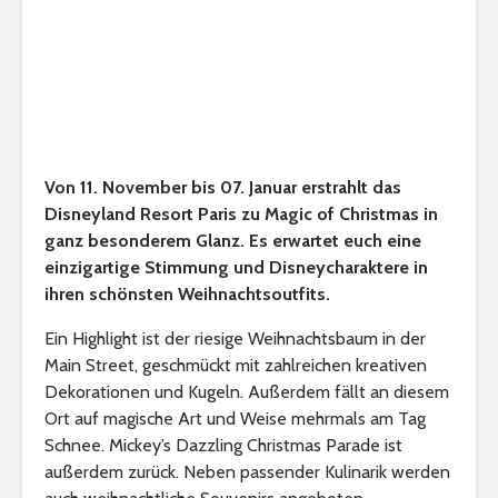
Von 11. November bis 07. Januar erstrahlt das
Disneyland Resort Paris zu Magic of Christmas in
ganz besonderem Glanz. Es erwartet euch eine
einzigartige Stimmung und Disneycharaktere in
ihren schönsten Weihnachtsoutfits.
Ein Highlight ist der riesige Weihnachtsbaum in der
Main Street, geschmückt mit zahlreichen kreativen
Dekorationen und Kugeln. Außerdem fällt an diesem
Ort auf magische Art und Weise mehrmals am Tag
Schnee. Mickey’s Dazzling Christmas Parade ist
außerdem zurück. Neben passender Kulinarik werden