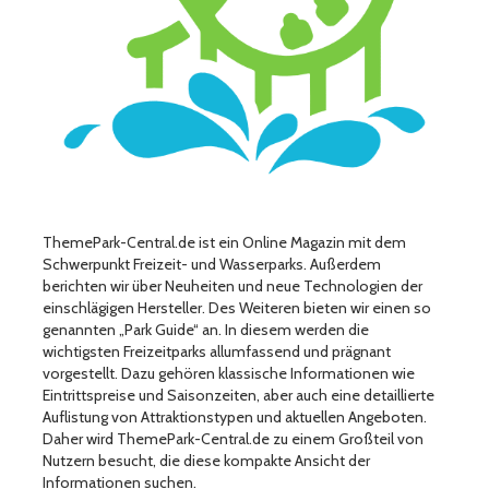
ThemePark-Central.de ist ein Online Magazin mit dem
Schwerpunkt Freizeit- und Wasserparks. Außerdem
berichten wir über Neuheiten und neue Technologien der
einschlägigen Hersteller. Des Weiteren bieten wir einen so
genannten „Park Guide“ an. In diesem werden die
wichtigsten Freizeitparks allumfassend und prägnant
vorgestellt. Dazu gehören klassische Informationen wie
Eintrittspreise und Saisonzeiten, aber auch eine detaillierte
Auflistung von Attraktionstypen und aktuellen Angeboten.
Daher wird ThemePark-Central.de zu einem Großteil von
Nutzern besucht, die diese kompakte Ansicht der
Informationen suchen.