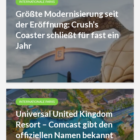
INTERNATIONALE PARKS
Größte Modernisierung seit
der Eröffnung: Crush’s
Coaster schließt für fast ein
Jahr
INTERNATIONALE PARKS
Universal United Kingdom
Resort – Comcast gibt den
offiziellen Namen bekannt