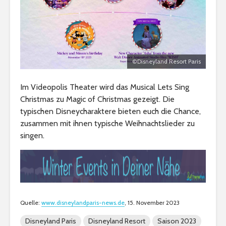
©Disneyland Resort Paris
Im Videopolis Theater wird das Musical Lets Sing
Christmas zu Magic of Christmas gezeigt. Die
typischen Disneycharaktere bieten euch die Chance,
zusammen mit ihnen typische Weihnachtslieder zu
singen.
Quelle:
www.disneylandparis-news.de
, 15. November 2023
Disneyland Paris
Disneyland Resort
Saison 2023