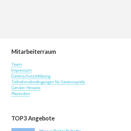
Mitarbeiterraum
Team
Impressum
Datenschutzerklärung
Teilnahmebedingungen für Gewinnspiele
Gender-Hinweis
Mastodon
TOP3 Angebote
Wiener Prater Rabatte