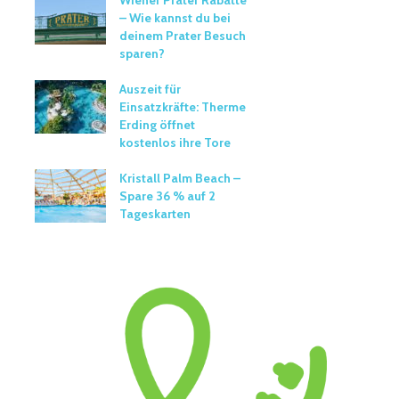
– Wie kannst du bei
deinem Prater Besuch
sparen?
Auszeit für
Einsatzkräfte: Therme
Erding öffnet
kostenlos ihre Tore
Kristall Palm Beach –
Spare 36 % auf 2
Tageskarten