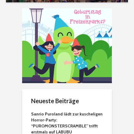
Neueste Beiträge
Sanrio Puroland lädt zur kuscheligen
Horror-Party:
“PUROMONSTERSCRAMBLE” trifft
erstmals auf LABUBU