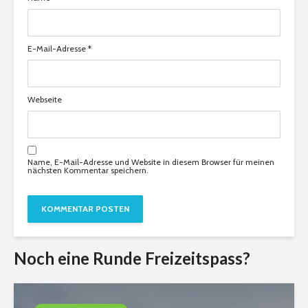
E-Mail-Adresse
*
Webseite
Name, E-Mail-Adresse und Website in diesem Browser für meinen
nächsten Kommentar speichern.
Noch eine Runde Freizeitspass?