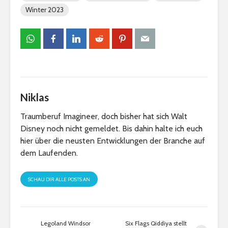
Winter 2023
Niklas
Traumberuf Imagineer, doch bisher hat sich Walt
Disney noch nicht gemeldet. Bis dahin halte ich euch
hier über die neusten Entwicklungen der Branche auf
dem Laufenden.
SCHAU DIR ALLE POSTS AN
Legoland Windsor
Six Flags Qiddiya stellt