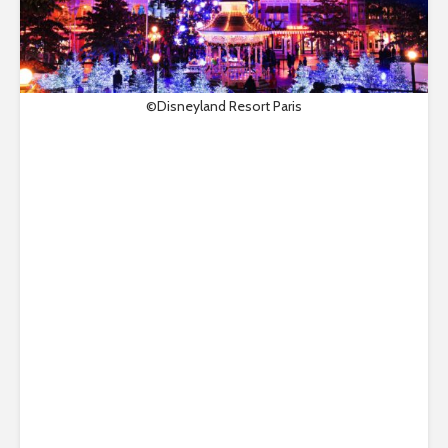
©Disneyland Resort Paris