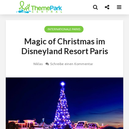
INTERNATIONALE PARKS
Magic of Christmas im
Disneyland Resort Paris
Niklas
Schreibe einen Kommentar