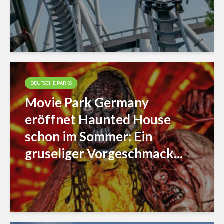
DEUTSCHE PARKS
Movie Park Germany
eröffnet Haunted House
schon im Sommer: Ein
gruseliger Vorgeschmack...