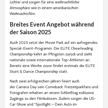
Lichter und sorgen für eine weihnachtliche
Atmosphäre wie in einem amerikanischen
Weihnachtsfilm.
Breites Event Angebot während
der Saison 2025
Auch 2025 setzt der Movie Park auf ein aufregendes
Special-Event-Programm. Die ELITE Cheerleading
Championship kehrt an Pfingsten zurück und zieht
nationale sowie internationale Top-Athleten an.
Bereits eine Woche zuvor findet erstmals die ELITE
Stunt & Dance Championship statt.
Nach zwei erfolgreichen Jahren feiert auch
der Camera Day sein Comeback: Freizeitparkfans und
Fotografen erhalten an einem Schließtag exklusive
Zugänge zu den Filmkulissen. Zudem sorgen die US-
Car-Show und “Spotlight – Dein Auto im