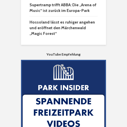
Supertramp trifft ABBA: Die „Arena of
Music“ ist zurück im Europa-Park
Hossoland lässt es ruhiger angehen
und eröffnet den Märchenwald
„Magic Forest“
YouTube Empfehlung