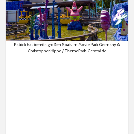
Patrick hat bereits großen Spaß im Movie Park Germany ©
Christopher Hippe / ThemePark-Central.de