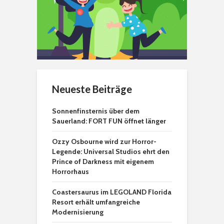
Neueste Beiträge
Sonnenfinsternis über dem
Sauerland: FORT FUN öffnet länger
Ozzy Osbourne wird zur Horror-
Legende: Universal Studios ehrt den
Prince of Darkness mit eigenem
Horrorhaus
Coastersaurus im LEGOLAND Florida
Resort erhält umfangreiche
Modernisierung