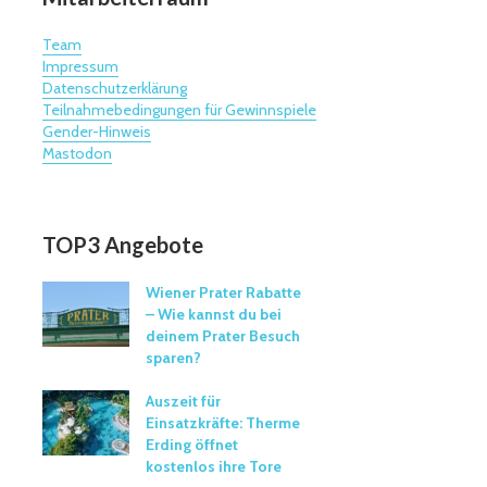
Team
Impressum
Datenschutzerklärung
Teilnahmebedingungen für Gewinnspiele
Gender-Hinweis
Mastodon
TOP3 Angebote
Wiener Prater Rabatte
– Wie kannst du bei
deinem Prater Besuch
sparen?
Auszeit für
Einsatzkräfte: Therme
Erding öffnet
kostenlos ihre Tore