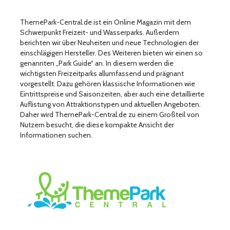
ThemePark-Central.de ist ein Online Magazin mit dem
Schwerpunkt Freizeit- und Wasserparks. Außerdem
berichten wir über Neuheiten und neue Technologien der
einschlägigen Hersteller. Des Weiteren bieten wir einen so
genannten „Park Guide“ an. In diesem werden die
wichtigsten Freizeitparks allumfassend und prägnant
vorgestellt. Dazu gehören klassische Informationen wie
Eintrittspreise und Saisonzeiten, aber auch eine detaillierte
Auflistung von Attraktionstypen und aktuellen Angeboten.
Daher wird ThemePark-Central.de zu einem Großteil von
Nutzern besucht, die diese kompakte Ansicht der
Informationen suchen.