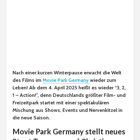
Nach einer kurzen Winterpause erwacht die Welt
des Films im
Movie Park Germany
wieder zum
Leben! Ab dem 4. April 2025 heißt es wieder “3, 2,
1 – Action!”, denn Deutschlands größter Film- und
Freizeitpark startet mit einer spektakulären
Mischung aus Shows, Events und Nervenkitzel in
die neue Saison.
Movie Park Germany stellt neues