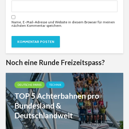
Name, E-Mail-Adresse und Website in diesem Browser für meinen
nächsten Kommentar speichern.
Noch eine Runde Freizeitspass?
DEUTSCHE PARKS
TECHNIK
TOP 5 Achterbahnen pro
Bundesland &
Deutschlandweit