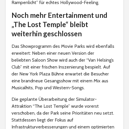
Rampenlicht” für echtes Hollywood-Feeling.
Noch mehr Entertainment und
„The Lost Temple“ bleibt
weiterhin geschlossen
Das Showprogramm des Movie Parks wird ebenfalls
erweitert: Neben einer neuen Version der
beliebten Saloon Show wird auch der “Van Helsing’s
Club” mit einer frischen Inszenierung bespielt. Auf
der New York Plaza Bühne erwartet die Besucher
eine brandneue Gesangsshow mit einem Mix aus
Musicalhits, Pop und Western-Songs.
Die geplante Überarbeitung der Simulator-
Attraktion “The Lost Temple” wurde vorerst
verschoben, da der Park seine Prioritäten neu setzt.
Stattdessen liegt der Fokus auf
Infrastrukturverbesserungen und einem optimierten