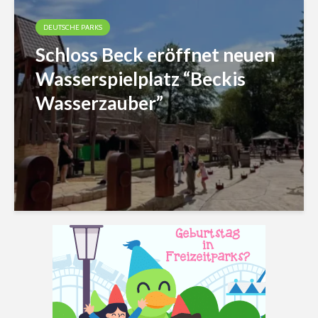
DEUTSCHE PARKS
Schloss Beck eröffnet neuen
Wasserspielplatz “Beckis
Wasserzauber”