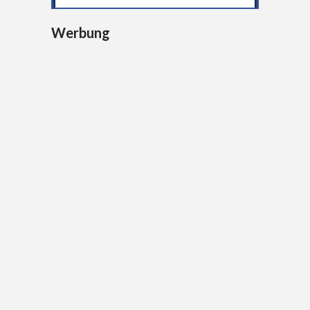
Werbung