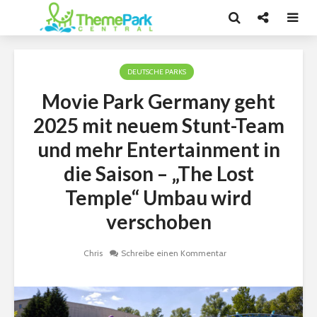
DEUTSCHE PARKS
Movie Park Germany geht
2025 mit neuem Stunt-Team
und mehr Entertainment in
die Saison – „The Lost
Temple“ Umbau wird
verschoben
Chris
Schreibe einen Kommentar