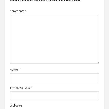
Kommentar
Name
*
E-Mail-Adresse
*
Webseite