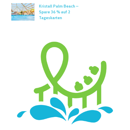
Kristall Palm Beach –
Spare 36 % auf 2
Tageskarten