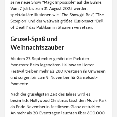
seine neue Show “Magic Impossible” auf die Bühne.
Vom 7. Juli bis zum 31. August 2025 werden
spektakuläre Illusionen wie “The Showgirl Box”, “The
Scorpion” und der weltweit größte Illusionsact “Drill
of Death” das Publikum in Staunen versetzen.
Grusel-Spaß und
Weihnachtszauber
Ab dem 27. September gehört der Park den
Monstern: Beim legendären Halloween Horror
Festival treiben mehr als 280 Kreaturen ihr Unwesen
und sorgen bis zum 9. November für Gänsehaut-
Momente.
Nach der gruseligsten Zeit des Jahres wird es
besinnlich: Hollywood Christmas lässt den Movie Park
ab Ende November in festlichem Glanz erstrahlen.
An mehr als 20 Eventtagen leuchten über 800.000