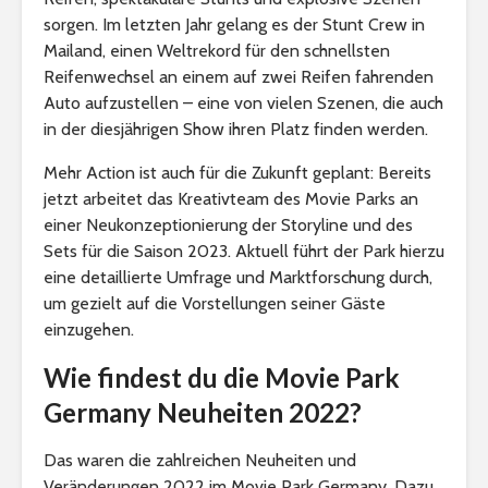
sorgen. Im letzten Jahr gelang es der Stunt Crew in
Mailand, einen Weltrekord für den schnellsten
Reifenwechsel an einem auf zwei Reifen fahrenden
Auto aufzustellen – eine von vielen Szenen, die auch
in der diesjährigen Show ihren Platz finden werden.
Mehr Action ist auch für die Zukunft geplant: Bereits
jetzt arbeitet das Kreativteam des Movie Parks an
einer Neukonzeptionierung der Storyline und des
Sets für die Saison 2023. Aktuell führt der Park hierzu
eine detaillierte Umfrage und Marktforschung durch,
um gezielt auf die Vorstellungen seiner Gäste
einzugehen.
Wie findest du die Movie Park
Germany Neuheiten 2022?
Das waren die zahlreichen Neuheiten und
Veränderungen 2022 im Movie Park Germany. Dazu