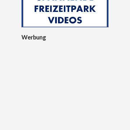
Werbung