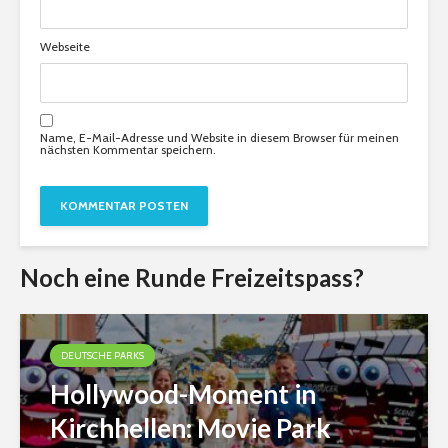
Webseite
Name, E-Mail-Adresse und Website in diesem Browser für meinen
nächsten Kommentar speichern.
Noch eine Runde Freizeitspass?
DEUTSCHE PARKS
Hollywood-Moment in
Kirchhellen: Movie Park