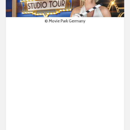
© Movie Park Germany