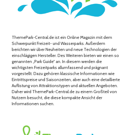
ThemePark-Central.de ist ein Online Magazin mit dem
Schwerpunkt Freizeit- und Wasserparks. Außerdem
berichten wir über Neuheiten und neue Technologien der
einschlägigen Hersteller. Des Weiteren bieten wir einen so
genannten „Park Guide“ an. In diesem werden die
wichtigsten Freizeitparks allumfassend und prägnant
vorgestellt. Dazu gehören klassische Informationen wie
Eintrittspreise und Saisonzeiten, aber auch eine detaillierte
Auflistung von Attraktionstypen und aktuellen Angeboten.
Daher wird ThemePark-Central.de zu einem Großteil von
Nutzern besucht, die diese kompakte Ansicht der
Informationen suchen.