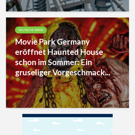
DEUTSCHE PARKS
Movie Park Germany
eröffnet Haunted House
schon im Sommer: Ein
gruseliger Vorgeschmack...