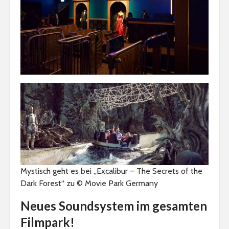
Mystisch geht es bei „Excalibur – The Secrets of the
Dark Forest“ zu © Movie Park Germany
Neues Soundsystem im gesamten
Filmpark!