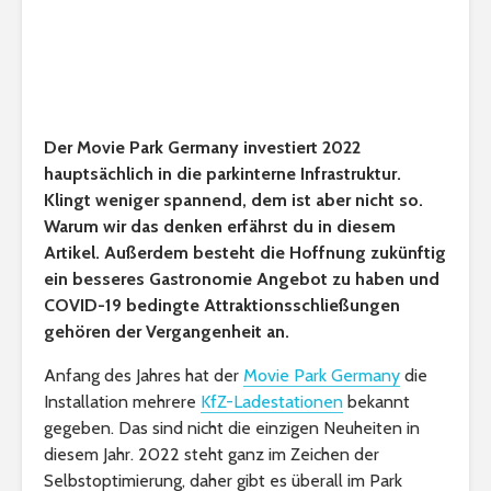
Der Movie Park Germany investiert 2022
hauptsächlich in die parkinterne Infrastruktur.
Klingt weniger spannend, dem ist aber nicht so.
Warum wir das denken erfährst du in diesem
Artikel. Außerdem besteht die Hoffnung zukünftig
ein besseres Gastronomie Angebot zu haben und
COVID-19 bedingte Attraktionsschließungen
gehören der Vergangenheit an.
Anfang des Jahres hat der
Movie Park Germany
die
Installation mehrere
KfZ-Ladestationen
bekannt
gegeben. Das sind nicht die einzigen Neuheiten in
diesem Jahr. 2022 steht ganz im Zeichen der
Selbstoptimierung, daher gibt es überall im Park