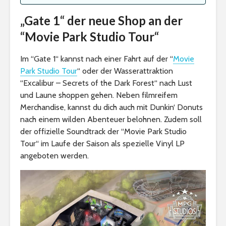
„Gate 1“ der neue Shop an der
“Movie Park Studio Tour“
Im “Gate 1“ kannst nach einer Fahrt auf der “
Movie
Park Studio Tour
“ oder der Wasserattraktion
“Excalibur – Secrets of the Dark Forest“ nach Lust
und Laune shoppen gehen. Neben filmreifem
Merchandise, kannst du dich auch mit Dunkin‘ Donuts
nach einem wilden Abenteuer belohnen. Zudem soll
der offizielle Soundtrack der “Movie Park Studio
Tour“ im Laufe der Saison als spezielle Vinyl LP
angeboten werden.