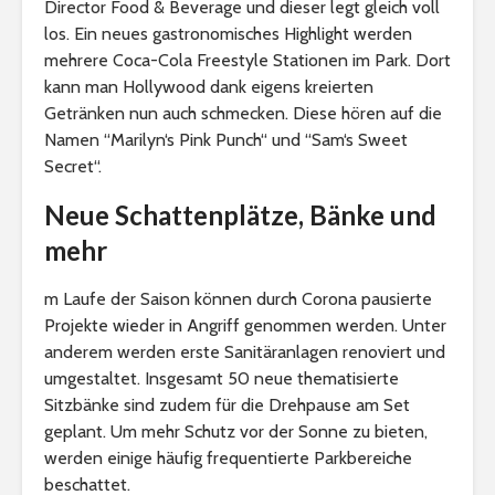
Director Food & Beverage und dieser legt gleich voll
los. Ein neues gastronomisches Highlight werden
mehrere Coca-Cola Freestyle Stationen im Park. Dort
kann man Hollywood dank eigens kreierten
Getränken nun auch schmecken. Diese hören auf die
Namen “Marilyn‘s Pink Punch“ und “Sam‘s Sweet
Secret“.
Neue Schattenplätze, Bänke und
mehr
m Laufe der Saison können durch Corona pausierte
Projekte wieder in Angriff genommen werden. Unter
anderem werden erste Sanitäranlagen renoviert und
umgestaltet. Insgesamt 50 neue thematisierte
Sitzbänke sind zudem für die Drehpause am Set
geplant. Um mehr Schutz vor der Sonne zu bieten,
werden einige häufig frequentierte Parkbereiche
beschattet.