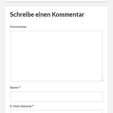
Schreibe einen Kommentar
Kommentar
Name
*
E-Mail-Adresse
*