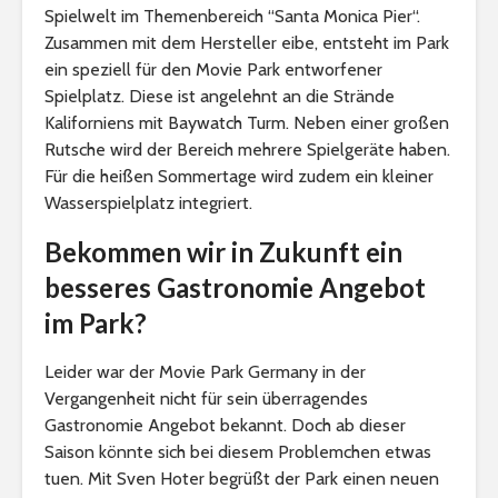
Spielwelt im Themenbereich “Santa Monica Pier“.
Zusammen mit dem Hersteller eibe, entsteht im Park
ein speziell für den Movie Park entworfener
Spielplatz. Diese ist angelehnt an die Strände
Kaliforniens mit Baywatch Turm. Neben einer großen
Rutsche wird der Bereich mehrere Spielgeräte haben.
Für die heißen Sommertage wird zudem ein kleiner
Wasserspielplatz integriert.
Bekommen wir in Zukunft ein
besseres Gastronomie Angebot
im Park?
Leider war der Movie Park Germany in der
Vergangenheit nicht für sein überragendes
Gastronomie Angebot bekannt. Doch ab dieser
Saison könnte sich bei diesem Problemchen etwas
tuen. Mit Sven Hoter begrüßt der Park einen neuen