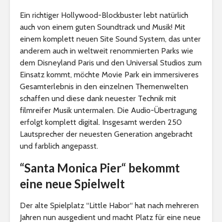
Ein richtiger Hollywood-Blockbuster lebt natürlich
auch von einem guten Soundtrack und Musik! Mit
einem komplett neuen Site Sound System, das unter
anderem auch in weltweit renommierten Parks wie
dem Disneyland Paris und den Universal Studios zum
Einsatz kommt, möchte Movie Park ein immersiveres
Gesamterlebnis in den einzelnen Themenwelten
schaffen und diese dank neuester Technik mit
filmreifer Musik untermalen. Die Audio-Übertragung
erfolgt komplett digital. Insgesamt werden 250
Lautsprecher der neuesten Generation angebracht
und farblich angepasst.
“Santa Monica Pier“ bekommt
eine neue Spielwelt
Der alte Spielplatz “Little Habor“ hat nach mehreren
Jahren nun ausgedient und macht Platz für eine neue