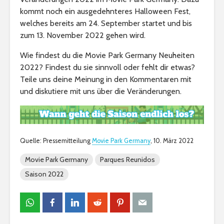
kommt noch ein ausgedehnteres Halloween Fest,
welches bereits am 24. September startet und bis
zum 13. November 2022 gehen wird.
Wie findest du die Movie Park Germany Neuheiten
2022? Findest du sie sinnvoll oder fehlt dir etwas?
Teile uns deine Meinung in den Kommentaren mit
und diskutiere mit uns über die Veränderungen.
Quelle: Pressemitteilung
Movie Park Germany
, 10. März 2022
Movie Park Germany
Parques Reunidos
Saison 2022