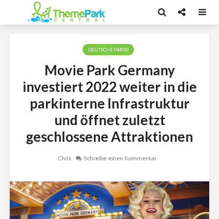
DEUTSCHE PARKS
Movie Park Germany
investiert 2022 weiter in die
parkinterne Infrastruktur
und öffnet zuletzt
geschlossene Attraktionen
Chris
Schreibe einen Kommentar