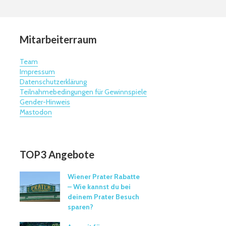
Mitarbeiterraum
Team
Impressum
Datenschutzerklärung
Teilnahmebedingungen für Gewinnspiele
Gender-Hinweis
Mastodon
TOP3 Angebote
Wiener Prater Rabatte
– Wie kannst du bei
deinem Prater Besuch
sparen?