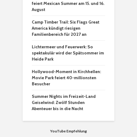
feiert Mexican Summer am 15. und 16.
August
Camp Timber Trail: Six Flags Great
America kündigt riesigen
Familienbereich für 2027 an
Lichtermeer und Feuerwerk: So
spektakulär wird der Spätsommer im
Heide Park
Hollywood-Moment in Kirchhellen:
Movie Park feiert 40-millionsten
Besucher
Summer Nights im Freizeit-Land
Geiselwind: Zwölf Stunden
Abenteuer bis in die Nacht
YouTube Empfehlung