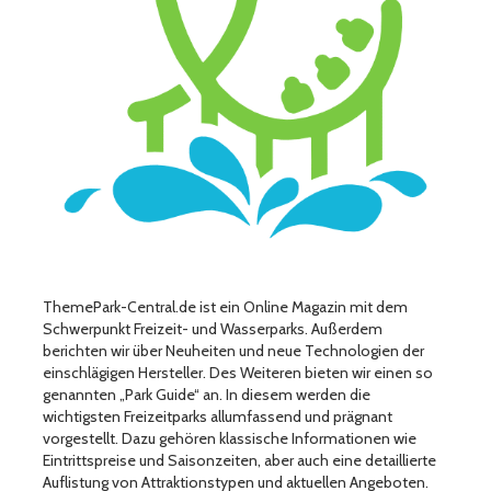
ThemePark-Central.de ist ein Online Magazin mit dem
Schwerpunkt Freizeit- und Wasserparks. Außerdem
berichten wir über Neuheiten und neue Technologien der
einschlägigen Hersteller. Des Weiteren bieten wir einen so
genannten „Park Guide“ an. In diesem werden die
wichtigsten Freizeitparks allumfassend und prägnant
vorgestellt. Dazu gehören klassische Informationen wie
Eintrittspreise und Saisonzeiten, aber auch eine detaillierte
Auflistung von Attraktionstypen und aktuellen Angeboten.