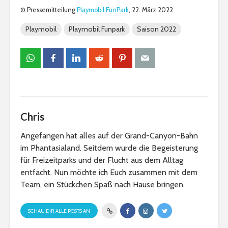
© Pressemitteilung
Playmobil FunPark
, 22. März 2022
Playmobil
Playmobil Funpark
Saison 2022
Chris
Angefangen hat alles auf der Grand-Canyon-Bahn
im Phantasialand. Seitdem wurde die Begeisterung
für Freizeitparks und der Flucht aus dem Alltag
entfacht. Nun möchte ich Euch zusammen mit dem
Team, ein Stückchen Spaß nach Hause bringen.
SCHAU DIR ALLE POSTS AN