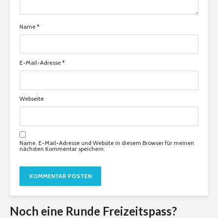
Name
*
E-Mail-Adresse
*
Webseite
Name, E-Mail-Adresse und Website in diesem Browser für meinen
nächsten Kommentar speichern.
Noch eine Runde Freizeitspass?