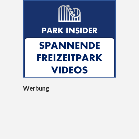
Werbung