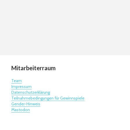
Mitarbeiterraum
Team
Impressum
Datenschutzerklärung
Teilnahmebedingungen für Gewinnspiele
Gender-Hinweis
Mastodon