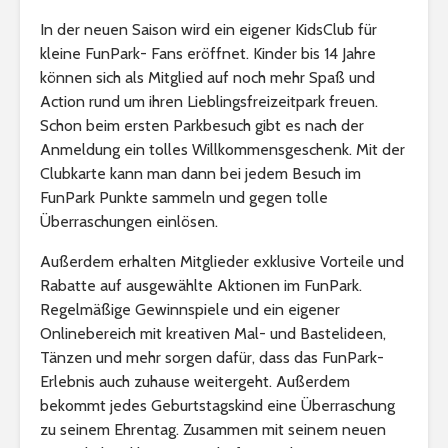
In der neuen Saison wird ein eigener KidsClub für
kleine FunPark- Fans eröffnet. Kinder bis 14 Jahre
können sich als Mitglied auf noch mehr Spaß und
Action rund um ihren Lieblingsfreizeitpark freuen.
Schon beim ersten Parkbesuch gibt es nach der
Anmeldung ein tolles Willkommensgeschenk. Mit der
Clubkarte kann man dann bei jedem Besuch im
FunPark Punkte sammeln und gegen tolle
Überraschungen einlösen.
Außerdem erhalten Mitglieder exklusive Vorteile und
Rabatte auf ausgewählte Aktionen im FunPark.
Regelmäßige Gewinnspiele und ein eigener
Onlinebereich mit kreativen Mal- und Bastelideen,
Tänzen und mehr sorgen dafür, dass das FunPark-
Erlebnis auch zuhause weitergeht. Außerdem
bekommt jedes Geburtstagskind eine Überraschung
zu seinem Ehrentag. Zusammen mit seinem neuen