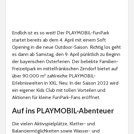
Endlich ist es so weit! Der PLAYMOBIL-FunPark
startet bereits ab dem 4. April mit einem Soft
Opening in die neue Outdoor-Saison. Richtig los geht
es dann ab Samstag, den 9. April pünktlich zu Beginn
der bayerischen Osterferien. Der beliebte Familien-
Freizeitpark im mittelfränkischen Zirndorf bietet auf
über 90.000 m² zahlreiche PLAYMOBIL-
Erlebniswelten in XXL. Neu: In der Saison 2022 wird
ein eigener Kids Club mit tollen Vorteilen und
Aktionen für kleine FunPark-Fans eröffnet.
Auf ins PLAYMOBIL-Abenteuer
Die vielen Aktivspielplätze, Kletter- und
Balanciermöglichkeiten sowie Wasser- und