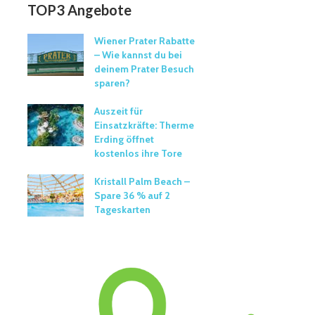
TOP3 Angebote
Wiener Prater Rabatte
– Wie kannst du bei
deinem Prater Besuch
sparen?
Auszeit für
Einsatzkräfte: Therme
Erding öffnet
kostenlos ihre Tore
Kristall Palm Beach –
Spare 36 % auf 2
Tageskarten