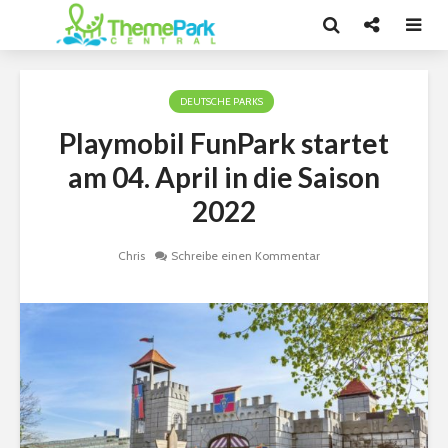
DEUTSCHE PARKS
Playmobil FunPark startet
am 04. April in die Saison
2022
Chris
Schreibe einen Kommentar