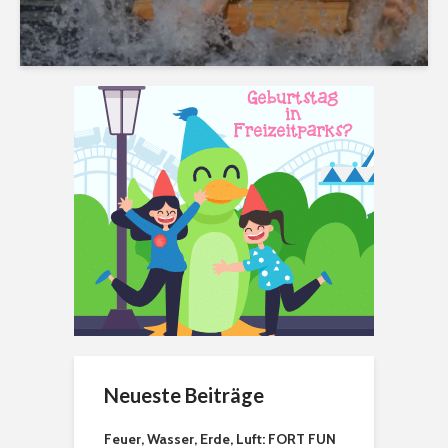
Neueste Beiträge
Feuer, Wasser, Erde, Luft: FORT FUN