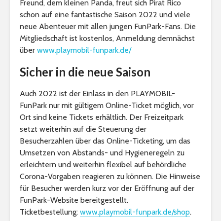
Freund, dem kleinen Panda, freut sich Pirat Rico
schon auf eine fantastische Saison 2022 und viele
neue Abenteuer mit allen jungen FunPark-Fans. Die
Mitgliedschaft ist kostenlos, Anmeldung demnächst
über
www.playmobil-funpark.de/
Sicher in die neue Saison
Auch 2022 ist der Einlass in den PLAYMOBIL-
FunPark nur mit gültigem Online-Ticket möglich, vor
Ort sind keine Tickets erhältlich. Der Freizeitpark
setzt weiterhin auf die Steuerung der
Besucherzahlen über das Online-Ticketing, um das
Umsetzen von Abstands- und Hygieneregeln zu
erleichtern und weiterhin flexibel auf behördliche
Corona-Vorgaben reagieren zu können. Die Hinweise
für Besucher werden kurz vor der Eröffnung auf der
FunPark-Website bereitgestellt.
Ticketbestellung:
www.playmobil-funpark.de/shop
.