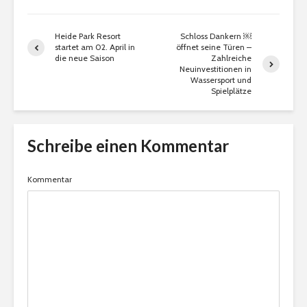
Heide Park Resort
Schloss Dankern ￼
startet am 02. April in
öffnet seine Türen –
die neue Saison
Zahlreiche
Neuinvestitionen in
Wassersport und
Spielplätze
Schreibe einen Kommentar
Kommentar