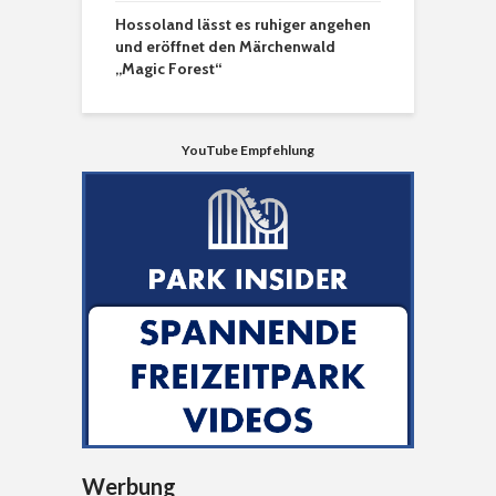
Hossoland lässt es ruhiger angehen
und eröffnet den Märchenwald
„Magic Forest“
YouTube Empfehlung
Werbung