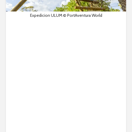
Expedicion ULUM © PortAventura World