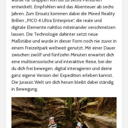
entwickelt. Empfohlen wird das Abenteuer ab sechs
Jahren. Zum Einsatz kommen dabei die Mixed Reality
Brillen „PICO 4 Ultra Enterprise“, die reale und
digitale Elemente nahtlos miteinander verschmelzen
lassen. Die Technologie dahinter setzt neue
Maßstäbe und wurde in dieser Form noch nie zuvor in
einem Freizeitpark weltweit genutzt. Mit einer Dauer
zwischen zwölf und fünfzehn Minuten erwartet dich
eine multisensorische und interaktive Reise, bei der
du dich frei bewegen, digital interagieren und deine
ganz eigene Version der Expedition erleben kannst.
Die Jurassic Welt um dich herum bleibt dabei ständig
in Bewegung.