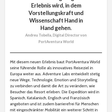
Erlebnis wird, in dem
Vorstellungskraft und
Wissenschaft Hand in
Hand gehen.
Andreu Tobella, Digital Director von
PortAventura World
Mit diesem neuen Erlebnis baut PortAventura World
seine führende Rolle als innovatives Reiseziel in
Europa weiter aus. Adventure Labs entwickelt stetig
neue Wege, Technologie, Emotion und Storytelling
zu verbinden und damit die Art zu verändern, wie
Besucher das Resort erleben. Die Expedition wird in
Spanisch, Katalanisch, Englisch und Französisch
angeboten und ist zudem barrierefrei für Menschen
mit eingeschränkter Mobilität ein weiterer Schritt in