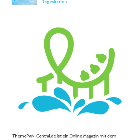
Tageskarten
ThemePark-Central.de ist ein Online Magazin mit dem