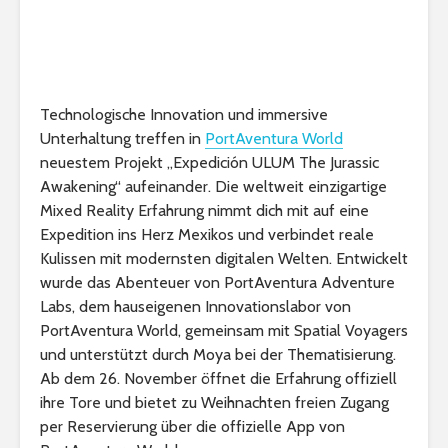
Technologische Innovation und immersive
Unterhaltung treffen in
PortAventura World
neuestem Projekt „Expedición ULUM The Jurassic
Awakening“ aufeinander. Die weltweit einzigartige
Mixed Reality Erfahrung nimmt dich mit auf eine
Expedition ins Herz Mexikos und verbindet reale
Kulissen mit modernsten digitalen Welten. Entwickelt
wurde das Abenteuer von PortAventura Adventure
Labs, dem hauseigenen Innovationslabor von
PortAventura World, gemeinsam mit Spatial Voyagers
und unterstützt durch Moya bei der Thematisierung.
Ab dem 26. November öffnet die Erfahrung offiziell
ihre Tore und bietet zu Weihnachten freien Zugang
per Reservierung über die offizielle App von