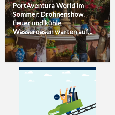
PortAventura World im
Sommer: Drohnenshow,
Feuer und kühle
Wasseroasen warten auf...