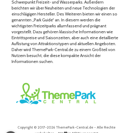
Schwerpunkt Freizeit- und Wasserparks. Außerdem
berichten wir über Neuheiten und neue Technologien der
einschlägigen Hersteller. Des Weiteren bieten wir einen so
genannten „Park Guide“ an. In diesem werden die
wichtigsten Freizeitparks allumfassend und prägnant
vorgestellt. Dazu gehören klassische Informationen wie
Eintrittspreise und Saisonzeiten, aber auch eine detaillierte
Auflistung von Attraktionstypen und aktuellen Angeboten.
Daher wird ThemePark-Central.de zu einem Großteil von
Nutzern besucht, die diese kompakte Ansicht der
Informationen suchen.
Copyright © 2017-2026 ThemePark-Central.de - Alle Rechte