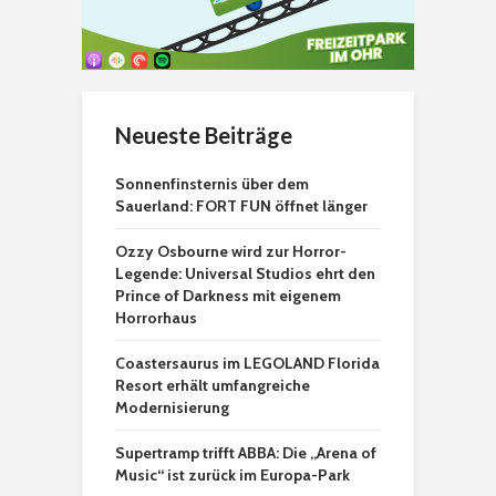
Neueste Beiträge
Sonnenfinsternis über dem
Sauerland: FORT FUN öffnet länger
Ozzy Osbourne wird zur Horror-
Legende: Universal Studios ehrt den
Prince of Darkness mit eigenem
Horrorhaus
Coastersaurus im LEGOLAND Florida
Resort erhält umfangreiche
Modernisierung
Supertramp trifft ABBA: Die „Arena of
Music“ ist zurück im Europa-Park