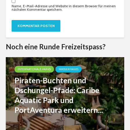
Name, E-Mail-Adresse und Website in diesem Browser für meinen
nächsten Kommentar speichern.
Noch eine Runde Freizeitspass?
INTERNATIONALE PARKS
WASSERPARKS
Piraten-Buchten und
Dschungel-Pfade: Caribe
Aquatic Park und
PortAventura erweitern...