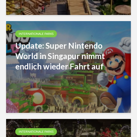
INTERNATIONALE PARKS
Update: Super Nintendo
World in Singapur nimmt
endlich wieder Fahrt auf
INTERNATIONALE PARKS