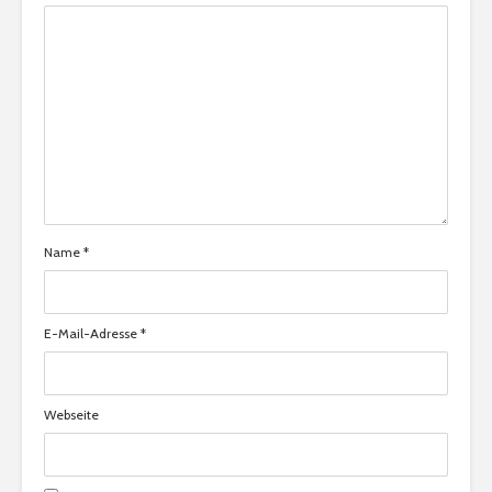
Name
*
E-Mail-Adresse
*
Webseite