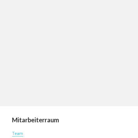
Mitarbeiterraum
Team