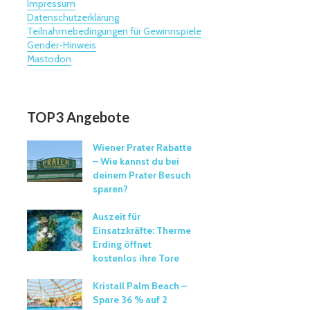
Impressum
Datenschutzerklärung
Teilnahmebedingungen für Gewinnspiele
Gender-Hinweis
Mastodon
TOP3 Angebote
Wiener Prater Rabatte
– Wie kannst du bei
deinem Prater Besuch
sparen?
Auszeit für
Einsatzkräfte: Therme
Erding öffnet
kostenlos ihre Tore
Kristall Palm Beach –
Spare 36 % auf 2