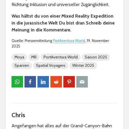
Richtung Inklusion und universeller Zugänglichkeit.
Was hältst du von einer Mixed Reality Expedition
in die jurassische Welt Du bist dran Schreib deine
Meinung in die Kommentare.
Quelle: Pressemitteilung
PortAventura World
, 19. November
2025
Moya
MR
PortAventura World
Saison 2025
Spanien
Spatial Voyagers
Winter 2025
Chris
Angefangen hat alles auf der Grand-Canyon-Bahn