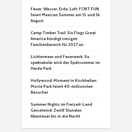
Feuer, Wasser, Erde, Luft: FORT FUN
feiert Mexican Summer am 15. und 16.
August
Camp Timber Trail: Six Flags Great
America kündigt riesigen
Familienbereich für 2027 an
Lichtermeer und Feuerwerk: So
spektakulär wird der Spätsommer im
Heide Park
Hollywood-Moment in Kirchhellen:
Movie Park feiert 40-millionsten
Besucher
Summer Nights im Freizeit-Land
Geiselwind: Zwölf Stunden
Abenteuer bis in die Nacht