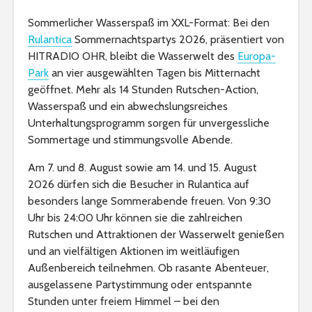
Sommerlicher Wasserspaß im XXL-Format: Bei den
Rulantica
Sommernachtspartys 2026, präsentiert von
HITRADIO OHR, bleibt die Wasserwelt des
Europa-
Park
an vier ausgewählten Tagen bis Mitternacht
geöffnet. Mehr als 14 Stunden Rutschen-Action,
Wasserspaß und ein abwechslungsreiches
Unterhaltungsprogramm sorgen für unvergessliche
Sommertage und stimmungsvolle Abende.
Am 7. und 8. August sowie am 14. und 15. August
2026 dürfen sich die Besucher in Rulantica auf
besonders lange Sommerabende freuen. Von 9:30
Uhr bis 24:00 Uhr können sie die zahlreichen
Rutschen und Attraktionen der Wasserwelt genießen
und an vielfältigen Aktionen im weitläufigen
Außenbereich teilnehmen. Ob rasante Abenteuer,
ausgelassene Partystimmung oder entspannte
Stunden unter freiem Himmel – bei den