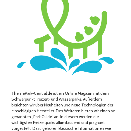
ThemePark-Central.de ist ein Online Magazin mit dem
Schwerpunkt Freizeit- und Wasserparks. Außerdem
berichten wir über Neuheiten und neue Technologien der
einschlägigen Hersteller. Des Weiteren bieten wir einen so
genannten „Park Guide“ an. In diesem werden die
wichtigsten Freizeitparks allumfassend und prägnant
vorgestellt. Dazu gehören klassische Informationen wie