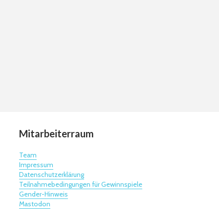
Mitarbeiterraum
Team
Impressum
Datenschutzerklärung
Teilnahmebedingungen für Gewinnspiele
Gender-Hinweis
Mastodon