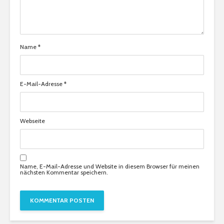
Name
*
E-Mail-Adresse
*
Webseite
Name, E-Mail-Adresse und Website in diesem Browser für meinen
nächsten Kommentar speichern.