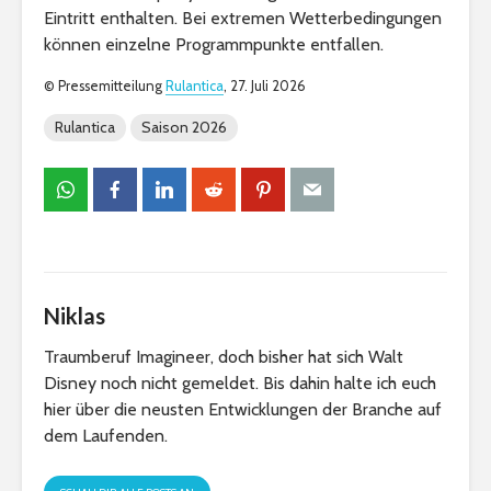
Eintritt enthalten. Bei extremen Wetterbedingungen
können einzelne Programmpunkte entfallen.
© Pressemitteilung
Rulantica
, 27. Juli 2026
Rulantica
Saison 2026
Niklas
Traumberuf Imagineer, doch bisher hat sich Walt
Disney noch nicht gemeldet. Bis dahin halte ich euch
hier über die neusten Entwicklungen der Branche auf
dem Laufenden.