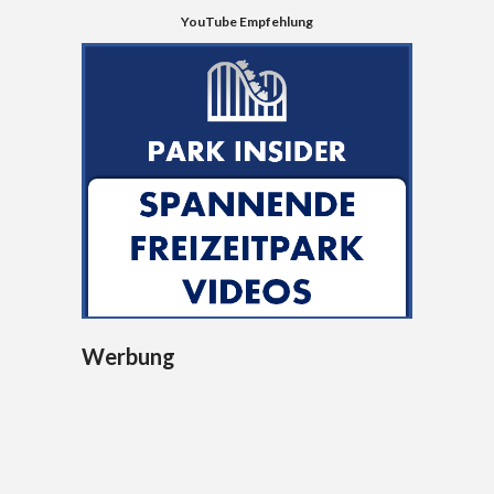
YouTube Empfehlung
Werbung