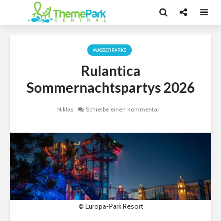
WASSERPARKS
Rulantica
Sommernachtspartys 2026
Niklas
Schreibe einen Kommentar
© Europa-Park Resort