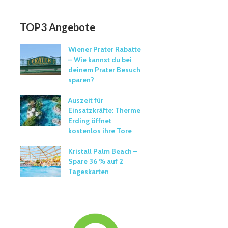
TOP3 Angebote
Wiener Prater Rabatte
– Wie kannst du bei
deinem Prater Besuch
sparen?
Auszeit für
Einsatzkräfte: Therme
Erding öffnet
kostenlos ihre Tore
Kristall Palm Beach –
Spare 36 % auf 2
Tageskarten