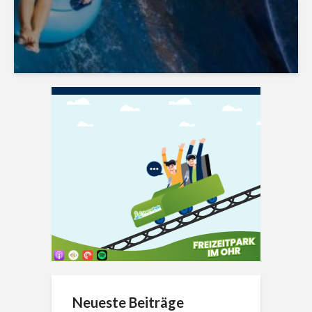
Neueste Beiträge