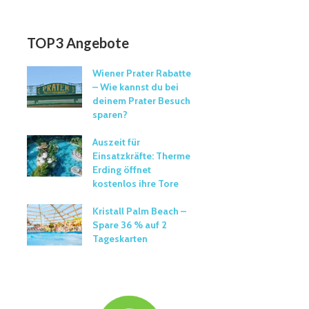
TOP3 Angebote
Wiener Prater Rabatte
– Wie kannst du bei
deinem Prater Besuch
sparen?
Auszeit für
Einsatzkräfte: Therme
Erding öffnet
kostenlos ihre Tore
Kristall Palm Beach –
Spare 36 % auf 2
Tageskarten