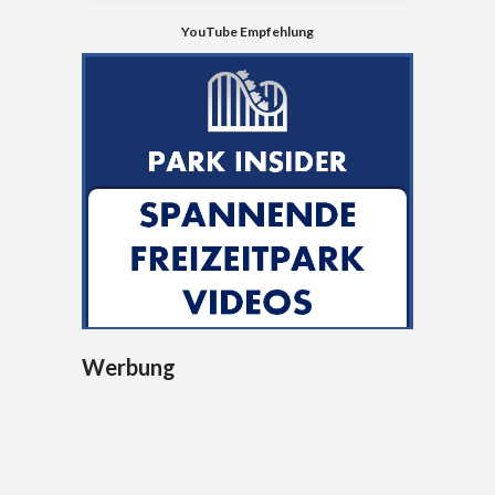
YouTube Empfehlung
Werbung