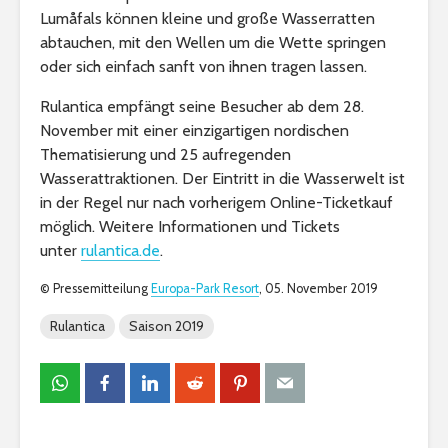
Lumåfals können kleine und große Wasserratten
abtauchen, mit den Wellen um die Wette springen
oder sich einfach sanft von ihnen tragen lassen.
Rulantica empfängt seine Besucher ab dem 28.
November mit einer einzigartigen nordischen
Thematisierung und 25 aufregenden
Wasserattraktionen. Der Eintritt in die Wasserwelt ist
in der Regel nur nach vorherigem Online-Ticketkauf
möglich. Weitere Informationen und Tickets
unter
rulantica.de
.
© Pressemitteilung
Europa-Park Resort
, 05. November 2019
Rulantica
Saison 2019