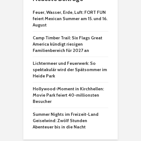
Feuer, Wasser, Erde, Luft: FORT FUN
feiert Mexican Summer am 15. und 16.
August
Camp Timber Trail: Six Flags Great
America kündigt riesigen
Familienbereich für 2027 an
Lichtermeer und Feuerwerk: So
spektakulär wird der Spätsommer im
Heide Park
Hollywood-Moment in Kirchhellen:
Movie Park feiert 40-millionsten
Besucher
Summer Nights im Freizeit-Land
Geiselwind: Zwölf Stunden
Abenteuer bis in die Nacht