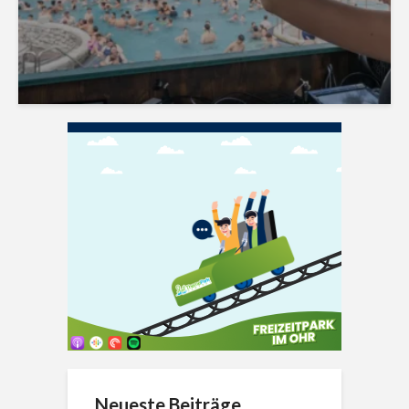
Neueste Beiträge