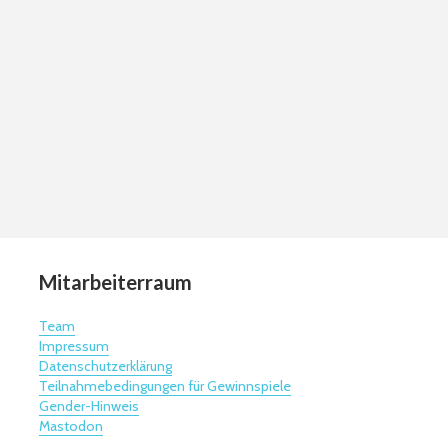
Mitarbeiterraum
Team
Impressum
Datenschutzerklärung
Teilnahmebedingungen für Gewinnspiele
Gender-Hinweis
Mastodon