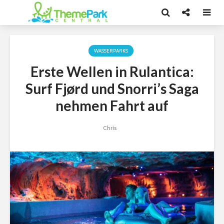
WASSERPARKS
Erste Wellen in Rulantica:
Surf Fjørd und Snorri’s Saga
nehmen Fahrt auf
Chris