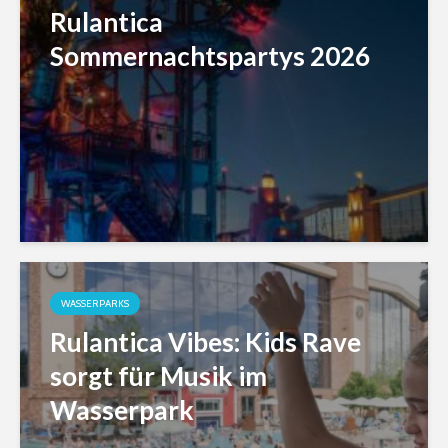
Rulantica
Sommernachtspartys 2026
WASSERPARKS
Rulantica Vibes: Kids Rave
sorgt für Musik im
Wasserpark