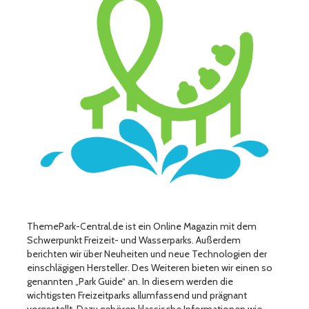
ThemePark-Central.de ist ein Online Magazin mit dem
Schwerpunkt Freizeit- und Wasserparks. Außerdem
berichten wir über Neuheiten und neue Technologien der
einschlägigen Hersteller. Des Weiteren bieten wir einen so
genannten „Park Guide“ an. In diesem werden die
wichtigsten Freizeitparks allumfassend und prägnant