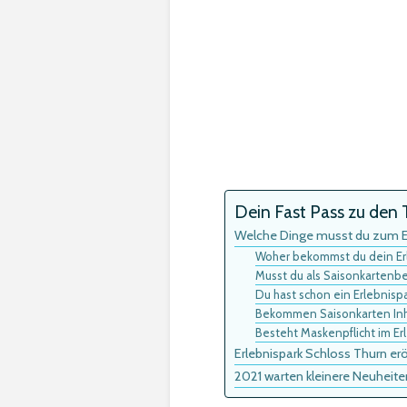
Dein Fast Pass zu den T
Welche Dinge musst du zum Er
Woher bekommst du dein Erl
Musst du als Saisonkartenbes
Du hast schon ein Erlebnisp
Bekommen Saisonkarten Inh
Besteht Maskenpflicht im Er
Erlebnispark Schloss Thurn e
2021 warten kleinere Neuheite