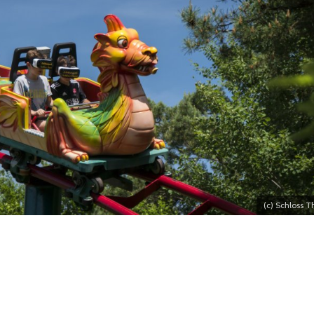
(c) Schloss T