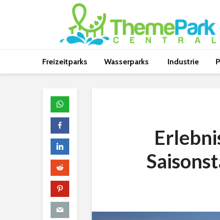
Freizeitparks
Wasserparks
Industrie
P
Erlebni
Saisonst