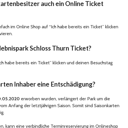
kartenbesitzer auch ein Online Ticket
nfach im Online Shop auf “Ich habe bereits ein Ticket” klicken
vieren.
lebnispark Schloss Thurn Ticket?
ch habe bereits ein Ticket” klicken und deinen Besuchstag
ten Inhaber eine Entschädigung?
.05.2020
erworben wurden, verlängert der Park um die
om Anfang der letztjährigen Saison. Somit sind Saisonkarten
ig.
en, kann eine verbindliche Terminreservierung im Onlineshop