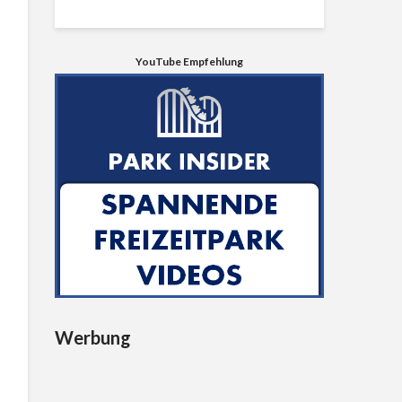
YouTube Empfehlung
Werbung