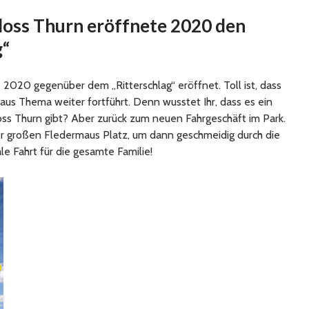
loss Thurn eröffnete 2020 den
g“
2020 gegenüber dem „Ritterschlag“ eröffnet. Toll ist, dass
aus Thema weiter fortführt. Denn wusstet Ihr, dass es ein
s Thurn gibt? Aber zurück zum neuen Fahrgeschäft im Park.
r großen Fledermaus Platz, um dann geschmeidig durch die
le Fahrt für die gesamte Familie!