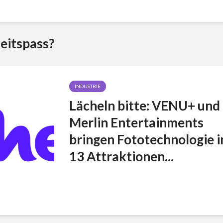
eitspass?
INDUSTRIE
Lächeln bitte: VENU+ und
Merlin Entertainments
bringen Fototechnologie i
13 Attraktionen...