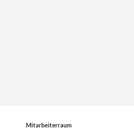
Mitarbeiterraum