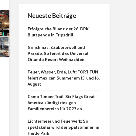
Neueste Beiträge
Erfolgreiche Bilanz der 26. DRK-
Blutspende in Tripsdrill
Grinchmas, Zaubererwelt und
Parade: So feiert das Universal
Orlando Resort Weihnachten
Feuer, Wasser, Erde, Luft: FORT FUN
feiert Mexican Summer am 15. und 16.
August
Camp Timber Trail: Six Flags Great
America kündigt riesigen
Familienbereich für 2027 an
Lichtermeer und Feuerwerk: So
spektakulär wird der Spätsommer im
Heide Park