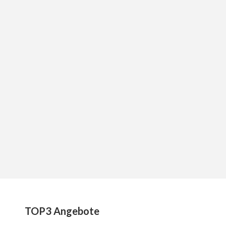
TOP3 Angebote