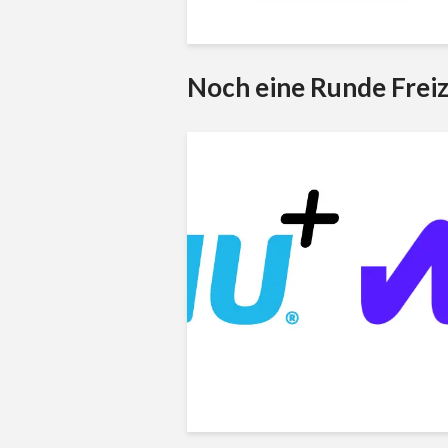
Noch eine Runde Freiz