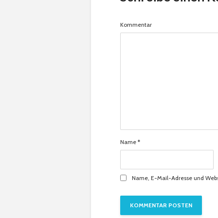
Kommentar
Name
*
Name, E-Mail-Adresse und Webs