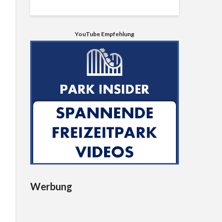
YouTube Empfehlung
Werbung