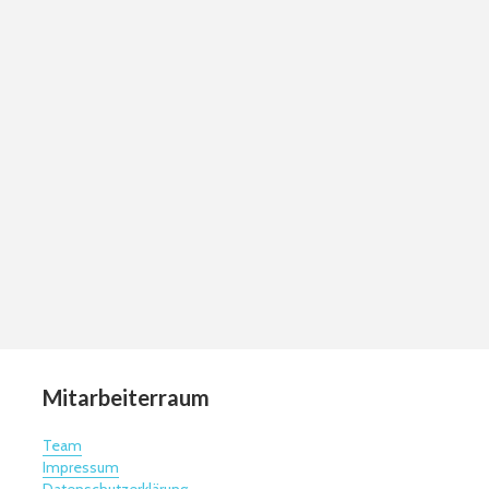
Mitarbeiterraum
Team
Impressum
Datenschutzerklärung