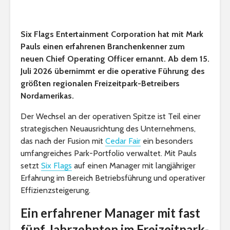
Six Flags Entertainment Corporation hat mit Mark
Pauls einen erfahrenen Branchenkenner zum
neuen Chief Operating Officer ernannt. Ab dem 15.
Juli 2026 übernimmt er die operative Führung des
größten regionalen Freizeitpark-Betreibers
Nordamerikas.
Der Wechsel an der operativen Spitze ist Teil einer
strategischen Neuausrichtung des Unternehmens,
das nach der Fusion mit
Cedar Fair
ein besonders
umfangreiches Park-Portfolio verwaltet. Mit Pauls
setzt
Six Flags
auf einen Manager mit langjähriger
Erfahrung im Bereich Betriebsführung und operativer
Effizienzsteigerung.
Ein erfahrener Manager mit fast
fünf Jahrzehnten im Freizeitpark-