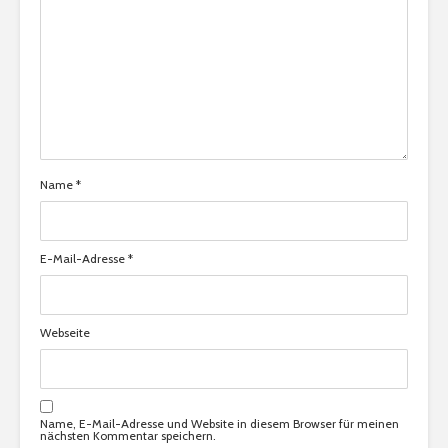
Name
*
E-Mail-Adresse
*
Webseite
Name, E-Mail-Adresse und Website in diesem Browser für meinen
nächsten Kommentar speichern.