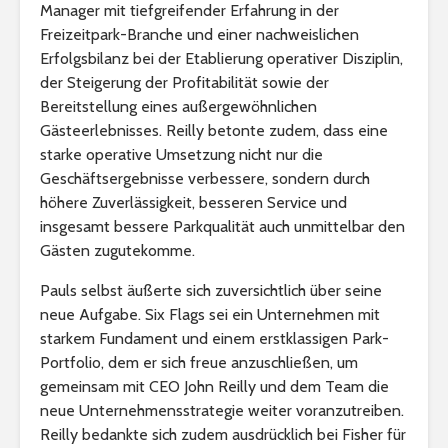
Manager mit tiefgreifender Erfahrung in der
Freizeitpark-Branche und einer nachweislichen
Erfolgsbilanz bei der Etablierung operativer Disziplin,
der Steigerung der Profitabilität sowie der
Bereitstellung eines außergewöhnlichen
Gästeerlebnisses. Reilly betonte zudem, dass eine
starke operative Umsetzung nicht nur die
Geschäftsergebnisse verbessere, sondern durch
höhere Zuverlässigkeit, besseren Service und
insgesamt bessere Parkqualität auch unmittelbar den
Gästen zugutekomme.
Pauls selbst äußerte sich zuversichtlich über seine
neue Aufgabe. Six Flags sei ein Unternehmen mit
starkem Fundament und einem erstklassigen Park-
Portfolio, dem er sich freue anzuschließen, um
gemeinsam mit CEO John Reilly und dem Team die
neue Unternehmensstrategie weiter voranzutreiben.
Reilly bedankte sich zudem ausdrücklich bei Fisher für