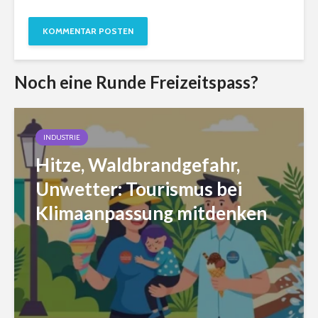
Noch eine Runde Freizeitspass?
INDUSTRIE
Hitze, Waldbrandgefahr,
Unwetter: Tourismus bei
Klimaanpassung mitdenken