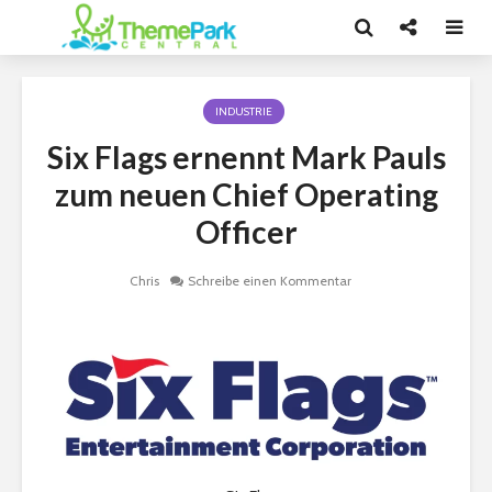
INDUSTRIE
Six Flags ernennt Mark Pauls
zum neuen Chief Operating
Officer
Chris
Schreibe einen Kommentar