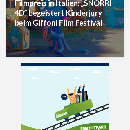
Filmpreis in Italien: „SNORRI
4D” begeistert Kinderjury
beim Giffoni Film Festival