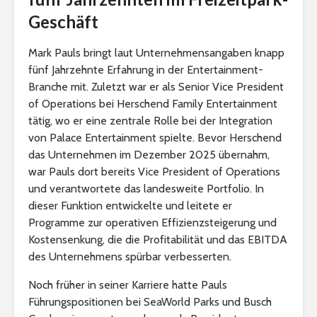
Geschäft
Mark Pauls bringt laut Unternehmensangaben knapp
fünf Jahrzehnte Erfahrung in der Entertainment-
Branche mit. Zuletzt war er als Senior Vice President
of Operations bei Herschend Family Entertainment
tätig, wo er eine zentrale Rolle bei der Integration
von Palace Entertainment spielte. Bevor Herschend
das Unternehmen im Dezember 2025 übernahm,
war Pauls dort bereits Vice President of Operations
und verantwortete das landesweite Portfolio. In
dieser Funktion entwickelte und leitete er
Programme zur operativen Effizienzsteigerung und
Kostensenkung, die die Profitabilität und das EBITDA
des Unternehmens spürbar verbesserten.
Noch früher in seiner Karriere hatte Pauls
Führungspositionen bei SeaWorld Parks und Busch