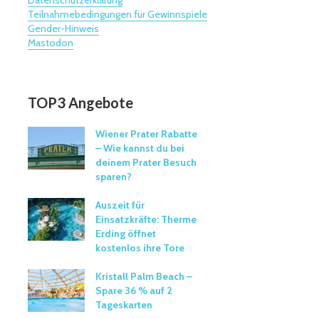
Teilnahmebedingungen für Gewinnspiele
Gender-Hinweis
Mastodon
TOP3 Angebote
Wiener Prater Rabatte
– Wie kannst du bei
deinem Prater Besuch
sparen?
Auszeit für
Einsatzkräfte: Therme
Erding öffnet
kostenlos ihre Tore
Kristall Palm Beach –
Spare 36 % auf 2
Tageskarten