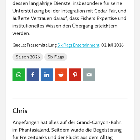
dessen langjährige Dienste, insbesondere für seine
Unterstützung bei der Integration mit Cedar Fair, und
äußerte Vertrauen darauf, dass Fishers Expertise und
institutionelles Wissen den Übergang erleichtern
werden.
Quelle: Pressemitteilung
Six Flags Entertainment
, 02. Juli 2026
Saison 2026
Six Flags
Chris
Angefangen hat alles auf der Grand-Canyon-Bahn
im Phantasialand. Seitdem wurde die Begeisterung
für Freizeitparks und der Flucht aus dem Alltag