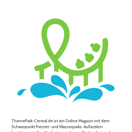
ThemePark-Central.de ist ein Online Magazin mit dem
Schwerpunkt Freizeit- und Wasserparks. Außerdem