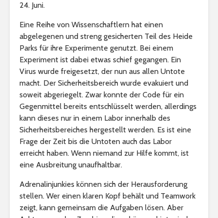
24. Juni.
Eine Reihe von Wissenschaftlern hat einen
abgelegenen und streng gesicherten Teil des Heide
Parks für ihre Experimente genutzt. Bei einem
Experiment ist dabei etwas schief gegangen. Ein
Virus wurde freigesetzt, der nun aus allen Untote
macht. Der Sicherheitsbereich wurde evakuiert und
soweit abgeriegelt. Zwar konnte der Code für ein
Gegenmittel bereits entschlüsselt werden, allerdings
kann dieses nur in einem Labor innerhalb des
Sicherheitsbereiches hergestellt werden. Es ist eine
Frage der Zeit bis die Untoten auch das Labor
erreicht haben. Wenn niemand zur Hilfe kommt, ist
eine Ausbreitung unaufhaltbar.
Adrenalinjunkies können sich der Herausforderung
stellen. Wer einen klaren Kopf behält und Teamwork
zeigt, kann gemeinsam die Aufgaben lösen. Aber