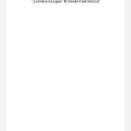
"Zombie Escape" © Heide Park Resort