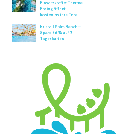
Einsatzkräfte: Therme
Erding öffnet
kostenlos ihre Tore
Kristall Palm Beach –
Spare 36 % auf 2
Tageskarten