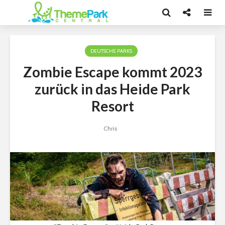
DEUTSCHE PARKS
Zombie Escape kommt 2023
zurück in das Heide Park
Resort
Chris