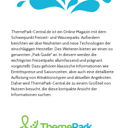
ThemePark-Central.de ist ein Online Magazin mit dem
Schwerpunkt Freizeit- und Wasserparks. Außerdem
berichten wir über Neuheiten und neue Technologien der
einschlägigen Hersteller. Des Weiteren bieten wir einen so
genannten „Park Guide“ an. In diesem werden die
wichtigsten Freizeitparks allumfassend und prägnant
vorgestellt. Dazu gehören klassische Informationen wie
Eintrittspreise und Saisonzeiten, aber auch eine detaillierte
Auflistung von Attraktionstypen und aktuellen Angeboten.
Daher wird ThemePark-Central.de zu einem Großteil von
Nutzern besucht, die diese kompakte Ansicht der
Informationen suchen.