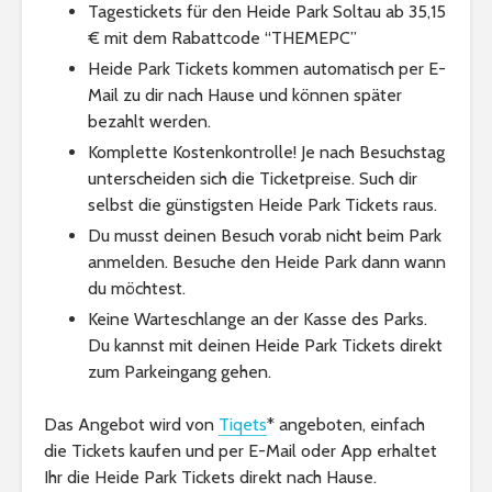
Tagestickets für den Heide Park Soltau ab 35,15
€ mit dem Rabattcode “THEMEPC”
Heide Park Tickets kommen automatisch per E-
Mail zu dir nach Hause und können später
bezahlt werden.
Komplette Kostenkontrolle! Je nach Besuchstag
unterscheiden sich die Ticketpreise. Such dir
selbst die günstigsten Heide Park Tickets raus.
Du musst deinen Besuch vorab nicht beim Park
anmelden. Besuche den Heide Park dann wann
du möchtest.
Keine Warteschlange an der Kasse des Parks.
Du kannst mit deinen Heide Park Tickets direkt
zum Parkeingang gehen.
Das Angebot wird von
Tiqets
* angeboten, einfach
die Tickets kaufen und per E-Mail oder App erhaltet
Ihr die Heide Park Tickets direkt nach Hause.