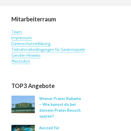
Mitarbeiterraum
Team
Impressum
Datenschutzerklärung
Teilnahmebedingungen für Gewinnspiele
Gender-Hinweis
Mastodon
TOP3 Angebote
Wiener Prater Rabatte
– Wie kannst du bei
deinem Prater Besuch
sparen?
Auszeit für