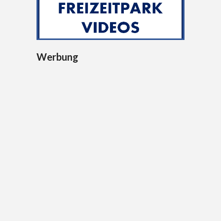
Werbung