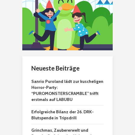
Neueste Beiträge
Sanrio Puroland lädt zur kuscheligen
Horror-Party:
“PUROMONSTERSCRAMBLE” trifft
erstmals auf LABUBU
Erfolgreiche Bilanz der 26. DRK-
Blutspende in Tripsdrill
Grinchmas, Zaubererwelt und