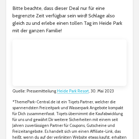
Bitte beachte, dass dieser Deal nur für eine
begrenzte Zeit verfügbar sein wird! Schlage also
gleich zu und erlebe einen tollen Tag im Heide Park
mit der ganzen Familie!
Quelle: Pressemitteilung
Heide Park Resort
, 30. Mai 2023
*ThemePark-Central.de ist ein Tiqets Partner, welcher die
spannendsten Freizeitpark und Wasserpark Angebote kompakt
für Dich zusammenfasst. Tiqets übernimmt die Kaufabwicklung
für uns und gewährt Dir weitere Sicherheiten mit einem seit
Jahren zuverlässigen Partner für Coupons, Gutscheine und
Freizeitangebote. Es handelt sich um einen Affiliate-Link, das
heißt, wenn du auf der verlinkten Website etwas kaufst, erhalten