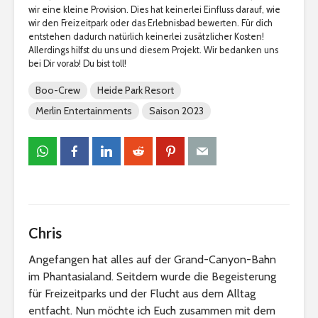
wir eine kleine Provision. Dies hat keinerlei Einfluss darauf, wie
wir den Freizeitpark oder das Erlebnisbad bewerten. Für dich
entstehen dadurch natürlich keinerlei zusätzlicher Kosten!
Allerdings hilfst du uns und diesem Projekt. Wir bedanken uns
bei Dir vorab! Du bist toll!
Boo-Crew
Heide Park Resort
Merlin Entertainments
Saison 2023
Chris
Angefangen hat alles auf der Grand-Canyon-Bahn
im Phantasialand. Seitdem wurde die Begeisterung
für Freizeitparks und der Flucht aus dem Alltag
entfacht. Nun möchte ich Euch zusammen mit dem