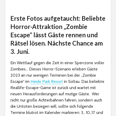
Erste Fotos aufgetaucht: Beliebte
Horror-Attraktion „Zombie
Escape“ lässt Gäste rennen und
Rätsel lösen. Nächste Chance am
3. Juni.
Ein Wettlauf gegen die Zeit in einer Sperrzone voller
Zombies… Dieses Horror-Szenario erleben Gäste
2023 an nur wenigen Terminen bei der „Zombie
Escape“ im
Heide Park Resort
in Soltau. Das beliebte
Reallife-Escape-Game ist zurück und wartet mit
neuen Herausforderungen auf mutige Gäste. Wer
nicht nur große Achterbahnen fahren, sondern auch
die Untoten besiegen will, sollte sich folgende
Termine blutrot im Kalender markieren: 3., 10.,17. und