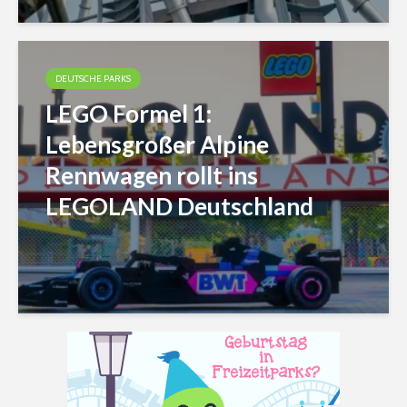
DEUTSCHE PARKS
LEGO Formel 1:
Lebensgroßer Alpine
Rennwagen rollt ins
LEGOLAND Deutschland