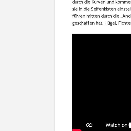
durch die Kurven und kommen 
sie in die Seifenkisten einste
führen mitten durch die „And
geschaffen hat. Hügel, Fichte