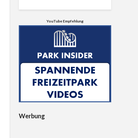
YouTube Empfehlung
Werbung