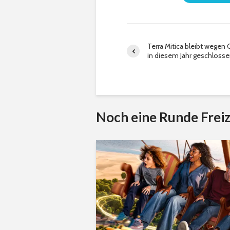
Terra Mitica bleibt wegen
in diesem Jahr geschloss
Noch eine Runde Freiz