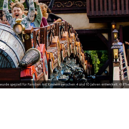
urde speziell für Familien mit Kindern zwischen 4 und 10 Jahren entwickelt. © Efte