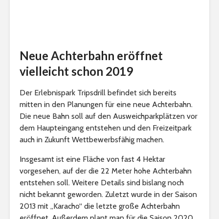
Neue Achterbahn eröffnet
vielleicht schon 2019
Der Erlebnispark Tripsdrill befindet sich bereits
mitten in den Planungen für eine neue Achterbahn.
Die neue Bahn soll auf den Ausweichparkplätzen vor
dem Haupteingang entstehen und den Freizeitpark
auch in Zukunft Wettbewerbsfähig machen.
Insgesamt ist eine Fläche von fast 4 Hektar
vorgesehen, auf der die 22 Meter hohe Achterbahn
entstehen soll. Weitere Details sind bislang noch
nicht bekannt geworden. Zuletzt wurde in der Saison
2013 mit „Karacho“ die letzte große Achterbahn
eröffnet. Außerdem plant man für die Saison 2020