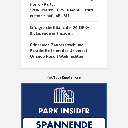
Horror-Party:
“PUROMONSTERSCRAMBLE” trifft
erstmals auf LABUBU
Erfolgreiche Bilanz der 26. DRK-
Blutspende in Tripsdrill
Grinchmas, Zaubererwelt und
Parade: So feiert das Universal
Orlando Resort Weihnachten
YouTube Empfehlung