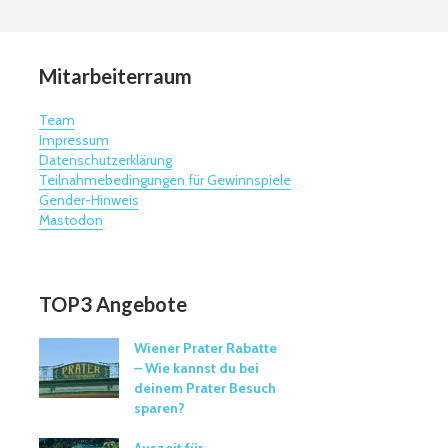
Mitarbeiterraum
Team
Impressum
Datenschutzerklärung
Teilnahmebedingungen für Gewinnspiele
Gender-Hinweis
Mastodon
TOP3 Angebote
Wiener Prater Rabatte
– Wie kannst du bei
deinem Prater Besuch
sparen?