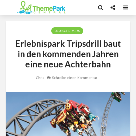
DEUTSCHE PARKS
Erlebnispark Tripsdrill baut
in den kommenden Jahren
eine neue Achterbahn
Chris
Schreibe einen Kommentar