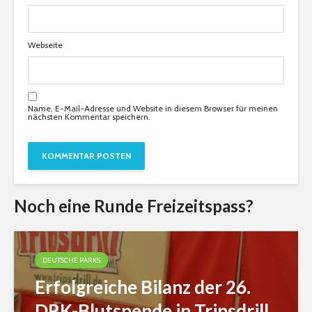
Webseite
Name, E-Mail-Adresse und Website in diesem Browser für meinen
nächsten Kommentar speichern.
Noch eine Runde Freizeitspass?
DEUTSCHE PARKS
Erfolgreiche Bilanz der 26.
DRK-Blutspende in Tripsdrill