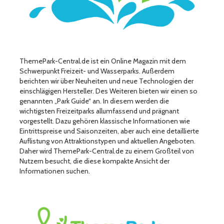
ThemePark-Central.de ist ein Online Magazin mit dem
Schwerpunkt Freizeit- und Wasserparks. Außerdem
berichten wir über Neuheiten und neue Technologien der
einschlägigen Hersteller. Des Weiteren bieten wir einen so
genannten „Park Guide“ an. In diesem werden die
wichtigsten Freizeitparks allumfassend und prägnant
vorgestellt. Dazu gehören klassische Informationen wie
Eintrittspreise und Saisonzeiten, aber auch eine detaillierte
Auflistung von Attraktionstypen und aktuellen Angeboten.
Daher wird ThemePark-Central.de zu einem Großteil von
Nutzern besucht, die diese kompakte Ansicht der
Informationen suchen.