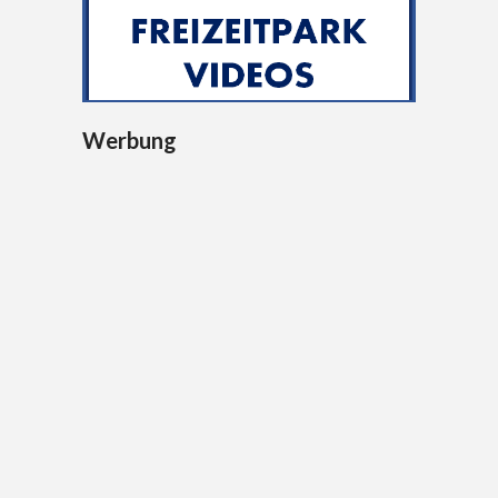
Werbung