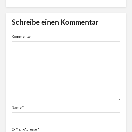
Schreibe einen Kommentar
Kommentar
Name
*
E-Mail-Adresse
*