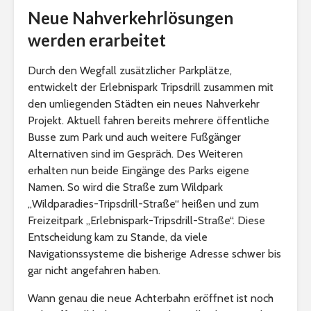
Neue Nahverkehrlösungen
werden erarbeitet
Durch den Wegfall zusätzlicher Parkplätze,
entwickelt der Erlebnispark Tripsdrill zusammen mit
den umliegenden Städten ein neues Nahverkehr
Projekt. Aktuell fahren bereits mehrere öffentliche
Busse zum Park und auch weitere Fußgänger
Alternativen sind im Gespräch. Des Weiteren
erhalten nun beide Eingänge des Parks eigene
Namen. So wird die Straße zum Wildpark
„Wildparadies-Tripsdrill-Straße“ heißen und zum
Freizeitpark „Erlebnispark-Tripsdrill-Straße“. Diese
Entscheidung kam zu Stande, da viele
Navigationssysteme die bisherige Adresse schwer bis
gar nicht angefahren haben.
Wann genau die neue Achterbahn eröffnet ist noch