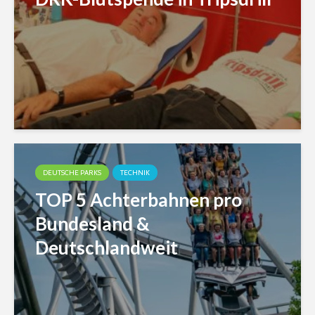
DEUTSCHE PARKS
TECHNIK
TOP 5 Achterbahnen pro
Bundesland &
Deutschlandweit