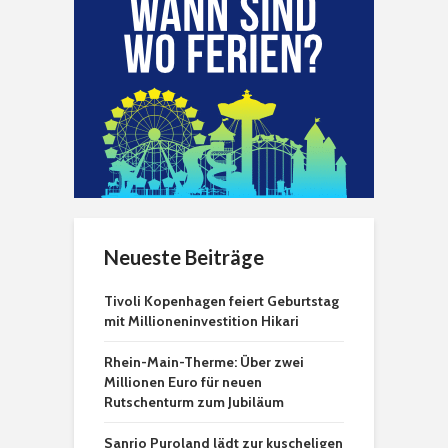
Neueste Beiträge
Tivoli Kopenhagen feiert Geburtstag
mit Millioneninvestition Hikari
Rhein-Main-Therme: Über zwei
Millionen Euro für neuen
Rutschenturm zum Jubiläum
Sanrio Puroland lädt zur kuscheligen