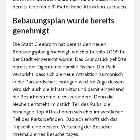
bereits eine neue 31 Meter hohe Attraktion zu bauen.
Bebauungsplan wurde bereits
genehmigt
Die Stadt Cleebronn hat bereits den neuen
Bebauungsplan genehmigt, welcher bereits 2009 bei
der Stadt eingereicht wurde. Das Grundstück gehörte
bereits der Eigentümer Familie Fischer. Der Park
verspricht, dass sich die neue Attraktion harmonisch
in die Parklandschaft einfügen wird. Im Zuge dessen,
wird sich auch die Infrastruktur und damit eingehend
die Besucherströme leicht verändern. Denn die
Neuheit entsteht im östlich Teil des Parks, die
bisherigen Top Attraktionen sich eher im westlichen
Teil des Parks befinden. Dadurch erhofft sich das
Tripsdrill eine bessere Verteilung der Besucher
innerhalb eines Besuchertages.