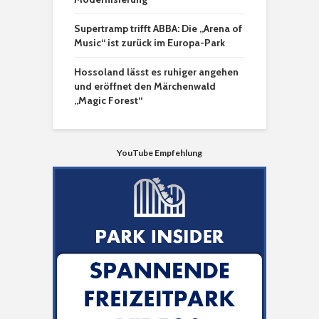
Supertramp trifft ABBA: Die „Arena of
Music“ ist zurück im Europa-Park
Hossoland lässt es ruhiger angehen
und eröffnet den Märchenwald
„Magic Forest“
YouTube Empfehlung