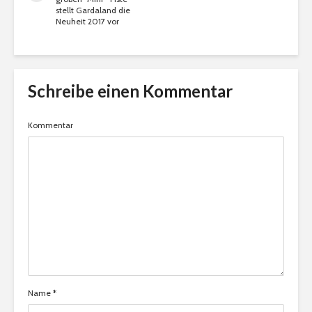
stellt Gardaland die
Neuheit 2017 vor
Schreibe einen Kommentar
Kommentar
Name
*