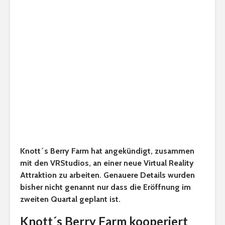
Knott´s Berry Farm hat angekündigt, zusammen
mit den VRStudios, an einer neue Virtual Reality
Attraktion zu arbeiten. Genauere Details wurden
bisher nicht genannt nur dass die Eröffnung im
zweiten Quartal geplant ist.
Knott´s Berry Farm kooperiert