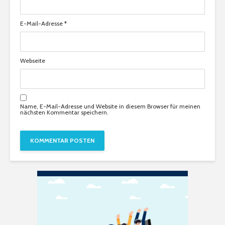
E-Mail-Adresse
*
Webseite
Name, E-Mail-Adresse und Website in diesem Browser für meinen
nächsten Kommentar speichern.