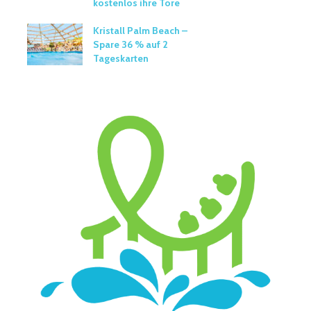
kostenlos ihre Tore
Kristall Palm Beach –
Spare 36 % auf 2
Tageskarten