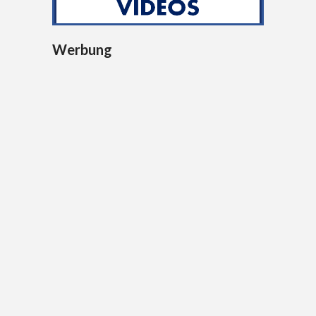
Werbung