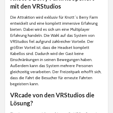
mit den VRStudios
Die Attraktion wird exklusiv für Knott´s Berry Farm
entwickelt und eine komplett immersive Erfahrung
bieten. Dabei wird es sich um eine Multiplayer
Erfahrung handeln. Die Wahl auf das System von
VRStudios fiel aufgrund zahlreicher Vorteile. Der
größter Vorteil ist, dass die Headset komplett
Kabellos sind. Dadurch wird der Gast keine
Einschränkungen in seinen Bewegungen haben.
Außerdem kann das System mehrere Personen
gleichzeitig verarbeiten. Der Freizeitpark erhofft sich,
dass die Fahrt die Besucher für erneute Fahrten
begeistern kann.
VRcade von den VRStudios die
Lösung?