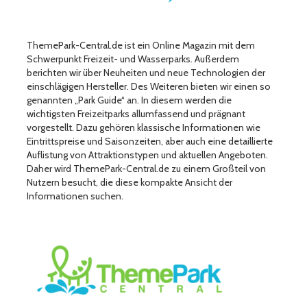
ThemePark-Central.de ist ein Online Magazin mit dem
Schwerpunkt Freizeit- und Wasserparks. Außerdem
berichten wir über Neuheiten und neue Technologien der
einschlägigen Hersteller. Des Weiteren bieten wir einen so
genannten „Park Guide“ an. In diesem werden die
wichtigsten Freizeitparks allumfassend und prägnant
vorgestellt. Dazu gehören klassische Informationen wie
Eintrittspreise und Saisonzeiten, aber auch eine detaillierte
Auflistung von Attraktionstypen und aktuellen Angeboten.
Daher wird ThemePark-Central.de zu einem Großteil von
Nutzern besucht, die diese kompakte Ansicht der
Informationen suchen.