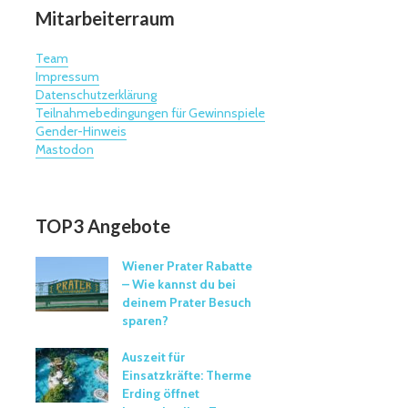
Mitarbeiterraum
Team
Impressum
Datenschutzerklärung
Teilnahmebedingungen für Gewinnspiele
Gender-Hinweis
Mastodon
TOP3 Angebote
Wiener Prater Rabatte
– Wie kannst du bei
deinem Prater Besuch
sparen?
Auszeit für
Einsatzkräfte: Therme
Erding öffnet