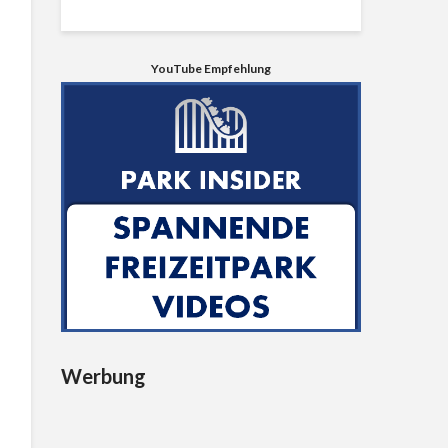
YouTube Empfehlung
Werbung