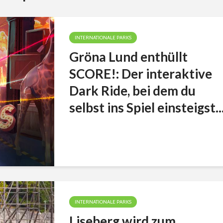
INTERNATIONALE PARKS
Gröna Lund enthüllt
SCORE!: Der interaktive
Dark Ride, bei dem du
selbst ins Spiel einsteigst..
INTERNATIONALE PARKS
Liseberg wird zum