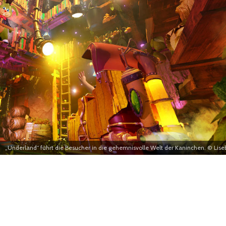
„Underland“ führt die Besucher in die gehemnisvolle Welt der Kaninchen. © Lise