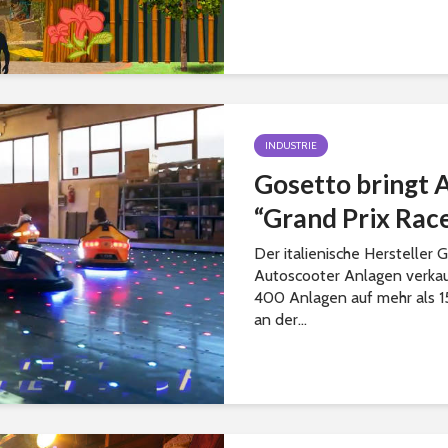
INDUSTRIE
Gosetto bringt 
“Grand Prix Race
Der italienische Hersteller 
Autoscooter Anlagen verkauf
400 Anlagen auf mehr als 
an der...