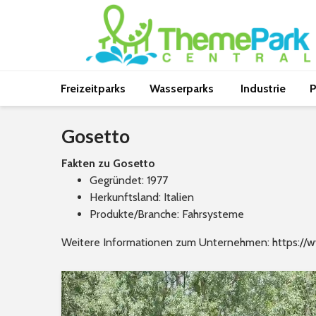
Freizeitparks
Wasserparks
Industrie
P
Gosetto
Fakten zu Gosetto
Gegründet: 1977
Herkunftsland: Italien
Produkte/Branche: Fahrsysteme
Weitere Informationen zum Unternehmen:
https://