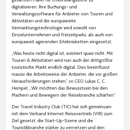
digitalisieren. Ihre Buchungs- und
Verwaltungssoftware für Anbieter von Touren und
Aktivitäten und die europaweite
Vermarktungstechnologie wird sowohl von
Einzelunternehmen und Freizeitparks, als auch von
europaweit agierenden Erlebnisketten eingesetzt.
„Was heute nicht digital ist, existiert quasi nicht. Mit
Touren & Aktivitäten wird nun auch der drittgrößte
touristische Markt endlich digital. Dies beeinflusst
massiv die Arbeitsweise der Anbieter, die vor großen
Herausforderungen stehen,” so CEO Lukas C. C.
Hempel. „Wir möchten das Bewusstsein bei den
Machern und Bewegern der Reisebranche schärfen.“
Der Travel Industry Club (TIC) hat sich gemeinsam
mit dem Verband Internet Reisevertrieb (VIR) zum
Ziel gesetzt, die Start-Up-Szene und die
Touristikbranche stärker zu vernetzen und den