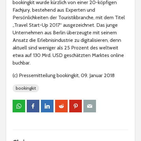
bookingkit wurde kürzlich von einer 20-köpfigen
Fachjury, bestehend aus Experten und
Persönlichkeiten der Touristikbranche, mit dem Titel
„Travel Start-Up 2017“ ausgezeichnet. Das junge
Unternehmen aus Berlin überzeugte mit seinem
Ansatz die Erlebnisindustrie zu digitalisieren, denn
aktuell sind weniger als 25 Prozent des weltweit
etwa auf 130 Mrd. USD geschätzten Marktes online
buchbar.
(c) Pressemitteilung bookingkit, 09. Januar 2018
bookingkit