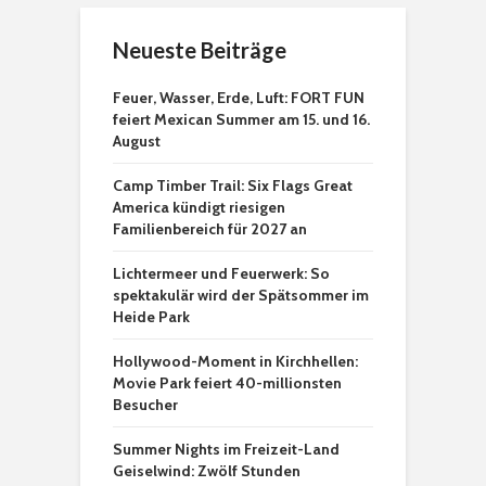
Neueste Beiträge
Feuer, Wasser, Erde, Luft: FORT FUN
feiert Mexican Summer am 15. und 16.
August
Camp Timber Trail: Six Flags Great
America kündigt riesigen
Familienbereich für 2027 an
Lichtermeer und Feuerwerk: So
spektakulär wird der Spätsommer im
Heide Park
Hollywood-Moment in Kirchhellen:
Movie Park feiert 40-millionsten
Besucher
Summer Nights im Freizeit-Land
Geiselwind: Zwölf Stunden