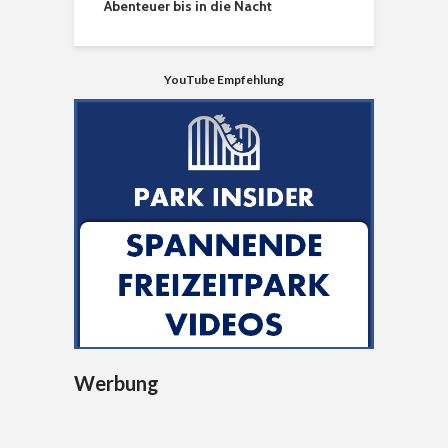
Abenteuer bis in die Nacht
YouTube Empfehlung
Werbung