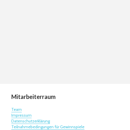
Mitarbeiterraum
Team
Impressum
Datenschutzerklärung
Teilnahmebedingungen für Gewinnspiele