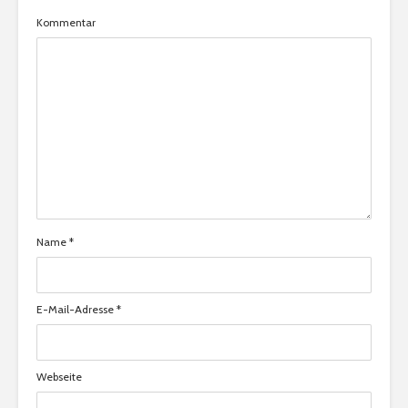
Kommentar
Name
*
E-Mail-Adresse
*
Webseite