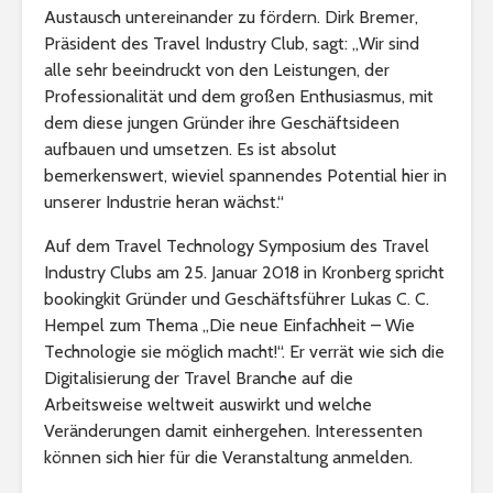
Austausch untereinander zu fördern. Dirk Bremer,
Präsident des Travel Industry Club, sagt: „Wir sind
alle sehr beeindruckt von den Leistungen, der
Professionalität und dem großen Enthusiasmus, mit
dem diese jungen Gründer ihre Geschäftsideen
aufbauen und umsetzen. Es ist absolut
bemerkenswert, wieviel spannendes Potential hier in
unserer Industrie heran wächst.“
Auf dem Travel Technology Symposium des Travel
Industry Clubs am 25. Januar 2018 in Kronberg spricht
bookingkit Gründer und Geschäftsführer Lukas C. C.
Hempel zum Thema „Die neue Einfachheit – Wie
Technologie sie möglich macht!“. Er verrät wie sich die
Digitalisierung der Travel Branche auf die
Arbeitsweise weltweit auswirkt und welche
Veränderungen damit einhergehen. Interessenten
können sich hier für die Veranstaltung anmelden.