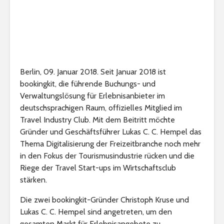
Berlin, 09. Januar 2018. Seit Januar 2018 ist
bookingkit, die führende Buchungs- und
Verwaltungslösung für Erlebnisanbieter im
deutschsprachigen Raum, offizielles Mitglied im
Travel Industry Club. Mit dem Beitritt möchte
Gründer und Geschäftsführer Lukas C. C. Hempel das
Thema Digitalisierung der Freizeitbranche noch mehr
in den Fokus der Tourismusindustrie rücken und die
Riege der Travel Start-ups im Wirtschaftsclub
stärken.
Die zwei bookingkit-Gründer Christoph Kruse und
Lukas C. C. Hempel sind angetreten, um den
gesamten Markt für Erlebnisangebote zu