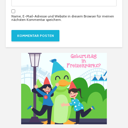
Name, E-Mail-Adresse und Website in diesem Browser für meinen
nächsten Kommentar speichern.