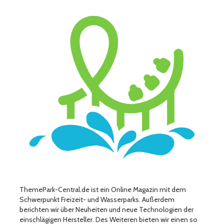
ThemePark-Central.de ist ein Online Magazin mit dem
Schwerpunkt Freizeit- und Wasserparks. Außerdem
berichten wir über Neuheiten und neue Technologien der
einschlägigen Hersteller. Des Weiteren bieten wir einen so