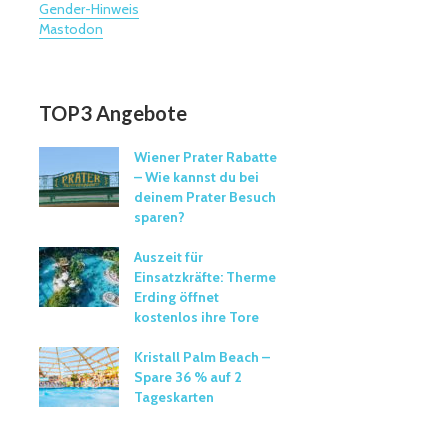
Gender-Hinweis
Mastodon
TOP3 Angebote
Wiener Prater Rabatte
– Wie kannst du bei
deinem Prater Besuch
sparen?
Auszeit für
Einsatzkräfte: Therme
Erding öffnet
kostenlos ihre Tore
Kristall Palm Beach –
Spare 36 % auf 2
Tageskarten