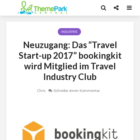
INDUSTRIE
Neuzugang: Das “Travel
Start-up 2017” bookingkit
wird Mitglied im Travel
Industry Club
Chris
Schreibe einen Kommentar